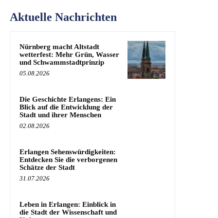
Aktuelle Nachrichten
Nürnberg macht Altstadt
wetterfest: Mehr Grün, Wasser
und Schwammstadtprinzip
05.08.2026
Die Geschichte Erlangens: Ein
Blick auf die Entwicklung der
Stadt und ihrer Menschen
02.08.2026
Erlangen Sehenswürdigkeiten:
Entdecken Sie die verborgenen
Schätze der Stadt
31.07.2026
Leben in Erlangen: Einblick in
die Stadt der Wissenschaft und