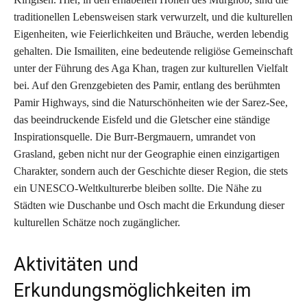
traditionellen Lebensweisen stark verwurzelt, und die kulturellen
Eigenheiten, wie Feierlichkeiten und Bräuche, werden lebendig
gehalten. Die Ismailiten, eine bedeutende religiöse Gemeinschaft
unter der Führung des Aga Khan, tragen zur kulturellen Vielfalt
bei. Auf den Grenzgebieten des Pamir, entlang des berühmten
Pamir Highways, sind die Naturschönheiten wie der Sarez-See,
das beeindruckende Eisfeld und die Gletscher eine ständige
Inspirationsquelle. Die Burr-Bergmauern, umrandet von
Grasland, geben nicht nur der Geographie einen einzigartigen
Charakter, sondern auch der Geschichte dieser Region, die stets
ein UNESCO-Weltkulturerbe bleiben sollte. Die Nähe zu
Städten wie Duschanbe und Osch macht die Erkundung dieser
kulturellen Schätze noch zugänglicher.
Aktivitäten und
Erkundungsmöglichkeiten im