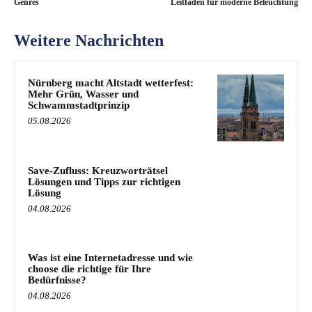
Genres
Leitfaden für moderne Beleuchtung
Weitere Nachrichten
Nürnberg macht Altstadt wetterfest:
Mehr Grün, Wasser und
Schwammstadtprinzip
05.08.2026
Save-Zufluss: Kreuzworträtsel
Lösungen und Tipps zur richtigen
Lösung
04.08.2026
Was ist eine Internetadresse und wie
choose die richtige für Ihre
Bedürfnisse?
04.08.2026