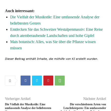
Auch interessant:
Die Vielfalt der Musikstile: Eine umfassende Analyse der
beliebtesten Genres
Entdecken Sie das Schweizer Westalpenmassiv: Eine Reise
durch atemberaubende Landschaften und hohe Gipfel
Mais botanisch: Alles, was Sie über die Pflanze wissen
müssen
Vorheriger Artikel
Nächster Artikel
Die Vielfalt der Musikstile: Eine
Die verschiedenen Arten von
umfassende Analyse der beliebtesten
Leuchtkörpern: Ein umfassender