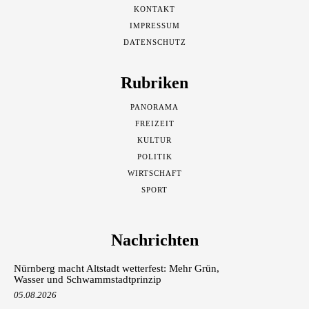
KONTAKT
IMPRESSUM
DATENSCHUTZ
Rubriken
PANORAMA
FREIZEIT
KULTUR
POLITIK
WIRTSCHAFT
SPORT
Nachrichten
Nürnberg macht Altstadt wetterfest: Mehr Grün,
Wasser und Schwammstadtprinzip
05.08.2026