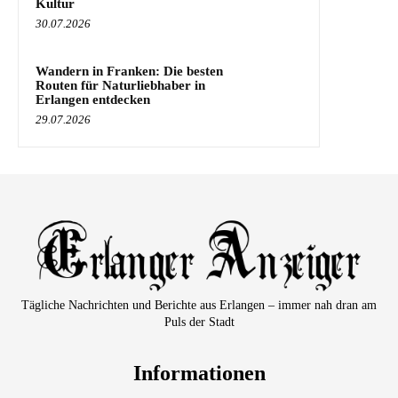
Kultur
30.07.2026
Wandern in Franken: Die besten
Routen für Naturliebhaber in
Erlangen entdecken
29.07.2026
Tägliche Nachrichten und Berichte aus Erlangen – immer nah dran am
Puls der Stadt
Informationen