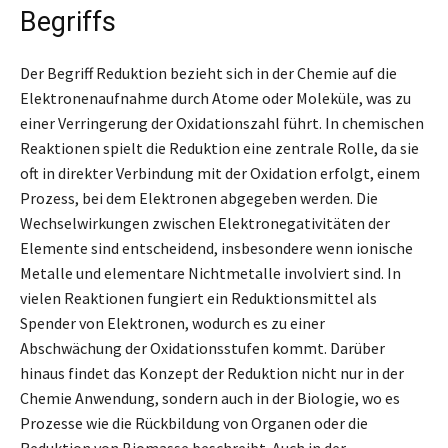
Begriffs
Der Begriff Reduktion bezieht sich in der Chemie auf die
Elektronenaufnahme durch Atome oder Moleküle, was zu
einer Verringerung der Oxidationszahl führt. In chemischen
Reaktionen spielt die Reduktion eine zentrale Rolle, da sie
oft in direkter Verbindung mit der Oxidation erfolgt, einem
Prozess, bei dem Elektronen abgegeben werden. Die
Wechselwirkungen zwischen Elektronegativitäten der
Elemente sind entscheidend, insbesondere wenn ionische
Metalle und elementare Nichtmetalle involviert sind. In
vielen Reaktionen fungiert ein Reduktionsmittel als
Spender von Elektronen, wodurch es zu einer
Abschwächung der Oxidationsstufen kommt. Darüber
hinaus findet das Konzept der Reduktion nicht nur in der
Chemie Anwendung, sondern auch in der Biologie, wo es
Prozesse wie die Rückbildung von Organen oder die
Reduktion von Biomasse beschreibt. Auch in der