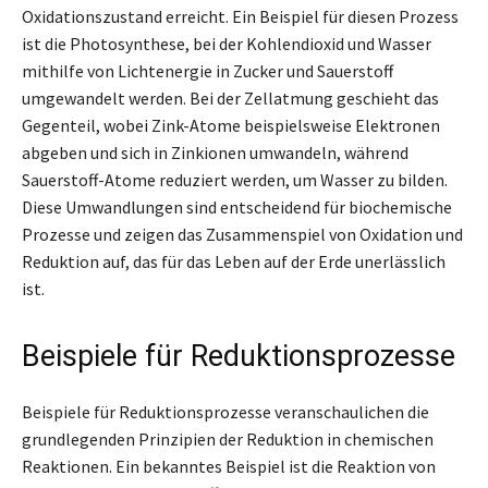
Oxidationszustand erreicht. Ein Beispiel für diesen Prozess
ist die Photosynthese, bei der Kohlendioxid und Wasser
mithilfe von Lichtenergie in Zucker und Sauerstoff
umgewandelt werden. Bei der Zellatmung geschieht das
Gegenteil, wobei Zink-Atome beispielsweise Elektronen
abgeben und sich in Zinkionen umwandeln, während
Sauerstoff-Atome reduziert werden, um Wasser zu bilden.
Diese Umwandlungen sind entscheidend für biochemische
Prozesse und zeigen das Zusammenspiel von Oxidation und
Reduktion auf, das für das Leben auf der Erde unerlässlich
ist.
Beispiele für Reduktionsprozesse
Beispiele für Reduktionsprozesse veranschaulichen die
grundlegenden Prinzipien der Reduktion in chemischen
Reaktionen. Ein bekanntes Beispiel ist die Reaktion von