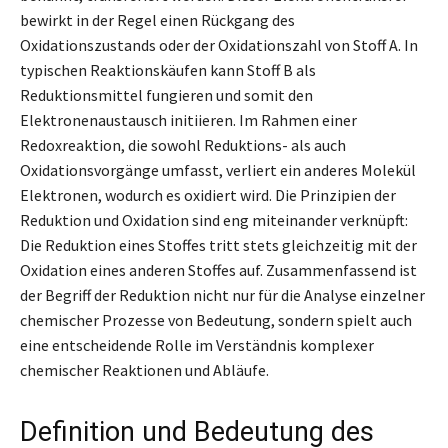
bewirkt in der Regel einen Rückgang des
Oxidationszustands oder der Oxidationszahl von Stoff A. In
typischen Reaktionskäufen kann Stoff B als
Reduktionsmittel fungieren und somit den
Elektronenaustausch initiieren. Im Rahmen einer
Redoxreaktion, die sowohl Reduktions- als auch
Oxidationsvorgänge umfasst, verliert ein anderes Molekül
Elektronen, wodurch es oxidiert wird. Die Prinzipien der
Reduktion und Oxidation sind eng miteinander verknüpft:
Die Reduktion eines Stoffes tritt stets gleichzeitig mit der
Oxidation eines anderen Stoffes auf. Zusammenfassend ist
der Begriff der Reduktion nicht nur für die Analyse einzelner
chemischer Prozesse von Bedeutung, sondern spielt auch
eine entscheidende Rolle im Verständnis komplexer
chemischer Reaktionen und Abläufe.
Definition und Bedeutung des