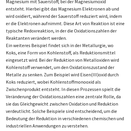
Magnesium mit Sauerstoff, bei der Magnesiumoxid
entsteht. Hierbei gibt das Magnesium Elektronen ab und
wird oxidiert, während der Sauerstoff reduziert wird, indem
er die Elektronen aufnimmt. Diese Art von Reaktion ist eine
typische Redoxreaktion, in der die Oxidationszahlen der
Reaktanten verändert werden.
Ein weiteres Beispiel findet sich in der Metallurgie, wo
Koks, eine Form von Kohlenstoff, als Reduktionsmittel
eingesetzt wird. Bei der Reduktion von Metalloxiden wird
Kohlenstoff verwendet, um den Oxidationszustand der
Metalle zu senken. Zum Beispiel wird Eisen(III)oxid durch
Koks reduziert, wobei Kohlenstoffmonooxid als
Zwischenprodukt entsteht. In diesen Prozessen spielt die
Veränderung der Oxidationszahlen eine zentrale Rolle, da
sie das Gleichgewicht zwischen Oxidation und Reduktion
verdeutlicht. Solche Beispiele sind entscheidend, um die
Bedeutung der Reduktion in verschiedenen chemischen und
industriellen Anwendungen zu verstehen.