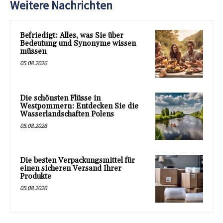
Weitere Nachrichten
Befriedigt: Alles, was Sie über
Bedeutung und Synonyme wissen
müssen
05.08.2026
Die schönsten Flüsse in
Westpommern: Entdecken Sie die
Wasserlandschaften Polens
05.08.2026
Die besten Verpackungsmittel für
einen sicheren Versand Ihrer
Produkte
05.08.2026