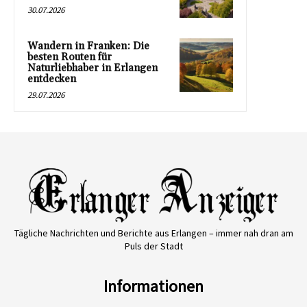
30.07.2026
Wandern in Franken: Die
besten Routen für
Naturliebhaber in Erlangen
entdecken
29.07.2026
Tägliche Nachrichten und Berichte aus Erlangen – immer nah dran am
Puls der Stadt
Informationen