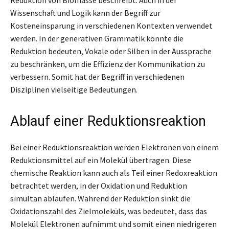
Wissenschaft und Logik kann der Begriff zur
Kosteneinsparung in verschiedenen Kontexten verwendet
werden. In der generativen Grammatik könnte die
Reduktion bedeuten, Vokale oder Silben in der Aussprache
zu beschränken, um die Effizienz der Kommunikation zu
verbessern. Somit hat der Begriff in verschiedenen
Disziplinen vielseitige Bedeutungen.
Ablauf einer Reduktionsreaktion
Bei einer Reduktionsreaktion werden Elektronen von einem
Reduktionsmittel auf ein Molekül übertragen. Diese
chemische Reaktion kann auch als Teil einer Redoxreaktion
betrachtet werden, in der Oxidation und Reduktion
simultan ablaufen. Während der Reduktion sinkt die
Oxidationszahl des Zielmoleküls, was bedeutet, dass das
Molekül Elektronen aufnimmt und somit einen niedrigeren