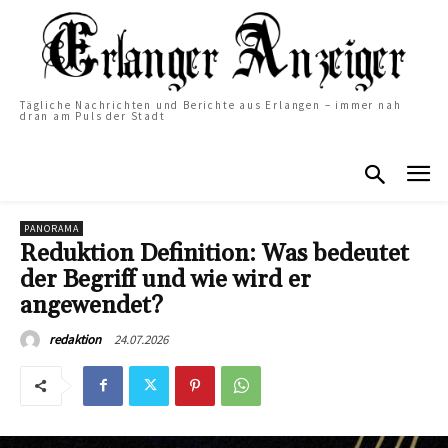
Tägliche Nachrichten und Berichte aus Erlangen – immer nah
dran am Puls der Stadt
PANORAMA
Reduktion Definition: Was bedeutet
der Begriff und wie wird er
angewendet?
24.07.2026
redaktion