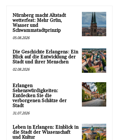
Nürnberg macht Altstadt
wetterfest: Mehr Grün,
Wasser und
Schwammstadtprinzip
05.08.2026
Die Geschichte Erlangens: Ein
Blick auf die Entwicklung der
Stadt und ihrer Menschen
02.08.2026
Erlangen
Sehenswürdigkeiten:
Entdecken Sie die
verborgenen Schätze der
Stadt
31.07.2026
Leben in Erlangen: Einblick in
die Stadt der Wissenschaft
und Kultur