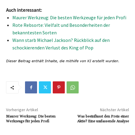
Auch interessant:
Maurer Werkzeug: Die besten Werkzeuge für jeden Profi
Rote Rebsorte: Vielfalt und Besonderheiten der
bekanntesten Sorten
Wann starb Michael Jackson? Rückblick auf den
schockierenden Verlust des King of Pop
Vorheriger Artikel
Nächster Artikel
Maurer Werkzeug: Die besten
Was beeinflusst den Preis einer
Werkzeuge für jeden Profi
Aktie? Eine umfassende Analyse