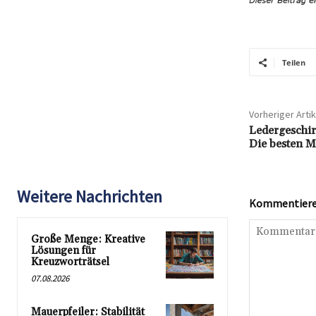
Teilen
Vorheriger Artik
Ledergeschirr
Die besten M
Weitere Nachrichten
Kommentieren
Große Menge: Kreative
Lösungen für
Kreuzworträtsel
07.08.2026
Mauerpfeiler: Stabilität