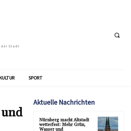
 der Stadt
KULTUR
SPORT
Aktuelle Nachrichten
 und
Nürnberg macht Altstadt
wetterfest: Mehr Grün,
Wasser und