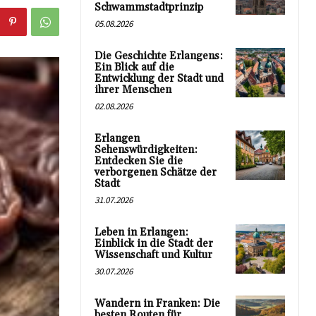
Schwammstadtprinzip
05.08.2026
Die Geschichte Erlangens:
Ein Blick auf die
Entwicklung der Stadt und
ihrer Menschen
02.08.2026
Erlangen
Sehenswürdigkeiten:
Entdecken Sie die
verborgenen Schätze der
Stadt
31.07.2026
Leben in Erlangen:
Einblick in die Stadt der
Wissenschaft und Kultur
30.07.2026
Wandern in Franken: Die
besten Routen für