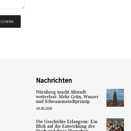
Nachrichten
Nürnberg macht Altstadt
wetterfest: Mehr Grün, Wasser
und Schwammstadtprinzip
05.08.2026
Die Geschichte Erlangens: Ein
Blick auf die Entwicklung der