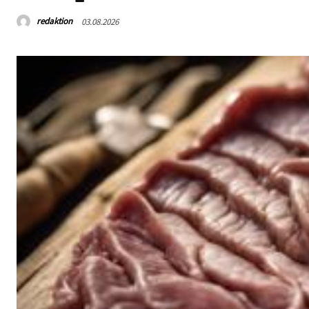
redaktion
03.08.2026