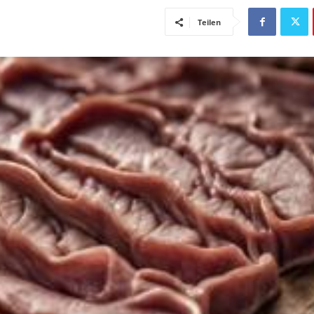
Teilen