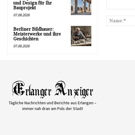
und Design für Ihr
Bauprojekt
Kommentar:
07.08.2026
Berliner Bildhauer:
Meisterwerke und ihre
Geschichten
07.08.2026
Tägliche Nachrichten und Berichte aus Erlangen –
immer nah dran am Puls der Stadt