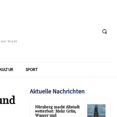
 der Stadt
KULTUR
SPORT
Aktuelle Nachrichten
und
Nürnberg macht Altstadt
wetterfest: Mehr Grün,
Wasser und