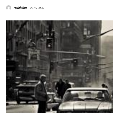
redaktion
25.05.2026