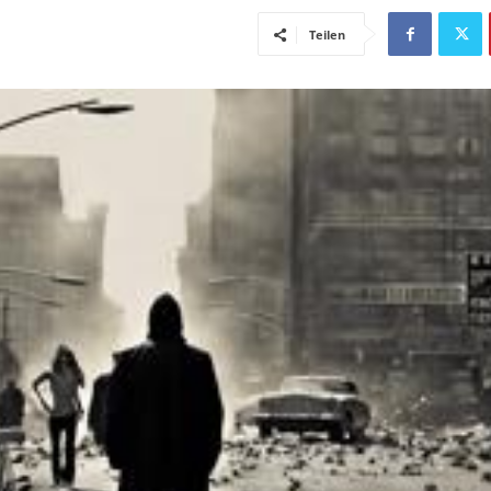
Teilen