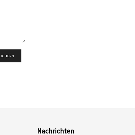
Nachrichten