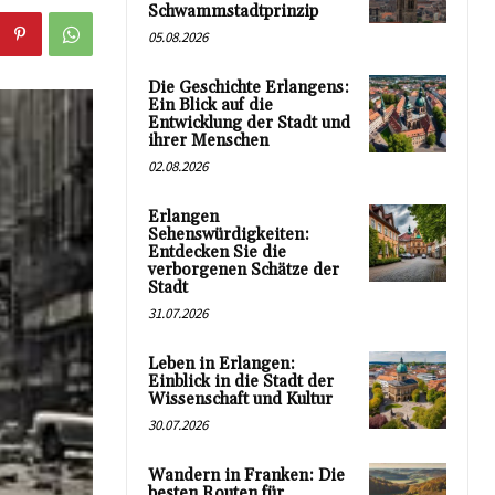
Schwammstadtprinzip
05.08.2026
Die Geschichte Erlangens:
Ein Blick auf die
Entwicklung der Stadt und
ihrer Menschen
02.08.2026
Erlangen
Sehenswürdigkeiten:
Entdecken Sie die
verborgenen Schätze der
Stadt
31.07.2026
Leben in Erlangen:
Einblick in die Stadt der
Wissenschaft und Kultur
30.07.2026
Wandern in Franken: Die
besten Routen für