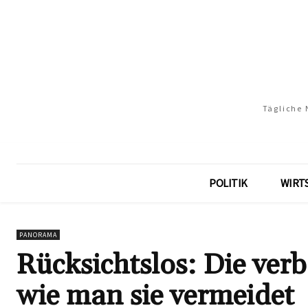
Tägliche 
POLITIK
WIRT
PANORAMA
Rücksichtslos: Die ve
wie man sie vermeidet