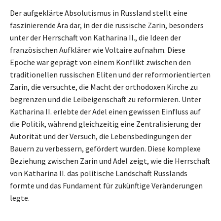
Der aufgeklärte Absolutismus in Russland stellt eine
faszinierende Ära dar, in der die russische Zarin, besonders
unter der Herrschaft von Katharina II., die Ideen der
französischen Aufklärer wie Voltaire aufnahm. Diese
Epoche war geprägt von einem Konflikt zwischen den
traditionellen russischen Eliten und der reformorientierten
Zarin, die versuchte, die Macht der orthodoxen Kirche zu
begrenzen und die Leibeigenschaft zu reformieren. Unter
Katharina II. erlebte der Adel einen gewissen Einfluss auf
die Politik, während gleichzeitig eine Zentralisierung der
Autorität und der Versuch, die Lebensbedingungen der
Bauern zu verbessern, gefördert wurden. Diese komplexe
Beziehung zwischen Zarin und Adel zeigt, wie die Herrschaft
von Katharina II. das politische Landschaft Russlands
formte und das Fundament für zukünftige Veränderungen
legte.