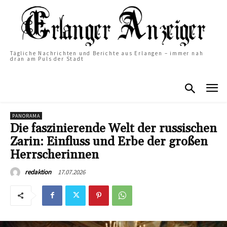
Tägliche Nachrichten und Berichte aus Erlangen – immer nah
dran am Puls der Stadt
PANORAMA
Die faszinierende Welt der russischen
Zarin: Einfluss und Erbe der großen
Herrscherinnen
17.07.2026
redaktion