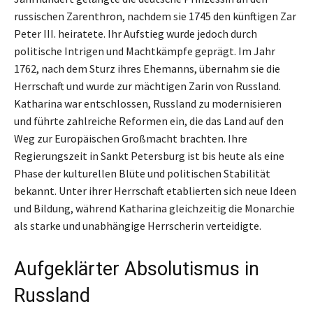
russischen Zarenthron, nachdem sie 1745 den künftigen Zar
Peter III. heiratete. Ihr Aufstieg wurde jedoch durch
politische Intrigen und Machtkämpfe geprägt. Im Jahr
1762, nach dem Sturz ihres Ehemanns, übernahm sie die
Herrschaft und wurde zur mächtigen Zarin von Russland.
Katharina war entschlossen, Russland zu modernisieren
und führte zahlreiche Reformen ein, die das Land auf den
Weg zur Europäischen Großmacht brachten. Ihre
Regierungszeit in Sankt Petersburg ist bis heute als eine
Phase der kulturellen Blüte und politischen Stabilität
bekannt. Unter ihrer Herrschaft etablierten sich neue Ideen
und Bildung, während Katharina gleichzeitig die Monarchie
als starke und unabhängige Herrscherin verteidigte.
Aufgeklärter Absolutismus in
Russland