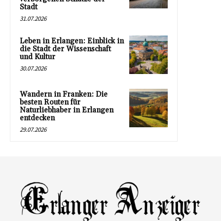
Stadt
31.07.2026
Leben in Erlangen: Einblick in
die Stadt der Wissenschaft
und Kultur
30.07.2026
Wandern in Franken: Die
besten Routen für
Naturliebhaber in Erlangen
entdecken
29.07.2026