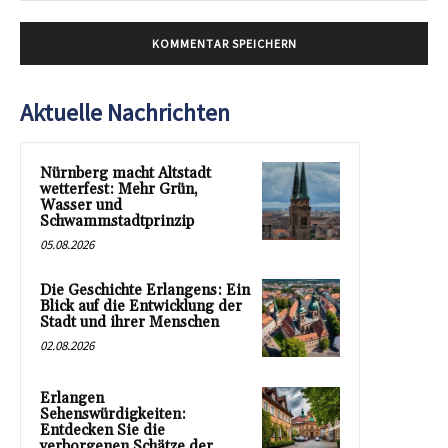
Aktuelle Nachrichten
Nürnberg macht Altstadt
wetterfest: Mehr Grün,
Wasser und
Schwammstadtprinzip
05.08.2026
Die Geschichte Erlangens: Ein
Blick auf die Entwicklung der
Stadt und ihrer Menschen
02.08.2026
Erlangen
Sehenswürdigkeiten:
Entdecken Sie die
verborgenen Schätze der