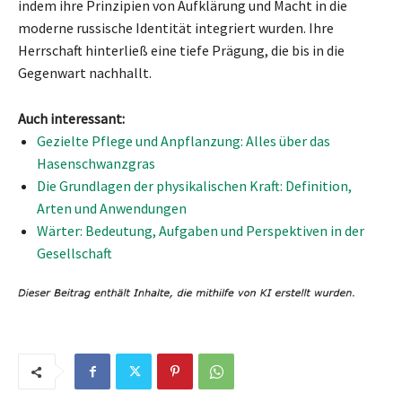
indem ihre Prinzipien von Aufklärung und Macht in die
moderne russische Identität integriert wurden. Ihre
Herrschaft hinterließ eine tiefe Prägung, die bis in die
Gegenwart nachhallt.
Auch interessant:
Gezielte Pflege und Anpflanzung: Alles über das
Hasenschwanzgras
Die Grundlagen der physikalischen Kraft: Definition,
Arten und Anwendungen
Wärter: Bedeutung, Aufgaben und Perspektiven in der
Gesellschaft