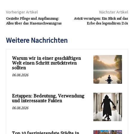
Vorheriger Artikel
Nächster Artikel
Gezielte Pflege und Anpflanzung:
Avicii vermögen: Ein Blick auf das
Alles über das Hasenschwanzgras
Erbe des legendären DJs
Weitere Nachrichten
Warum wir in einer geschäftigen
Welt einen Schritt zurücktreten
sollten
06.08.2026
Ertappen: Bedeutung, Verwendung
und interessante Fakten
06.08.2026
Top 10 faszinierendste Städte in