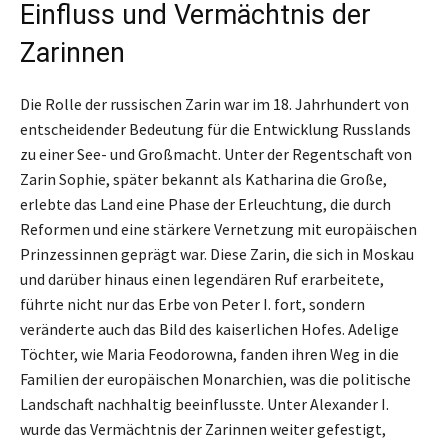
Einfluss und Vermächtnis der
Zarinnen
Die Rolle der russischen Zarin war im 18. Jahrhundert von
entscheidender Bedeutung für die Entwicklung Russlands
zu einer See- und Großmacht. Unter der Regentschaft von
Zarin Sophie, später bekannt als Katharina die Große,
erlebte das Land eine Phase der Erleuchtung, die durch
Reformen und eine stärkere Vernetzung mit europäischen
Prinzessinnen geprägt war. Diese Zarin, die sich in Moskau
und darüber hinaus einen legendären Ruf erarbeitete,
führte nicht nur das Erbe von Peter I. fort, sondern
veränderte auch das Bild des kaiserlichen Hofes. Adelige
Töchter, wie Maria Feodorowna, fanden ihren Weg in die
Familien der europäischen Monarchien, was die politische
Landschaft nachhaltig beeinflusste. Unter Alexander I.
wurde das Vermächtnis der Zarinnen weiter gefestigt,