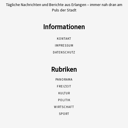
Tägliche Nachrichten und Berichte aus Erlangen – immer nah dran am
Puls der Stadt
Informationen
KONTAKT
IMPRESSUM
DATENSCHUTZ
Rubriken
PANORAMA
FREIZEIT
KULTUR
POLITIK
WIRTSCHAFT
SPORT