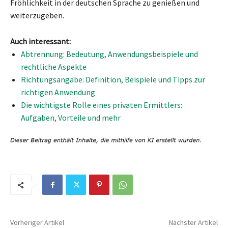
Fröhlichkeit in der deutschen Sprache zu genießen und
weiterzugeben.
Auch interessant:
Abtrennung: Bedeutung, Anwendungsbeispiele und
rechtliche Aspekte
Richtungsangabe: Definition, Beispiele und Tipps zur
richtigen Anwendung
Die wichtigste Rolle eines privaten Ermittlers:
Aufgaben, Vorteile und mehr
Vorheriger Artikel
Nächster Artikel