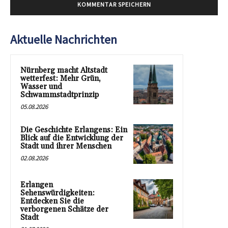
Aktuelle Nachrichten
Nürnberg macht Altstadt
wetterfest: Mehr Grün,
Wasser und
Schwammstadtprinzip
05.08.2026
Die Geschichte Erlangens: Ein
Blick auf die Entwicklung der
Stadt und ihrer Menschen
02.08.2026
Erlangen
Sehenswürdigkeiten:
Entdecken Sie die
verborgenen Schätze der
Stadt