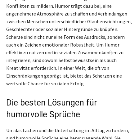
Konflikten zu mildern. Humor trägt dazu bei, eine
angenehmere Atmosphäre zu schaffen und Verbindungen
zwischen Menschen unterschiedlicher Glaubensrichtungen,
Geschlechter oder sozialer Hintergründe zu knüpfen.
Scherze sind nicht nur eine Form des Ausdrucks, sondern
auch ein Zeichen emotionaler Robustheit. Um Humor
effektiv zu nutzen und in sozialen Zusammenkünften zu
integrieren, sind sowohl Selbstbewusstsein als auch
Kreativität erforderlich. In einer Welt, die oft von
Einschränkungen geprägt ist, bietet das Scherzen eine
wertvolle Chance für sozialen Erfolg.
Die besten Lösungen für
humorvolle Sprüche
Um das Lachen und die Unterhaltung im Alltag zu fördern,
sind humorvolle Sprüche eine hervorragende Wahl. Sie