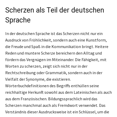
Scherzen als Teil der deutschen
Sprache
In der deutschen Sprache ist das Scherzen nicht nur ein
Ausdruck von Fröhlichkeit, sondern auch eine Kunstform,
die Freude und Spaß in die Kommunikation bringt. Heitere
Reden und muntere Scherze bereichern den Alltag und
fördern das Vergnügen im Miteinander. Die Fähigkeit, mit
Worten zu scherzen, zeigt sich nicht nur in der
Rechtschreibung oder Grammatik, sondern auch in der
Vielfalt der Synonyme, die existieren.
Wörterbuchdefinitionen des Begriffs enthüllen seine
reichhaltige Herkunft sowohl aus dem Lateinischen als auch
aus dem Französischen. Bildungssprachlich wird das
Scherzen manchmal auch als Fremdwort verwendet. Das
Verständnis dieser Ausdrucksweise ist ein Schlüssel, um die