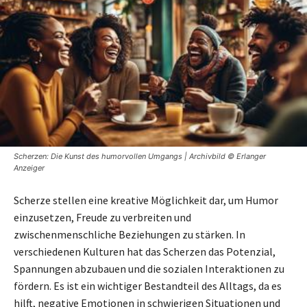
Scherzen: Die Kunst des humorvollen Umgangs | Archivbild © Erlanger
Anzeiger
Scherze stellen eine kreative Möglichkeit dar, um Humor
einzusetzen, Freude zu verbreiten und
zwischenmenschliche Beziehungen zu stärken. In
verschiedenen Kulturen hat das Scherzen das Potenzial,
Spannungen abzubauen und die sozialen Interaktionen zu
fördern. Es ist ein wichtiger Bestandteil des Alltags, da es
hilft, negative Emotionen in schwierigen Situationen und