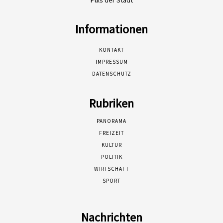
Informationen
KONTAKT
IMPRESSUM
DATENSCHUTZ
Rubriken
PANORAMA
FREIZEIT
KULTUR
POLITIK
WIRTSCHAFT
SPORT
Nachrichten