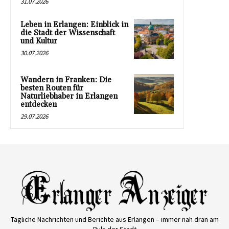
31.07.2026
Leben in Erlangen: Einblick in
die Stadt der Wissenschaft
und Kultur
30.07.2026
Wandern in Franken: Die
besten Routen für
Naturliebhaber in Erlangen
entdecken
29.07.2026
Tägliche Nachrichten und Berichte aus Erlangen – immer nah dran am
Puls der Stadt