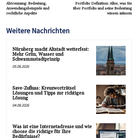
Abtrennung: Bedeutung,
Portfolio Definition: Alles, was Sie
Anwendungsbeispiele und
über Portfolio und seine Bedeutung
rechtliche Aspekte
wissen müssen
Weitere Nachrichten
Nürnberg macht Altstadt wetterfest:
Mehr Grün, Wasser und
Schwammstadtprinzip
05.08.2026
Save-Zufluss: Kreuzworträtsel
Lösungen und Tipps zur richtigen
Lösung
04.08.2026
Was ist eine Internetadresse und wie
choose die richtige für Ihre
Bedürfnisse?