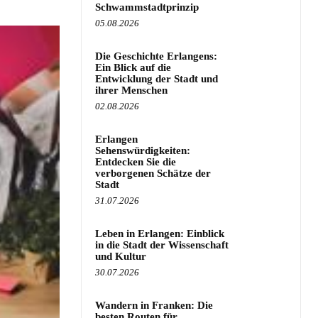
Schwammstadtprinzip
05.08.2026
Die Geschichte Erlangens:
Ein Blick auf die
Entwicklung der Stadt und
ihrer Menschen
02.08.2026
Erlangen
Sehenswürdigkeiten:
Entdecken Sie die
verborgenen Schätze der
Stadt
31.07.2026
Leben in Erlangen: Einblick
in die Stadt der Wissenschaft
und Kultur
30.07.2026
Wandern in Franken: Die
besten Routen für