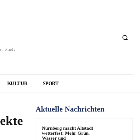
er Stadt
KULTUR
SPORT
Aktuelle Nachrichten
ekte
Nürnberg macht Altstadt
wetterfest: Mehr Grün,
Wasser und