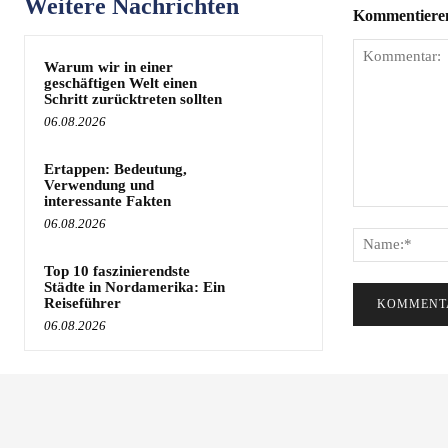
Weitere Nachrichten
Kommentieren 
Warum wir in einer
geschäftigen Welt einen
Schritt zurücktreten sollten
06.08.2026
Ertappen: Bedeutung,
Verwendung und
interessante Fakten
Kommentar:
06.08.2026
Top 10 faszinierendste
Städte in Nordamerika: Ein
Reiseführer
06.08.2026