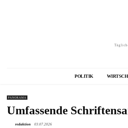
Täglich
POLITIK
WIRTSCH
PANORAMA
Umfassende Schriftensa
redaktion
03.07.2026