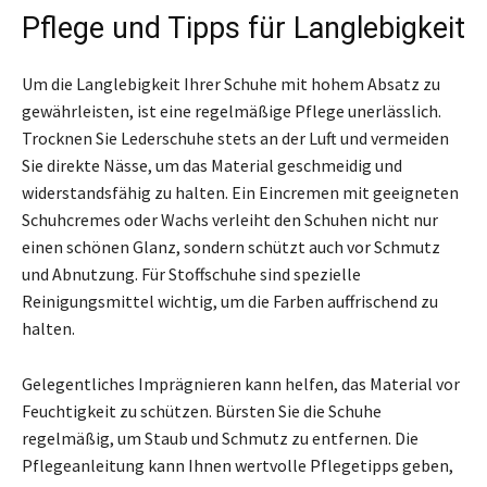
Pflege und Tipps für Langlebigkeit
Um die Langlebigkeit Ihrer Schuhe mit hohem Absatz zu
gewährleisten, ist eine regelmäßige Pflege unerlässlich.
Trocknen Sie Lederschuhe stets an der Luft und vermeiden
Sie direkte Nässe, um das Material geschmeidig und
widerstandsfähig zu halten. Ein Eincremen mit geeigneten
Schuhcremes oder Wachs verleiht den Schuhen nicht nur
einen schönen Glanz, sondern schützt auch vor Schmutz
und Abnutzung. Für Stoffschuhe sind spezielle
Reinigungsmittel wichtig, um die Farben auffrischend zu
halten.
Gelegentliches Imprägnieren kann helfen, das Material vor
Feuchtigkeit zu schützen. Bürsten Sie die Schuhe
regelmäßig, um Staub und Schmutz zu entfernen. Die
Pflegeanleitung kann Ihnen wertvolle Pflegetipps geben,