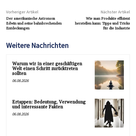
Vorheriger Artikel
Nächster Artikel
Der amerikanische Astronom
Wie man Produkte effizient
Edwin und seine bahnbrechenden
herstellen kann: Tipps und Tricks
Entdeckungen
für die Industrie
Weitere Nachrichten
Warum wir in einer geschäftigen
Welt einen Schritt zurücktreten
sollten
06.08.2026
Ertappen: Bedeutung, Verwendung
und interessante Fakten
06.08.2026