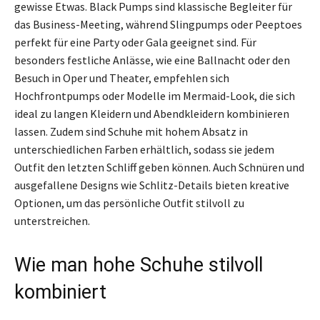
gewisse Etwas. Black Pumps sind klassische Begleiter für
das Business-Meeting, während Slingpumps oder Peeptoes
perfekt für eine Party oder Gala geeignet sind. Für
besonders festliche Anlässe, wie eine Ballnacht oder den
Besuch in Oper und Theater, empfehlen sich
Hochfrontpumps oder Modelle im Mermaid-Look, die sich
ideal zu langen Kleidern und Abendkleidern kombinieren
lassen. Zudem sind Schuhe mit hohem Absatz in
unterschiedlichen Farben erhältlich, sodass sie jedem
Outfit den letzten Schliff geben können. Auch Schnüren und
ausgefallene Designs wie Schlitz-Details bieten kreative
Optionen, um das persönliche Outfit stilvoll zu
unterstreichen.
Wie man hohe Schuhe stilvoll
kombiniert