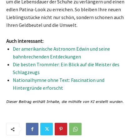
um die Lebensdauer der Schuhe zu verlängern und einen
edlen Patina-Look zu erreichen. So bleiben Ihre neuen
Lieblingsstücke nicht nur schön, sondern schonen auch
Ihren Geldbeutel und die Umwelt.
Auch interessant:
Der amerikanische Astronom Edwin und seine
bahnbrechenden Entdeckungen
Die besten Trommler: Ein Blick auf die Meister des
Schlagzeugs
Nationalhymne ohne Text: Fascination und
Hintergründe erforscht