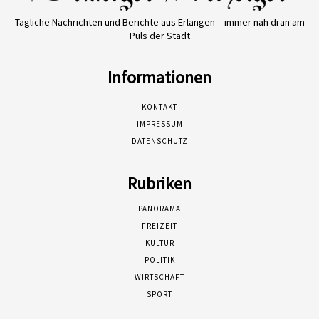
Tägliche Nachrichten und Berichte aus Erlangen – immer nah dran am
Puls der Stadt
Informationen
KONTAKT
IMPRESSUM
DATENSCHUTZ
Rubriken
PANORAMA
FREIZEIT
KULTUR
POLITIK
WIRTSCHAFT
SPORT