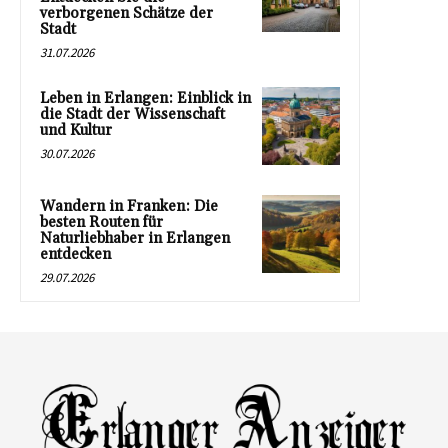
verborgenen Schätze der
Stadt
31.07.2026
Leben in Erlangen: Einblick in
die Stadt der Wissenschaft
und Kultur
30.07.2026
Wandern in Franken: Die
besten Routen für
Naturliebhaber in Erlangen
entdecken
29.07.2026