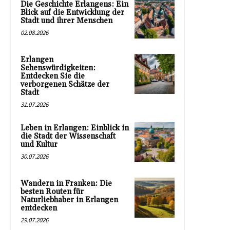
Die Geschichte Erlangens: Ein
Blick auf die Entwicklung der
Stadt und ihrer Menschen
02.08.2026
Erlangen
Sehenswürdigkeiten:
Entdecken Sie die
verborgenen Schätze der
Stadt
31.07.2026
Leben in Erlangen: Einblick in
die Stadt der Wissenschaft
und Kultur
30.07.2026
Wandern in Franken: Die
besten Routen für
Naturliebhaber in Erlangen
entdecken
29.07.2026