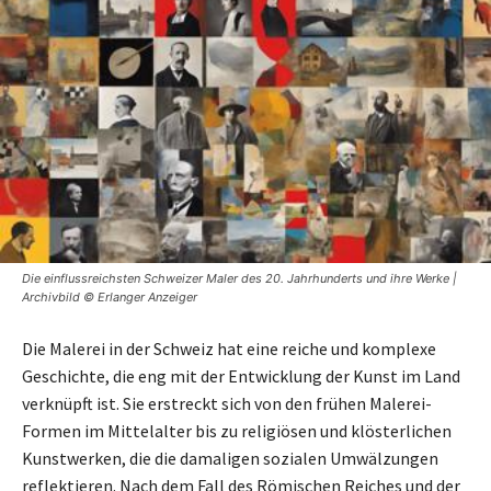
Die einflussreichsten Schweizer Maler des 20. Jahrhunderts und ihre Werke |
Archivbild © Erlanger Anzeiger
Die Malerei in der Schweiz hat eine reiche und komplexe
Geschichte, die eng mit der Entwicklung der Kunst im Land
verknüpft ist. Sie erstreckt sich von den frühen Malerei-
Formen im Mittelalter bis zu religiösen und klösterlichen
Kunstwerken, die die damaligen sozialen Umwälzungen
reflektieren. Nach dem Fall des Römischen Reiches und der