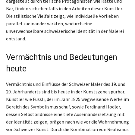
dargestellt durch tierische Protagonisten wie Ratte und
Bär, finden sich ebenfalls in den Arbeiten dieser Künstler.
Die stilistische Vielfalt zeigt, wie individuelle Vorlieben
parallel zueinander wirkten, wodurch eine
unverwechselbare schweizerische Identität in der Malerei
entstand.
Vermächtnis und Bedeutungen
heute
Vermächtnis und Einflüsse der Schweizer Maler des 19. und
20. Jahrhunderts sind bis heute in der Kunstszene spürbar.
Künstler wie Füssli, der im Jahr 1825 wegweisende Werke im
Bereich des Symbolismus schuf, sowie Ferdinand Hodler,
dessen Selbstbildnisse eine tiefe Auseinandersetzung mit
der Identität zeigen, prägen nach wie vor die Wahrnehmung
von Schweizer Kunst. Durch die Kombination von Realismus