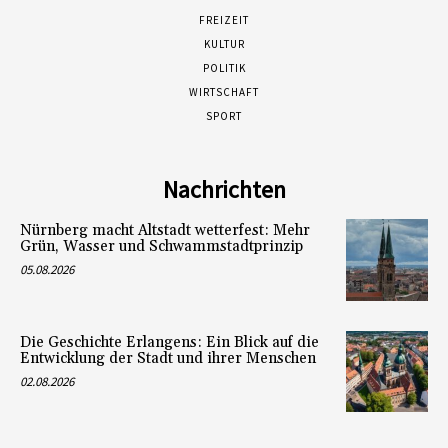
FREIZEIT
KULTUR
POLITIK
WIRTSCHAFT
SPORT
Nachrichten
Nürnberg macht Altstadt wetterfest: Mehr
Grün, Wasser und Schwammstadtprinzip
05.08.2026
Die Geschichte Erlangens: Ein Blick auf die
Entwicklung der Stadt und ihrer Menschen
02.08.2026