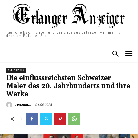
Tägliche Nachrichten und Berichte aus Erlangen – immer nah
dran am Puls der Stadt
PANORAMA
Die einflussreichsten Schweizer
Maler des 20. Jahrhunderts und ihre
Werke
01.06.2026
redaktion