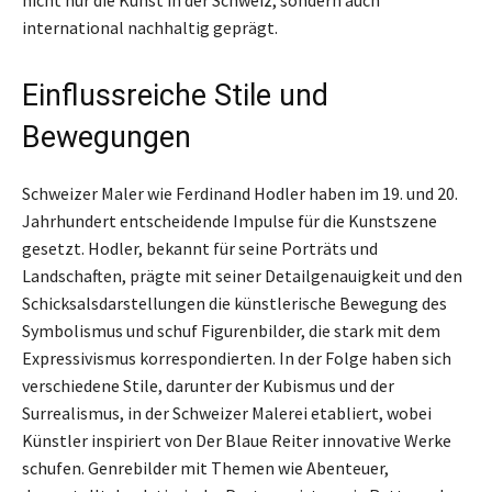
international nachhaltig geprägt.
Einflussreiche Stile und
Bewegungen
Schweizer Maler wie Ferdinand Hodler haben im 19. und 20.
Jahrhundert entscheidende Impulse für die Kunstszene
gesetzt. Hodler, bekannt für seine Porträts und
Landschaften, prägte mit seiner Detailgenauigkeit und den
Schicksalsdarstellungen die künstlerische Bewegung des
Symbolismus und schuf Figurenbilder, die stark mit dem
Expressivismus korrespondierten. In der Folge haben sich
verschiedene Stile, darunter der Kubismus und der
Surrealismus, in der Schweizer Malerei etabliert, wobei
Künstler inspiriert von Der Blaue Reiter innovative Werke
schufen. Genrebilder mit Themen wie Abenteuer,