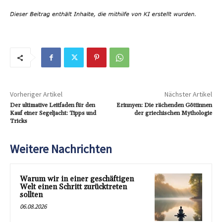
Vorheriger Artikel
Nächster Artikel
Der ultimative Leitfaden für den
Erinnyen: Die rächenden Göttinnen
Kauf einer Segeljacht: Tipps und
der griechischen Mythologie
Tricks
Weitere Nachrichten
Warum wir in einer geschäftigen
Welt einen Schritt zurücktreten
sollten
06.08.2026