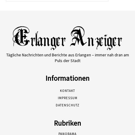
Tägliche Nachrichten und Berichte aus Erlangen – immer nah dran am
Puls der Stadt
Informationen
KONTAKT
IMPRESSUM
DATENSCHUTZ
Rubriken
PANORAMA