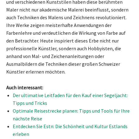
und verschiedenen Kunststilen haben diese berühmten
Maler nicht nur akademische Malerei beeinflusst, sondern
auch Techniken des Malens und Zeichnens revolutioniert.
Ihre Werke zeigen meisterhafte Anwendungen der
Farbenlehre und verdeutlichen die Wirkung von Farbe auf
den Betrachter. Heute inspiriert dieses Erbe nicht nur
professionelle Künstler, sondern auch Hobbyisten, die
anhand von Mal- und Zeichenanleitungen oder
Ausmalbildern die Techniken dieser großen Schweizer
Künstler erlernen möchten.
Auch interessant:
Der ultimative Leitfaden für den Kauf einer Segeljacht:
Tipps und Tricks
Optimale Reisestrecke planen: Tipps und Tools für Ihre
nächste Reise
Entdecken Sie Estn: Die Schönheit und Kultur Estlands
erleben