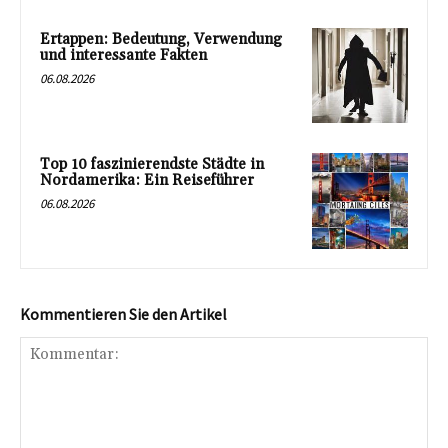
Ertappen: Bedeutung, Verwendung
und interessante Fakten
06.08.2026
Top 10 faszinierendste Städte in
Nordamerika: Ein Reiseführer
06.08.2026
Kommentieren Sie den Artikel