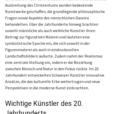
Ausbreitung des Christentums wurden bedeutende
Kunstwerke geschaffen, die grundlegende philosophische
Fragen sowie Aspekte des menschlichen Daseins
behandelten. Über die Jahrhunderte hinweg brachten
sowohl männliche als auch weibliche Künstler ihren
Beitrag zur figurativen Malerei und läuteten eine
symbolistische Epoche ein, die sich sowohl in der
Figurenmalerei als auch in eindrucksvollen
Landschaftsbildern äußerte. Zudem nahm der Realismus
eine zentrale Stellung ein, indem er die Beziehung
zwischen Mensch und Natur in den Fokus rückte. Im 20.
Jahrhundert entwickelten Schweizer Künstler innovative
Ansätze, die das kulturelle Erbe weitertrugen und neue
Perspektiven in die moderne Kunst einbrachten.
Wichtige Künstler des 20.
Jahrhunderts