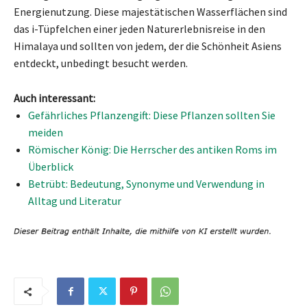
Energienutzung. Diese majestätischen Wasserflächen sind
das i-Tüpfelchen einer jeden Naturerlebnisreise in den
Himalaya und sollten von jedem, der die Schönheit Asiens
entdeckt, unbedingt besucht werden.
Auch interessant:
Gefährliches Pflanzengift: Diese Pflanzen sollten Sie
meiden
Römischer König: Die Herrscher des antiken Roms im
Überblick
Betrübt: Bedeutung, Synonyme und Verwendung in
Alltag und Literatur