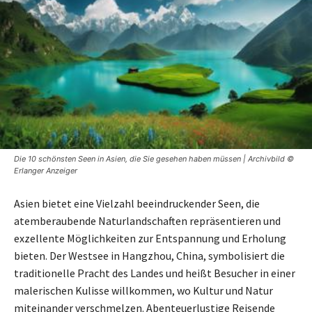
Die 10 schönsten Seen in Asien, die Sie gesehen haben müssen | Archivbild ©
Erlanger Anzeiger
Asien bietet eine Vielzahl beeindruckender Seen, die
atemberaubende Naturlandschaften repräsentieren und
exzellente Möglichkeiten zur Entspannung und Erholung
bieten. Der Westsee in Hangzhou, China, symbolisiert die
traditionelle Pracht des Landes und heißt Besucher in einer
malerischen Kulisse willkommen, wo Kultur und Natur
miteinander verschmelzen. Abenteuerlustige Reisende