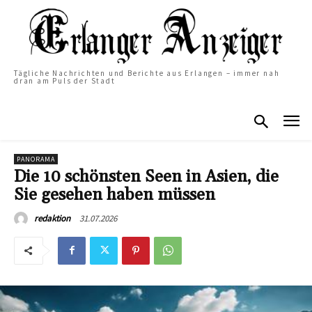
Tägliche Nachrichten und Berichte aus Erlangen – immer nah
dran am Puls der Stadt
PANORAMA
Die 10 schönsten Seen in Asien, die
Sie gesehen haben müssen
31.07.2026
redaktion