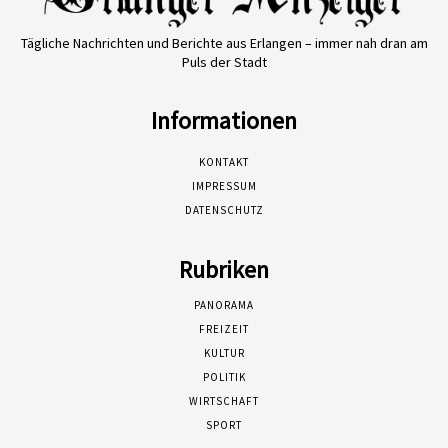
Tägliche Nachrichten und Berichte aus Erlangen – immer nah dran am
Puls der Stadt
Informationen
KONTAKT
IMPRESSUM
DATENSCHUTZ
Rubriken
PANORAMA
FREIZEIT
KULTUR
POLITIK
WIRTSCHAFT
SPORT