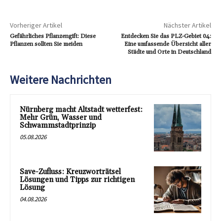
Vorheriger Artikel
Nächster Artikel
Gefährliches Pflanzengift: Diese
Entdecken Sie das PLZ-Gebiet 04:
Pflanzen sollten Sie meiden
Eine umfassende Übersicht aller
Städte und Orte in Deutschland
Weitere Nachrichten
Nürnberg macht Altstadt wetterfest:
Mehr Grün, Wasser und
Schwammstadtprinzip
05.08.2026
Save-Zufluss: Kreuzworträtsel
Lösungen und Tipps zur richtigen
Lösung
04.08.2026