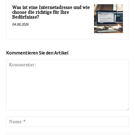
Was ist eine Internetadresse und wie
choose die richtige für Ihre
Bedürfnisse?
04.08.2026
Kommentieren Sie den Artikel
Kommentar:
Na