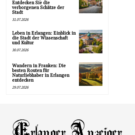
Entdecken Sie die
verborgenen Schätze der
Stadt
31.07.2026
Leben in Erlangen: Einblick in
die Stadt der Wissenschaft
und Kultur
30.07.2026
Wandern in Franken: Die
besten Routen für
Naturliebhaber in Erlangen
entdecken
29.07.2026