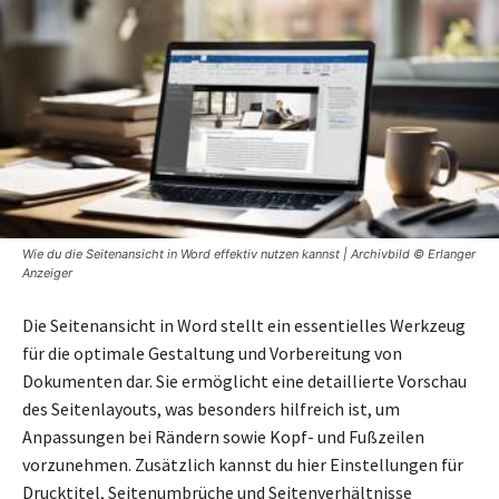
Wie du die Seitenansicht in Word effektiv nutzen kannst | Archivbild © Erlanger
Anzeiger
Die Seitenansicht in Word stellt ein essentielles Werkzeug
für die optimale Gestaltung und Vorbereitung von
Dokumenten dar. Sie ermöglicht eine detaillierte Vorschau
des Seitenlayouts, was besonders hilfreich ist, um
Anpassungen bei Rändern sowie Kopf- und Fußzeilen
vorzunehmen. Zusätzlich kannst du hier Einstellungen für
Drucktitel, Seitenumbrüche und Seitenverhältnisse