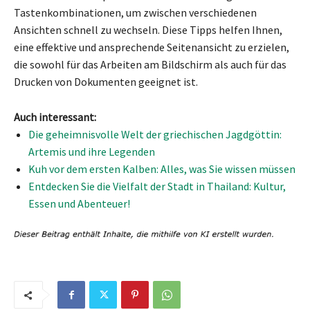
Tastenkombinationen, um zwischen verschiedenen
Ansichten schnell zu wechseln. Diese Tipps helfen Ihnen,
eine effektive und ansprechende Seitenansicht zu erzielen,
die sowohl für das Arbeiten am Bildschirm als auch für das
Drucken von Dokumenten geeignet ist.
Auch interessant:
Die geheimnisvolle Welt der griechischen Jagdgöttin:
Artemis und ihre Legenden
Kuh vor dem ersten Kalben: Alles, was Sie wissen müssen
Entdecken Sie die Vielfalt der Stadt in Thailand: Kultur,
Essen und Abenteuer!