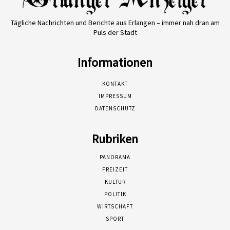
Tägliche Nachrichten und Berichte aus Erlangen – immer nah dran am
Puls der Stadt
Informationen
KONTAKT
IMPRESSUM
DATENSCHUTZ
Rubriken
PANORAMA
FREIZEIT
KULTUR
POLITIK
WIRTSCHAFT
SPORT