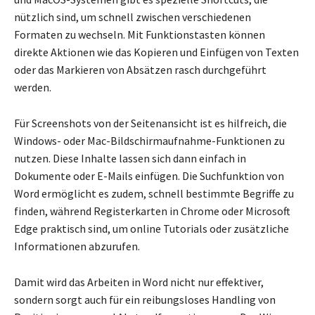
nützlich sind, um schnell zwischen verschiedenen
Formaten zu wechseln. Mit Funktionstasten können
direkte Aktionen wie das Kopieren und Einfügen von Texten
oder das Markieren von Absätzen rasch durchgeführt
werden.
Für Screenshots von der Seitenansicht ist es hilfreich, die
Windows- oder Mac-Bildschirmaufnahme-Funktionen zu
nutzen. Diese Inhalte lassen sich dann einfach in
Dokumente oder E-Mails einfügen. Die Suchfunktion von
Word ermöglicht es zudem, schnell bestimmte Begriffe zu
finden, während Registerkarten in Chrome oder Microsoft
Edge praktisch sind, um online Tutorials oder zusätzliche
Informationen abzurufen.
Damit wird das Arbeiten in Word nicht nur effektiver,
sondern sorgt auch für ein reibungsloses Handling von