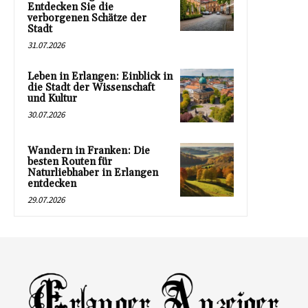
Entdecken Sie die
verborgenen Schätze der
Stadt
31.07.2026
Leben in Erlangen: Einblick in
die Stadt der Wissenschaft
und Kultur
30.07.2026
Wandern in Franken: Die
besten Routen für
Naturliebhaber in Erlangen
entdecken
29.07.2026