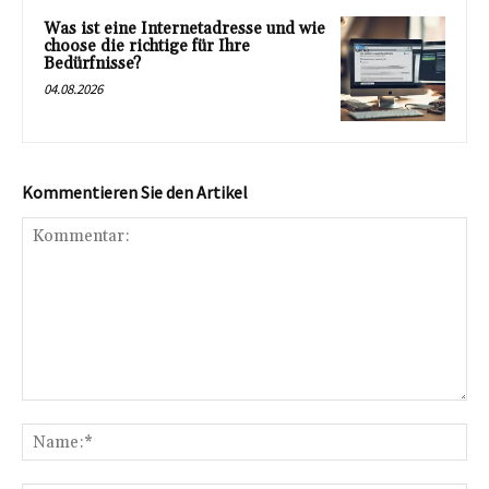
Was ist eine Internetadresse und wie
choose die richtige für Ihre
Bedürfnisse?
04.08.2026
Kommentieren Sie den Artikel
Kommentar:
Na