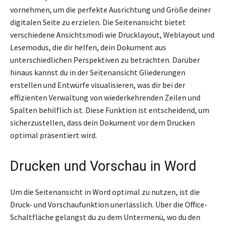
vornehmen, um die perfekte Ausrichtung und Größe deiner
digitalen Seite zu erzielen. Die Seitenansicht bietet
verschiedene Ansichtsmodi wie Drucklayout, Weblayout und
Lesemodus, die dir helfen, dein Dokument aus
unterschiedlichen Perspektiven zu betrachten. Darüber
hinaus kannst du in der Seitenansicht Gliederungen
erstellen und Entwürfe visualisieren, was dir bei der
effizienten Verwaltung von wiederkehrenden Zeilen und
Spalten behilflich ist. Diese Funktion ist entscheidend, um
sicherzustellen, dass dein Dokument vor dem Drucken
optimal präsentiert wird.
Drucken und Vorschau in Word
Um die Seitenansicht in Word optimal zu nutzen, ist die
Druck- und Vorschaufunktion unerlässlich. Über die Office-
Schaltfläche gelangst du zu dem Untermenü, wo du den