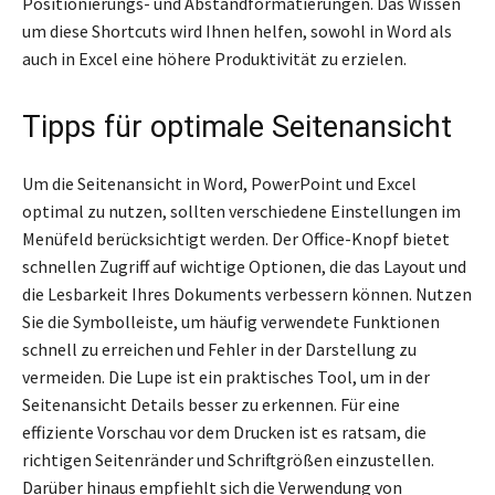
Positionierungs- und Abstandformatierungen. Das Wissen
um diese Shortcuts wird Ihnen helfen, sowohl in Word als
auch in Excel eine höhere Produktivität zu erzielen.
Tipps für optimale Seitenansicht
Um die Seitenansicht in Word, PowerPoint und Excel
optimal zu nutzen, sollten verschiedene Einstellungen im
Menüfeld berücksichtigt werden. Der Office-Knopf bietet
schnellen Zugriff auf wichtige Optionen, die das Layout und
die Lesbarkeit Ihres Dokuments verbessern können. Nutzen
Sie die Symbolleiste, um häufig verwendete Funktionen
schnell zu erreichen und Fehler in der Darstellung zu
vermeiden. Die Lupe ist ein praktisches Tool, um in der
Seitenansicht Details besser zu erkennen. Für eine
effiziente Vorschau vor dem Drucken ist es ratsam, die
richtigen Seitenränder und Schriftgrößen einzustellen.
Darüber hinaus empfiehlt sich die Verwendung von