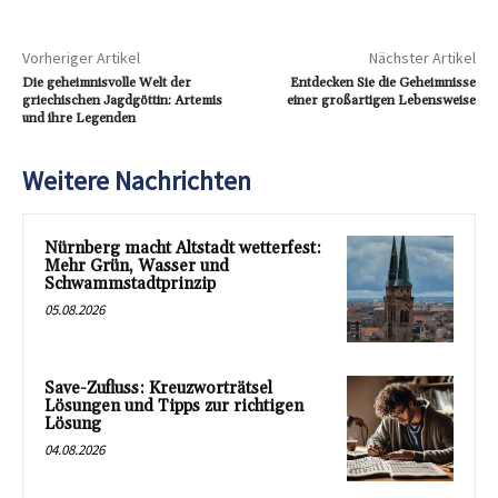
Vorheriger Artikel
Nächster Artikel
Die geheimnisvolle Welt der
Entdecken Sie die Geheimnisse
griechischen Jagdgöttin: Artemis
einer großartigen Lebensweise
und ihre Legenden
Weitere Nachrichten
Nürnberg macht Altstadt wetterfest:
Mehr Grün, Wasser und
Schwammstadtprinzip
05.08.2026
Save-Zufluss: Kreuzworträtsel
Lösungen und Tipps zur richtigen
Lösung
04.08.2026