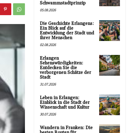
Schwammstadtprinzip
05.08.2026
Die Geschichte Erlangens:
Ein Blick auf die
Entwicklung der Stadt und
ihrer Menschen
02.08.2026
Erlangen
Sehenswürdigkeiten:
Entdecken Sie die
verborgenen Schätze der
Stadt
31.07.2026
Leben in Erlangen:
Einblick in die Stadt der
Wissenschaft und Kultur
30.07.2026
Wandern in Franken: Die
besten Routen für