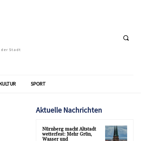
 der Stadt
KULTUR
SPORT
Aktuelle Nachrichten
Nürnberg macht Altstadt
wetterfest: Mehr Grün,
Wasser und