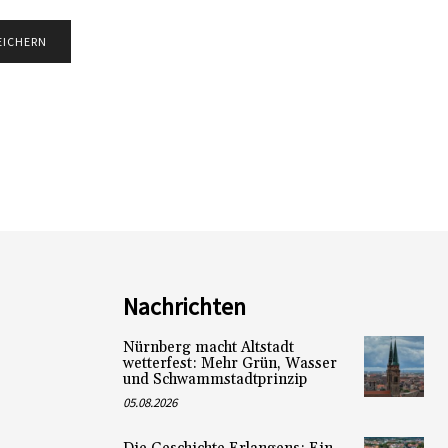
Nachrichten
Nürnberg macht Altstadt
wetterfest: Mehr Grün, Wasser
und Schwammstadtprinzip
05.08.2026