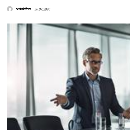
redaktion
30.07.2026