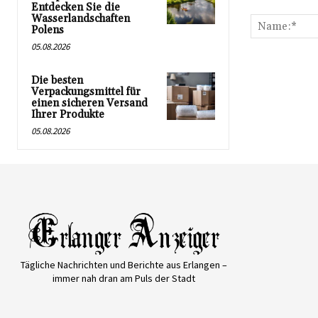
Kommentar:
Entdecken Sie die
Wasserlandschaften
Polens
05.08.2026
Die besten
Verpackungsmittel für
einen sicheren Versand
Ihrer Produkte
05.08.2026
Tägliche Nachrichten und Berichte aus Erlangen –
immer nah dran am Puls der Stadt