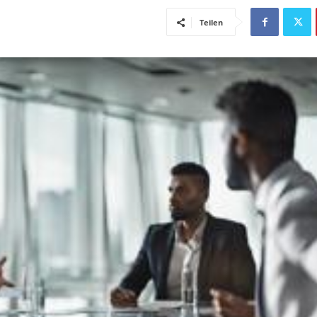
Teilen