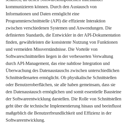
kommunizieren können. Durch den Austausch von
Informationen und Daten ermöglicht eine
Programmierschnittstelle (API) die effiziente Interaktion
zwischen verschiedenen Systemen und Anwendungen. Die
definierten Standards, die Entwickler in der API-Dokumentation
finden, gewährleisten die konsistente Nutzung von Funktionen
und vermeiden Missverständnisse. Die Vorteile von
Softwareschnittstellen liegen in der verbesserten Verwaltung
durch API-Management, das eine nahtlose Integration und
Überwachung des Datenaustauschs zwischen unterschiedlichen
Schnittstellenarten ermöglicht. Ob physikalische Schnittstellen
oder Benutzeroberflächen, sie alle haben gemeinsam, dass sie
den Datenaustausch ermöglichen und somit essentielle Bausteine
der Softwareentwicklung darstellen. Die Rolle von Schnittstellen
geht über die technische Implementierung hinaus und beeinflusst
maßgeblich die Benutzerfreundlichkeit und Effizienz in der
Softwareentwicklung.