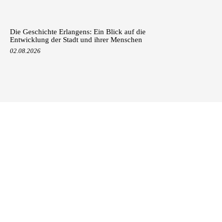
Die Geschichte Erlangens: Ein Blick auf die
Entwicklung der Stadt und ihrer Menschen
02.08.2026