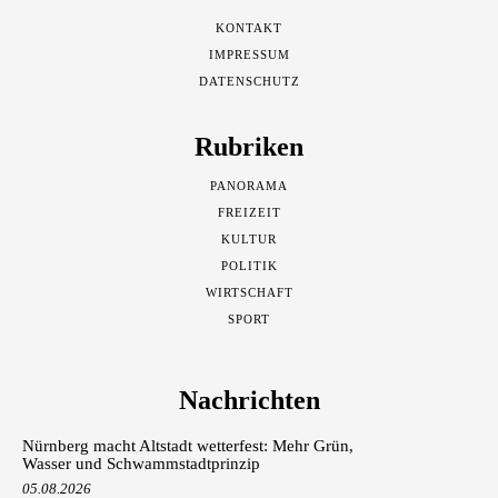
KONTAKT
IMPRESSUM
DATENSCHUTZ
Rubriken
PANORAMA
FREIZEIT
KULTUR
POLITIK
WIRTSCHAFT
SPORT
Nachrichten
Nürnberg macht Altstadt wetterfest: Mehr Grün,
Wasser und Schwammstadtprinzip
05.08.2026