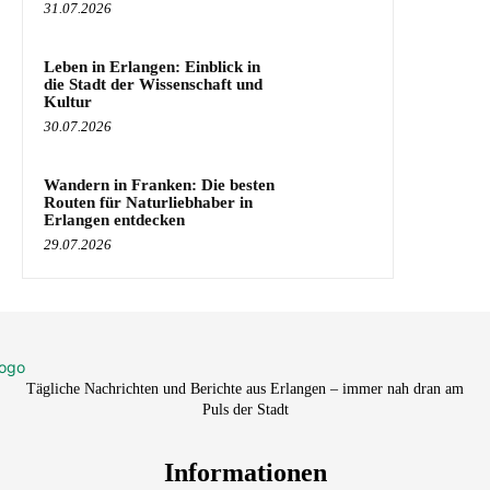
31.07.2026
Leben in Erlangen: Einblick in
die Stadt der Wissenschaft und
Kultur
30.07.2026
Wandern in Franken: Die besten
Routen für Naturliebhaber in
Erlangen entdecken
29.07.2026
Tägliche Nachrichten und Berichte aus Erlangen – immer nah dran am
Puls der Stadt
Informationen