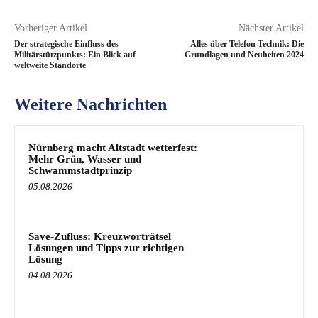
Vorheriger Artikel
Nächster Artikel
Der strategische Einfluss des
Alles über Telefon Technik: Die
Militärstützpunkts: Ein Blick auf
Grundlagen und Neuheiten 2024
weltweite Standorte
Weitere Nachrichten
Nürnberg macht Altstadt wetterfest:
Mehr Grün, Wasser und
Schwammstadtprinzip
05.08.2026
Save-Zufluss: Kreuzworträtsel
Lösungen und Tipps zur richtigen
Lösung
04.08.2026