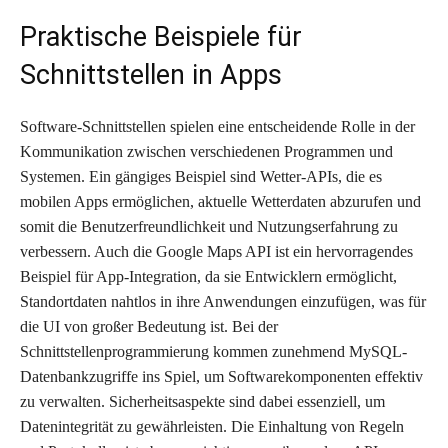
Praktische Beispiele für
Schnittstellen in Apps
Software-Schnittstellen spielen eine entscheidende Rolle in der
Kommunikation zwischen verschiedenen Programmen und
Systemen. Ein gängiges Beispiel sind Wetter-APIs, die es
mobilen Apps ermöglichen, aktuelle Wetterdaten abzurufen und
somit die Benutzerfreundlichkeit und Nutzungserfahrung zu
verbessern. Auch die Google Maps API ist ein hervorragendes
Beispiel für App-Integration, da sie Entwicklern ermöglicht,
Standortdaten nahtlos in ihre Anwendungen einzufügen, was für
die UI von großer Bedeutung ist. Bei der
Schnittstellenprogrammierung kommen zunehmend MySQL-
Datenbankzugriffe ins Spiel, um Softwarekomponenten effektiv
zu verwalten. Sicherheitsaspekte sind dabei essenziell, um
Datenintegrität zu gewährleisten. Die Einhaltung von Regeln