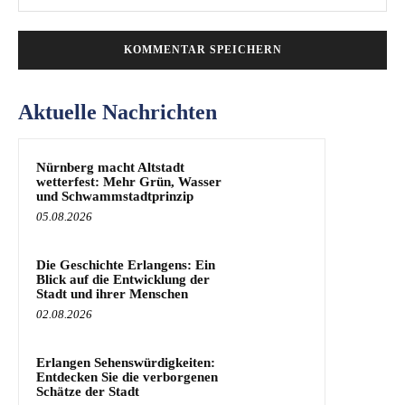
Mai
Aktuelle Nachrichten
Nürnberg macht Altstadt
wetterfest: Mehr Grün, Wasser
und Schwammstadtprinzip
05.08.2026
Die Geschichte Erlangens: Ein
Blick auf die Entwicklung der
Stadt und ihrer Menschen
02.08.2026
Erlangen Sehenswürdigkeiten:
Entdecken Sie die verborgenen
Schätze der Stadt