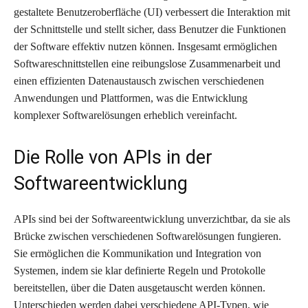
gestaltete Benutzeroberfläche (UI) verbessert die Interaktion mit
der Schnittstelle und stellt sicher, dass Benutzer die Funktionen
der Software effektiv nutzen können. Insgesamt ermöglichen
Softwareschnittstellen eine reibungslose Zusammenarbeit und
einen effizienten Datenaustausch zwischen verschiedenen
Anwendungen und Plattformen, was die Entwicklung
komplexer Softwarelösungen erheblich vereinfacht.
Die Rolle von APIs in der
Softwareentwicklung
APIs sind bei der Softwareentwicklung unverzichtbar, da sie als
Brücke zwischen verschiedenen Softwarelösungen fungieren.
Sie ermöglichen die Kommunikation und Integration von
Systemen, indem sie klar definierte Regeln und Protokolle
bereitstellen, über die Daten ausgetauscht werden können.
Unterschieden werden dabei verschiedene API-Typen, wie