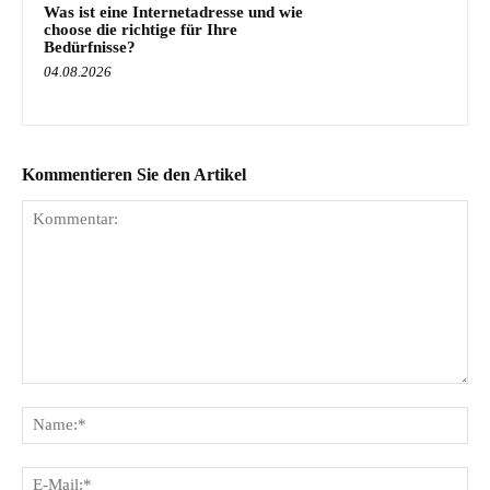
Was ist eine Internetadresse und wie
choose die richtige für Ihre
Bedürfnisse?
04.08.2026
Kommentieren Sie den Artikel
Kommentar:
Na
E-