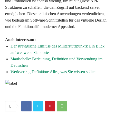
und Protokollen ist ebenso wichtig, um reibungslose API-
Strukturen zu schaffen, die den Zugriff auf backend-server
ermöglichen. Diese praktischen Anwendungen verdeutlichen,
wie bedeutsam Software-Schnittstellen für das virtuelle Design
und die Funktionalität moderner Apps sind.
Auch interessant:
Der strategische Einfluss des Militärstützpunkts: Ein Blick
auf weltweite Standorte
Maulschelle: Bedeutung, Definition und Verwendung im
Deutschen
Werkvertrag Definition: Alles, was Sie wissen sollten