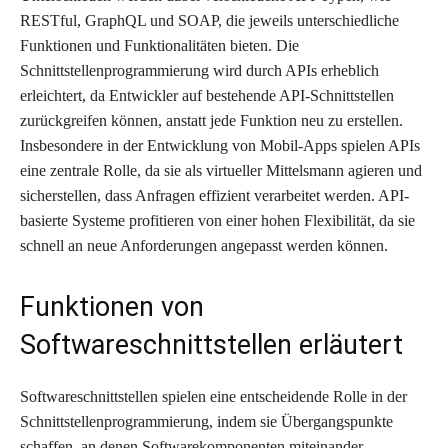
RESTful, GraphQL und SOAP, die jeweils unterschiedliche
Funktionen und Funktionalitäten bieten. Die
Schnittstellenprogrammierung wird durch APIs erheblich
erleichtert, da Entwickler auf bestehende API-Schnittstellen
zurückgreifen können, anstatt jede Funktion neu zu erstellen.
Insbesondere in der Entwicklung von Mobil-Apps spielen APIs
eine zentrale Rolle, da sie als virtueller Mittelsmann agieren und
sicherstellen, dass Anfragen effizient verarbeitet werden. API-
basierte Systeme profitieren von einer hohen Flexibilität, da sie
schnell an neue Anforderungen angepasst werden können.
Funktionen von
Softwareschnittstellen erläutert
Softwareschnittstellen spielen eine entscheidende Rolle in der
Schnittstellenprogrammierung, indem sie Übergangspunkte
schaffen, an denen Softwarekomponenten miteinander