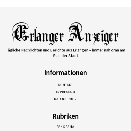
Tägliche Nachrichten und Berichte aus Erlangen – immer nah dran am
Puls der Stadt
Informationen
KONTAKT
IMPRESSUM
DATENSCHUTZ
Rubriken
PANORAMA