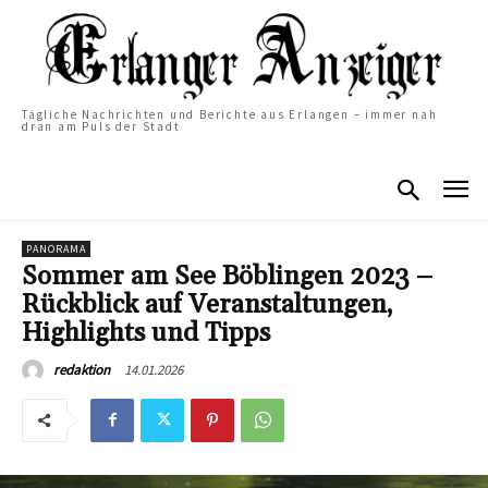
Tägliche Nachrichten und Berichte aus Erlangen – immer nah
dran am Puls der Stadt
PANORAMA
Sommer am See Böblingen 2023 –
Rückblick auf Veranstaltungen,
Highlights und Tipps
14.01.2026
redaktion