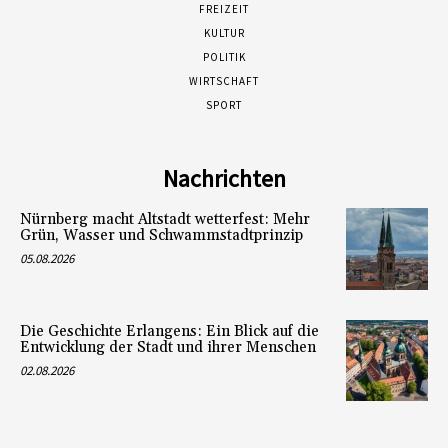
FREIZEIT
KULTUR
POLITIK
WIRTSCHAFT
SPORT
Nachrichten
Nürnberg macht Altstadt wetterfest: Mehr
Grün, Wasser und Schwammstadtprinzip
05.08.2026
Die Geschichte Erlangens: Ein Blick auf die
Entwicklung der Stadt und ihrer Menschen
02.08.2026