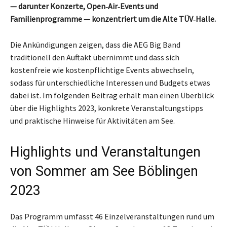
— darunter Konzerte, Open‑Air‑Events und
Familienprogramme — konzentriert um die Alte TÜV‑Halle.
Die Ankündigungen zeigen, dass die AEG Big Band
traditionell den Auftakt übernimmt und dass sich
kostenfreie wie kostenpflichtige Events abwechseln,
sodass für unterschiedliche Interessen und Budgets etwas
dabei ist. Im folgenden Beitrag erhält man einen Überblick
über die Highlights 2023, konkrete Veranstaltungstipps
und praktische Hinweise für Aktivitäten am See.
Highlights und Veranstaltungen
von Sommer am See Böblingen
2023
Das Programm umfasst 46 Einzelveranstaltungen rund um