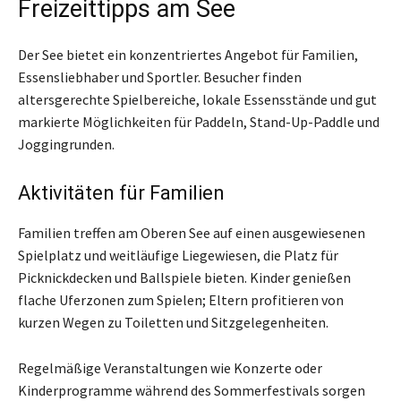
Freizeittipps am See
Der See bietet ein konzentriertes Angebot für Familien,
Essensliebhaber und Sportler. Besucher finden
altersgerechte Spielbereiche, lokale Essensstände und gut
markierte Möglichkeiten für Paddeln, Stand-Up-Paddle und
Joggingrunden.
Aktivitäten für Familien
Familien treffen am Oberen See auf einen ausgewiesenen
Spielplatz und weitläufige Liegewiesen, die Platz für
Picknickdecken und Ballspiele bieten. Kinder genießen
flache Uferzonen zum Spielen; Eltern profitieren von
kurzen Wegen zu Toiletten und Sitzgelegenheiten.
Regelmäßige Veranstaltungen wie Konzerte oder
Kinderprogramme während des Sommerfestivals sorgen