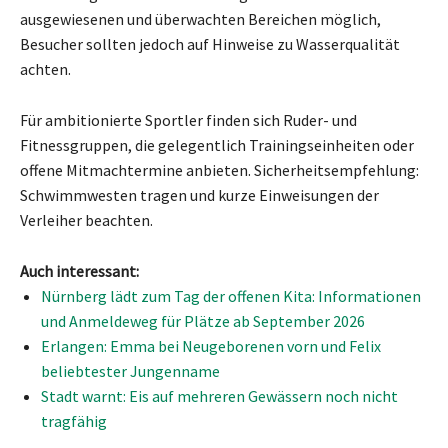
ausgewiesenen und überwachten Bereichen möglich,
Besucher sollten jedoch auf Hinweise zu Wasserqualität
achten.
Für ambitionierte Sportler finden sich Ruder- und
Fitnessgruppen, die gelegentlich Trainingseinheiten oder
offene Mitmachtermine anbieten. Sicherheitsempfehlung:
Schwimmwesten tragen und kurze Einweisungen der
Verleiher beachten.
Auch interessant:
Nürnberg lädt zum Tag der offenen Kita: Informationen
und Anmeldeweg für Plätze ab September 2026
Erlangen: Emma bei Neugeborenen vorn und Felix
beliebtester Jungenname
Stadt warnt: Eis auf mehreren Gewässern noch nicht
tragfähig