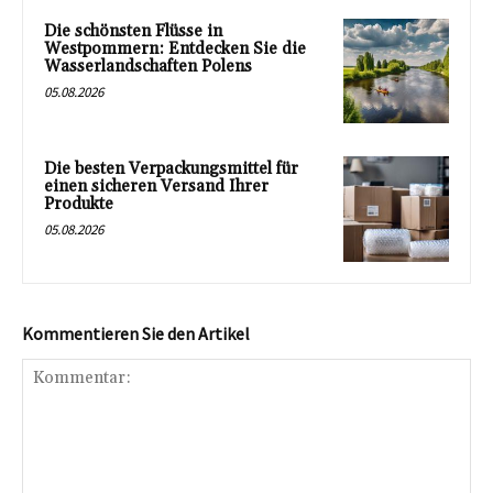
Die schönsten Flüsse in
Westpommern: Entdecken Sie die
Wasserlandschaften Polens
05.08.2026
Die besten Verpackungsmittel für
einen sicheren Versand Ihrer
Produkte
05.08.2026
Kommentieren Sie den Artikel