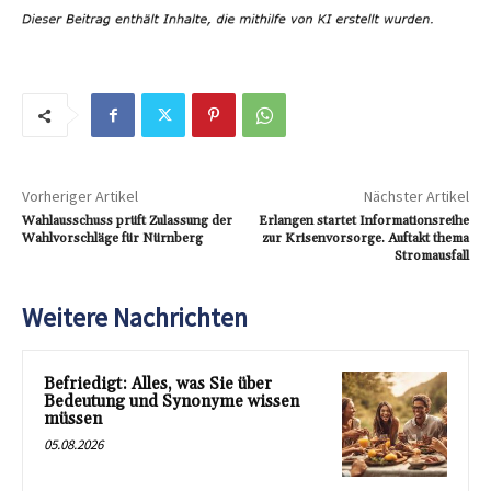
Vorheriger Artikel
Nächster Artikel
Wahlausschuss prüft Zulassung der
Erlangen startet Informationsreihe
Wahlvorschläge für Nürnberg
zur Krisenvorsorge. Auftakt the­ma
Stromausfall
Weitere Nachrichten
Befriedigt: Alles, was Sie über
Bedeutung und Synonyme wissen
müssen
05.08.2026