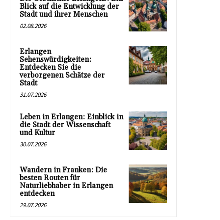
Blick auf die Entwicklung der
Stadt und ihrer Menschen
02.08.2026
Erlangen
Sehenswürdigkeiten:
Entdecken Sie die
verborgenen Schätze der
Stadt
31.07.2026
Leben in Erlangen: Einblick in
die Stadt der Wissenschaft
und Kultur
30.07.2026
Wandern in Franken: Die
besten Routen für
Naturliebhaber in Erlangen
entdecken
29.07.2026