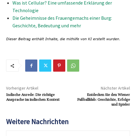
Was ist Cellular? Eine umfassende Erklärung der
Technologie
Die Geheimnisse des Frauengemachs einer Burg:
Geschichte, Bedeutung und mehr
Vorheriger Artikel
Nächster Artikel
Indische Anrede: Die richtige
Entdecken Sie den Wiener
Ansprache im indischen Kontext
Fußballklub: Geschichte, Erfolge
und Spieler
Weitere Nachrichten