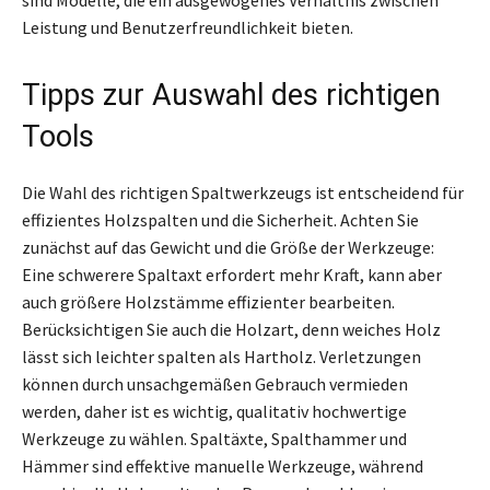
Leistung und Benutzerfreundlichkeit bieten.
Tipps zur Auswahl des richtigen
Tools
Die Wahl des richtigen Spaltwerkzeugs ist entscheidend für
effizientes Holzspalten und die Sicherheit. Achten Sie
zunächst auf das Gewicht und die Größe der Werkzeuge:
Eine schwerere Spaltaxt erfordert mehr Kraft, kann aber
auch größere Holzstämme effizienter bearbeiten.
Berücksichtigen Sie auch die Holzart, denn weiches Holz
lässt sich leichter spalten als Hartholz. Verletzungen
können durch unsachgemäßen Gebrauch vermieden
werden, daher ist es wichtig, qualitativ hochwertige
Werkzeuge zu wählen. Spaltäxte, Spalthammer und
Hämmer sind effektive manuelle Werkzeuge, während