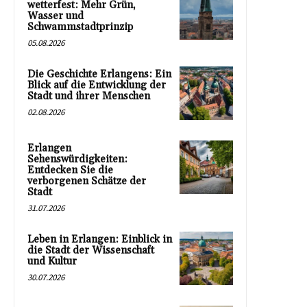
wetterfest: Mehr Grün,
Wasser und
Schwammstadtprinzip
05.08.2026
Die Geschichte Erlangens: Ein
Blick auf die Entwicklung der
Stadt und ihrer Menschen
02.08.2026
Erlangen
Sehenswürdigkeiten:
Entdecken Sie die
verborgenen Schätze der
Stadt
31.07.2026
Leben in Erlangen: Einblick in
die Stadt der Wissenschaft
und Kultur
30.07.2026