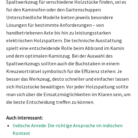
Spaltwerkzeug für verschiedene Holzstücke finden, sei es
für den Kaminofen oder den Gartenschuppen.
Unterschiedliche Modelle bieten jeweils besondere
Lösungen für bestimmte Anforderungen – von
handbetriebenen Axte bis hin zu leistungsstarken
elektrischen Holzspaltern. Die technische Ausstattung
spielt eine entscheidende Rolle beim Abbrand im Kamin
und dem optimalen Kaminzug. Bei der Auswahl des
Spaltwerkzeugs sollten auch die Buchstaben in einem
Kreuzworträtsel symbolisch für die Effizienz stehen: Je
besser das Werkzeug, desto schneller und einfacher lassen
sich Holzstücke bewältigen. Vor jeder Holzspaltung sollte
man sich über die Einsatzmöglichkeiten im Klaren sein, um
die beste Entscheidung treffen zu können.
Auch interessant:
Indische Anrede: Die richtige Ansprache im indischen
Kontext