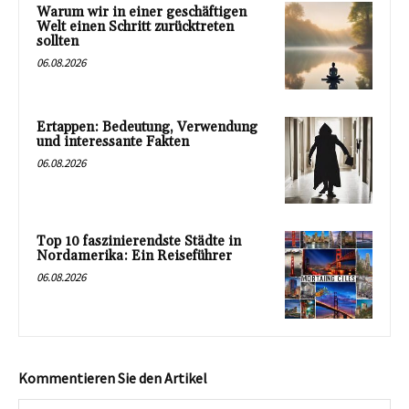
Warum wir in einer geschäftigen
Welt einen Schritt zurücktreten
sollten
06.08.2026
Ertappen: Bedeutung, Verwendung
und interessante Fakten
06.08.2026
Top 10 faszinierendste Städte in
Nordamerika: Ein Reiseführer
06.08.2026
Kommentieren Sie den Artikel