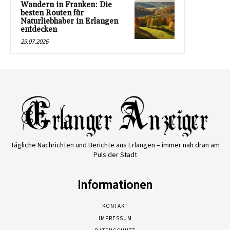
Wandern in Franken: Die
besten Routen für
Naturliebhaber in Erlangen
entdecken
29.07.2026
Tägliche Nachrichten und Berichte aus Erlangen – immer nah dran am
Puls der Stadt
Informationen
KONTAKT
IMPRESSUM