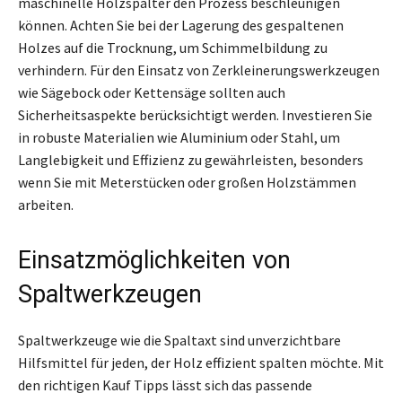
maschinelle Holzspalter den Prozess beschleunigen
können. Achten Sie bei der Lagerung des gespaltenen
Holzes auf die Trocknung, um Schimmelbildung zu
verhindern. Für den Einsatz von Zerkleinerungswerkzeugen
wie Sägebock oder Kettensäge sollten auch
Sicherheitsaspekte berücksichtigt werden. Investieren Sie
in robuste Materialien wie Aluminium oder Stahl, um
Langlebigkeit und Effizienz zu gewährleisten, besonders
wenn Sie mit Meterstücken oder großen Holzstämmen
arbeiten.
Einsatzmöglichkeiten von
Spaltwerkzeugen
Spaltwerkzeuge wie die Spaltaxt sind unverzichtbare
Hilfsmittel für jeden, der Holz effizient spalten möchte. Mit
den richtigen Kauf Tipps lässt sich das passende