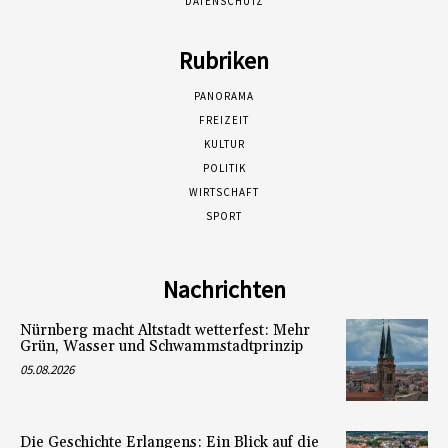
DATENSCHUTZ
Rubriken
PANORAMA
FREIZEIT
KULTUR
POLITIK
WIRTSCHAFT
SPORT
Nachrichten
Nürnberg macht Altstadt wetterfest: Mehr
Grün, Wasser und Schwammstadtprinzip
05.08.2026
Die Geschichte Erlangens: Ein Blick auf die