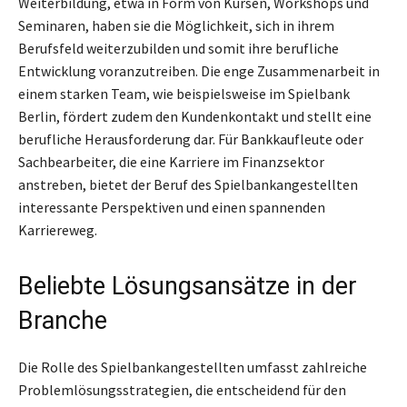
Weiterbildung, etwa in Form von Kursen, Workshops und
Seminaren, haben sie die Möglichkeit, sich in ihrem
Berufsfeld weiterzubilden und somit ihre berufliche
Entwicklung voranzutreiben. Die enge Zusammenarbeit in
einem starken Team, wie beispielsweise im Spielbank
Berlin, fördert zudem den Kundenkontakt und stellt eine
berufliche Herausforderung dar. Für Bankkaufleute oder
Sachbearbeiter, die eine Karriere im Finanzsektor
anstreben, bietet der Beruf des Spielbankangestellten
interessante Perspektiven und einen spannenden
Karriereweg.
Beliebte Lösungsansätze in der
Branche
Die Rolle des Spielbankangestellten umfasst zahlreiche
Problemlösungsstrategien, die entscheidend für den