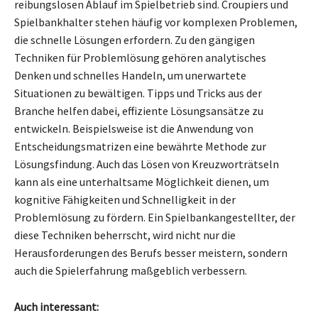
reibungslosen Ablauf im Spielbetrieb sind. Croupiers und
Spielbankhalter stehen häufig vor komplexen Problemen,
die schnelle Lösungen erfordern. Zu den gängigen
Techniken für Problemlösung gehören analytisches
Denken und schnelles Handeln, um unerwartete
Situationen zu bewältigen. Tipps und Tricks aus der
Branche helfen dabei, effiziente Lösungsansätze zu
entwickeln. Beispielsweise ist die Anwendung von
Entscheidungsmatrizen eine bewährte Methode zur
Lösungsfindung. Auch das Lösen von Kreuzworträtseln
kann als eine unterhaltsame Möglichkeit dienen, um
kognitive Fähigkeiten und Schnelligkeit in der
Problemlösung zu fördern. Ein Spielbankangestellter, der
diese Techniken beherrscht, wird nicht nur die
Herausforderungen des Berufs besser meistern, sondern
auch die Spielerfahrung maßgeblich verbessern.
Auch interessant: