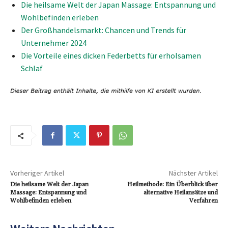
Die heilsame Welt der Japan Massage: Entspannung und
Wohlbefinden erleben
Der Großhandelsmarkt: Chancen und Trends für
Unternehmer 2024
Die Vorteile eines dicken Federbetts für erholsamen
Schlaf
Vorheriger Artikel
Nächster Artikel
Die heilsame Welt der Japan
Heilmethode: Ein Überblick über
Massage: Entspannung und
alternative Heilansätze und
Wohlbefinden erleben
Verfahren