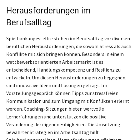
Herausforderungen im
Berufsalltag
Spielbankangestellte stehen im Berufsalltag vor diversen
beruflichen Herausforderungen, die sowohl Stress als auch
Konflikte mit sich bringen können. Besonders in einem
wettbewerbsorientierten Arbeitsmarkt ist es
entscheidend, Handlungskompetenz und Resilienz zu
entwickeln. Um diesen Herausforderungen zu begegnen,
sind innovative Ideen und Lösungen gefragt. Im
Vorstellungsgespräch können Tipps zur stressfreien
Kommunikation und zum Umgang mit Konflikten erlernt
werden. Coaching-Sitzungen bieten wertvolle
Lernerfahrungen und unterstützen die positive
Veränderung der eigenen Fähigkeiten. Die Umsetzung
bewährter Strategien im Arbeitsalltag hilft
Spielbankangestellten, Herausforderungen effektiv zu