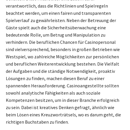
verantwortlich, dass die Richtlinien und Spielregeln
beachtet werden, um einen fairen und transparenten
Spielverlauf zu gewährleisten. Neben der Betreuung der
Gäste spielt auch die Sicherheitsüberwachung eine
bedeutende Rolle, um Betrug und Manipulation zu
verhindern. Die beruflichen Chancen für Casinopersonal
sind vielversprechend, besonders in großen Betrieben wie
Westspiel, wo zahlreiche Möglichkeiten zur persönlichen
und beruflichen Weiterentwicklung bestehen. Die Vielfalt
der Aufgaben und die ständige Notwendigkeit, proaktiv
Lösungen zu finden, machen diesen Beruf zu einer
spannenden Herausforderung. Casinoangestellte sollten
sowohl analytische Fähigkeiten als auch soziale
Kompetenzen besitzen, um in dieser Branche erfolgreich
zu sein. Dabei ist kreatives Denken gefragt, ähnlich wie
beim Lösen eines Kreuzworträtsels, wo es darum geht, die
richtigen Buchstaben zu finden.