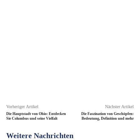
Vorheriger Artikel
Nächster Artikel
Die Hauptstadt von Ohio: Entdecken
Die Faszination von Geschöpfen:
Sie Columbus und seine Vielfalt
Bedeutung, Definition und mehr
Weitere Nachrichten