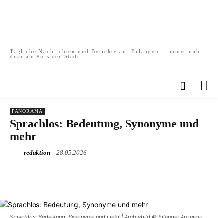
Tägliche Nachrichten und Berichte aus Erlangen – immer nah
dran am Puls der Stadt
PANORAMA
Sprachlos: Bedeutung, Synonyme und
mehr
redaktion
28.05.2026
Sprachlos: Bedeutung, Synonyme und mehr | Archivbild © Erlanger Anzeiger