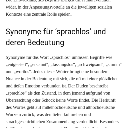
wider, in der Anpassungsvorteile an die jeweiligen sozialen
Kontexte eine zentrale Rolle spielen.
Synonyme für ’sprachlos‘ und
deren Bedeutung
Synonyme für das Wort „sprachlos“ umfassen Begriffe wie
„entgeistert“, „erstaunt“, „fassungslos“, „schweigsam“, „stumm“
und „wortlos“. Jedes dieser Wörter bringt eine besondere
Nuance in der Bedeutung mit sich, die oft mit einer plötzlichen
und tiefen Emotion verbunden ist. Der Duden beschreibt
„sprachlos“ als den Zustand, in dem jemand aufgrund von
Überraschung oder Schock keine Worte findet. Die Herkunft
des Wortes geht auf mittelhochdeutsche und althochdeutsche
Wurzeln zurück, was den tiefen kulturellen und
sprachgeschichtlichen Zusammenhang verdeutlicht. Besonders