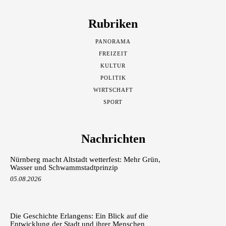
Rubriken
PANORAMA
FREIZEIT
KULTUR
POLITIK
WIRTSCHAFT
SPORT
Nachrichten
Nürnberg macht Altstadt wetterfest: Mehr Grün,
Wasser und Schwammstadtprinzip
05.08.2026
Die Geschichte Erlangens: Ein Blick auf die
Entwicklung der Stadt und ihrer Menschen