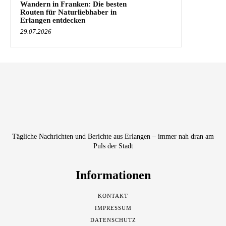
Wandern in Franken: Die besten
Routen für Naturliebhaber in
Erlangen entdecken
29.07.2026
Tägliche Nachrichten und Berichte aus Erlangen – immer nah dran am
Puls der Stadt
Informationen
KONTAKT
IMPRESSUM
DATENSCHUTZ