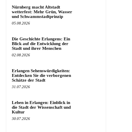
Nürnberg macht Altstadt
wetterfest: Mehr Grün, Wasser
und Schwammstadtprinzip
05.08.2026
Die Geschichte Erlangens: Ein
Blick auf die Entwicklung der
Stadt und ihrer Menschen
02.08.2026
Erlangen Sehenswürdigkeiten:
Entdecken Sie die verborgenen
Schätze der Stadt
31.07.2026
Leben in Erlangen: Einblick in
die Stadt der Wissenschaft und
Kultur
30.07.2026