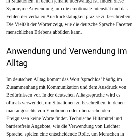
in Situationen, in denen jemand überwältigt ist, finden diese
Synonyme Anwendung, um die emotionale Intensität und das
Fehlen der verbalen Ausdrucksfähigkeit präzise zu beschreiben.
Die Vielfalt der Wörter zeigt, wie die deutsche Sprache Facetten
menschlichen Erlebens abbilden kann.
Anwendung und Verwendung im
Alltag
Im deutschen Alltag kommt das Wort ’sprachlos‘ häufig im
Zusammenhang mit Kommunikation und dem Ausdruck von
Bedürfnissen vor. In der deutschen Alltagssprache wird es
oftmals verwendet, um Situationen zu beschreiben, in denen
man angesichts von Emotionen oder überraschenden
Ereignissen keine Worte findet. Technische Hilfsmittel und
barrierefreie Angebote, wie die Verwendung von Leichter
Sprache, spielen eine entscheidende Rolle, um Menschen in