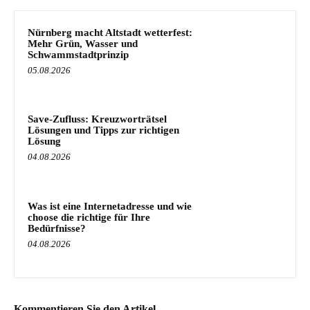
Nürnberg macht Altstadt wetterfest:
Mehr Grün, Wasser und
Schwammstadtprinzip
05.08.2026
Save-Zufluss: Kreuzworträtsel
Lösungen und Tipps zur richtigen
Lösung
04.08.2026
Was ist eine Internetadresse und wie
choose die richtige für Ihre
Bedürfnisse?
04.08.2026
Kommentieren Sie den Artikel