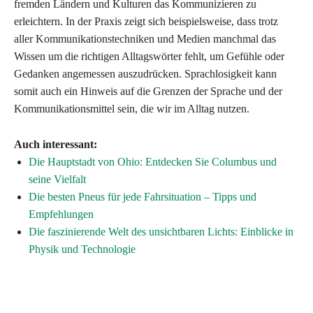
fremden Ländern und Kulturen das Kommunizieren zu
erleichtern. In der Praxis zeigt sich beispielsweise, dass trotz
aller Kommunikationstechniken und Medien manchmal das
Wissen um die richtigen Alltagswörter fehlt, um Gefühle oder
Gedanken angemessen auszudrücken. Sprachlosigkeit kann
somit auch ein Hinweis auf die Grenzen der Sprache und der
Kommunikationsmittel sein, die wir im Alltag nutzen.
Auch interessant:
Die Hauptstadt von Ohio: Entdecken Sie Columbus und
seine Vielfalt
Die besten Pneus für jede Fahrsituation – Tipps und
Empfehlungen
Die faszinierende Welt des unsichtbaren Lichts: Einblicke in
Physik und Technologie