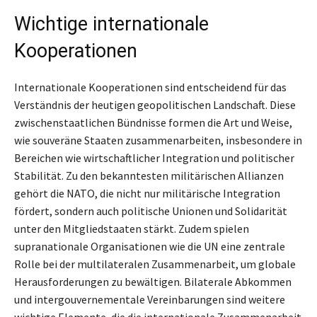
Wichtige internationale
Kooperationen
Internationale Kooperationen sind entscheidend für das
Verständnis der heutigen geopolitischen Landschaft. Diese
zwischenstaatlichen Bündnisse formen die Art und Weise,
wie souveräne Staaten zusammenarbeiten, insbesondere in
Bereichen wie wirtschaftlicher Integration und politischer
Stabilität. Zu den bekanntesten militärischen Allianzen
gehört die NATO, die nicht nur militärische Integration
fördert, sondern auch politische Unionen und Solidarität
unter den Mitgliedstaaten stärkt. Zudem spielen
supranationale Organisationen wie die UN eine zentrale
Rolle bei der multilateralen Zusammenarbeit, um globale
Herausforderungen zu bewältigen. Bilaterale Abkommen
und intergouvernementale Vereinbarungen sind weitere
wichtige Elemente, die die internationale Zusammenarbeit