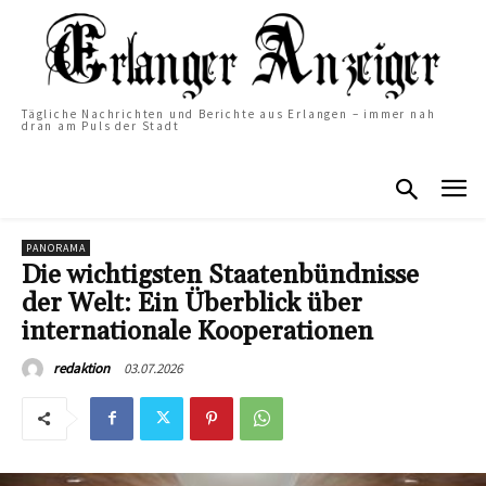
Tägliche Nachrichten und Berichte aus Erlangen – immer nah
dran am Puls der Stadt
PANORAMA
Die wichtigsten Staatenbündnisse
der Welt: Ein Überblick über
internationale Kooperationen
03.07.2026
redaktion