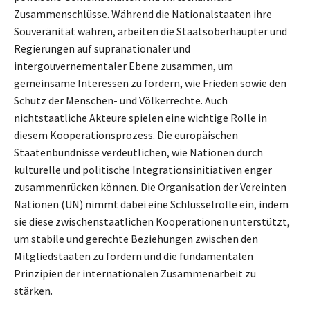
Zusammenschlüsse. Während die Nationalstaaten ihre
Souveränität wahren, arbeiten die Staatsoberhäupter und
Regierungen auf supranationaler und
intergouvernementaler Ebene zusammen, um
gemeinsame Interessen zu fördern, wie Frieden sowie den
Schutz der Menschen- und Völkerrechte. Auch
nichtstaatliche Akteure spielen eine wichtige Rolle in
diesem Kooperationsprozess. Die europäischen
Staatenbündnisse verdeutlichen, wie Nationen durch
kulturelle und politische Integrationsinitiativen enger
zusammenrücken können. Die Organisation der Vereinten
Nationen (UN) nimmt dabei eine Schlüsselrolle ein, indem
sie diese zwischenstaatlichen Kooperationen unterstützt,
um stabile und gerechte Beziehungen zwischen den
Mitgliedstaaten zu fördern und die fundamentalen
Prinzipien der internationalen Zusammenarbeit zu
stärken.