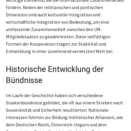
fördern. Neben der militärischen und politischen
Dimension sind auch kulturelle Integration und
wirtschaftliche Integration von Bedeutung, um eine
umfassende Zusammenarbeit zwischen den UN-
Mitgliedstaaten zu gewährleisten. Diese vielfältigen
Formen der Kooperation tragen zur Stabilität und
Entwicklung in einer zunehmend vernetzten Welt bei.
Historische Entwicklung der
Bündnisse
Im Laufe der Geschichte haben sich verschiedene
Staatenbündnisse gebildet, die oft aus einem Streben nach
Souveränität und Sicherheit resultierten. Nationale
Interessen führten zur Bildung militärischer Allianzen, wie
dem Deutschen Reich, Österreich-Ungarn und dem