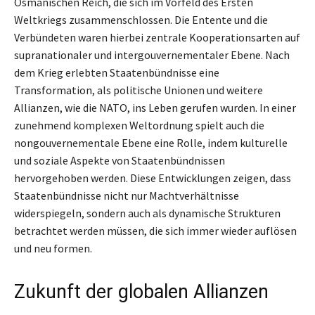
Osmanischen Reich, die sich im Vorfeld des Ersten
Weltkriegs zusammenschlossen. Die Entente und die
Verbündeten waren hierbei zentrale Kooperationsarten auf
supranationaler und intergouvernementaler Ebene. Nach
dem Krieg erlebten Staatenbündnisse eine
Transformation, als politische Unionen und weitere
Allianzen, wie die NATO, ins Leben gerufen wurden. In einer
zunehmend komplexen Weltordnung spielt auch die
nongouvernementale Ebene eine Rolle, indem kulturelle
und soziale Aspekte von Staatenbündnissen
hervorgehoben werden. Diese Entwicklungen zeigen, dass
Staatenbündnisse nicht nur Machtverhältnisse
widerspiegeln, sondern auch als dynamische Strukturen
betrachtet werden müssen, die sich immer wieder auflösen
und neu formen.
Zukunft der globalen Allianzen