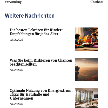
Verwendung
Überblick
Weitere Nachrichten
Die besten Lektüren für Kinder:
Empfehlungen für jedes Alter
08.08.2026
Was Sie beim Riskieren von Chancen
beachten sollten
08.08.2026
Optimale Nutzung von Energiestrom:
Tipps für Haushalte und
Unternehmen
08.08.2026