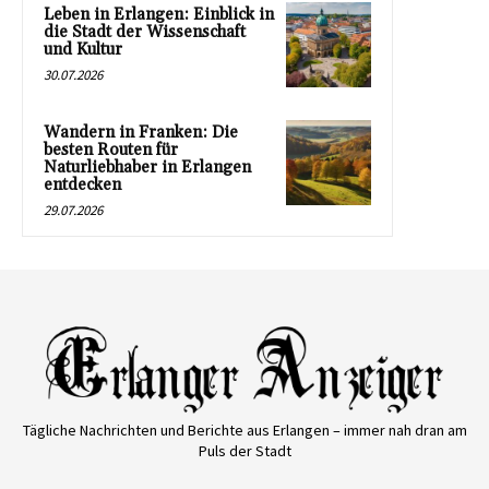
Leben in Erlangen: Einblick in
die Stadt der Wissenschaft
und Kultur
30.07.2026
Wandern in Franken: Die
besten Routen für
Naturliebhaber in Erlangen
entdecken
29.07.2026
Tägliche Nachrichten und Berichte aus Erlangen – immer nah dran am
Puls der Stadt