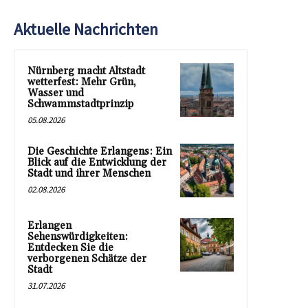
Aktuelle Nachrichten
Nürnberg macht Altstadt
wetterfest: Mehr Grün,
Wasser und
Schwammstadtprinzip
05.08.2026
Die Geschichte Erlangens: Ein
Blick auf die Entwicklung der
Stadt und ihrer Menschen
02.08.2026
Erlangen
Sehenswürdigkeiten:
Entdecken Sie die
verborgenen Schätze der
Stadt
31.07.2026