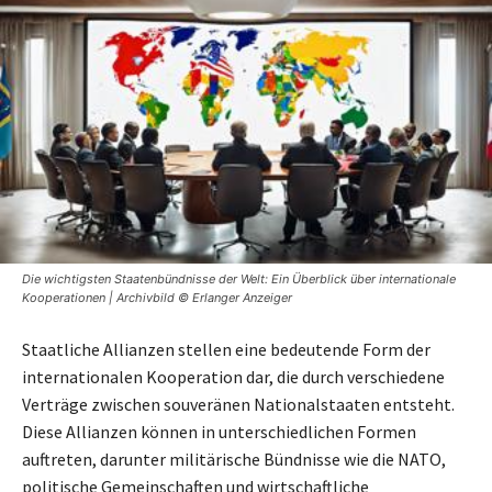
Die wichtigsten Staatenbündnisse der Welt: Ein Überblick über internationale
Kooperationen | Archivbild © Erlanger Anzeiger
Staatliche Allianzen stellen eine bedeutende Form der
internationalen Kooperation dar, die durch verschiedene
Verträge zwischen souveränen Nationalstaaten entsteht.
Diese Allianzen können in unterschiedlichen Formen
auftreten, darunter militärische Bündnisse wie die NATO,
politische Gemeinschaften und wirtschaftliche