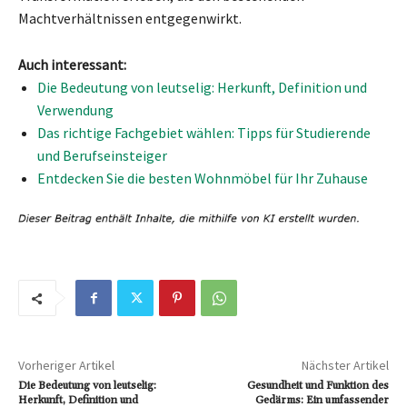
Machtverhältnissen entgegenwirkt.
Auch interessant:
Die Bedeutung von leutselig: Herkunft, Definition und
Verwendung
Das richtige Fachgebiet wählen: Tipps für Studierende
und Berufseinsteiger
Entdecken Sie die besten Wohnmöbel für Ihr Zuhause
Vorheriger Artikel
Nächster Artikel
Die Bedeutung von leutselig:
Gesundheit und Funktion des
Herkunft, Definition und
Gedärms: Ein umfassender