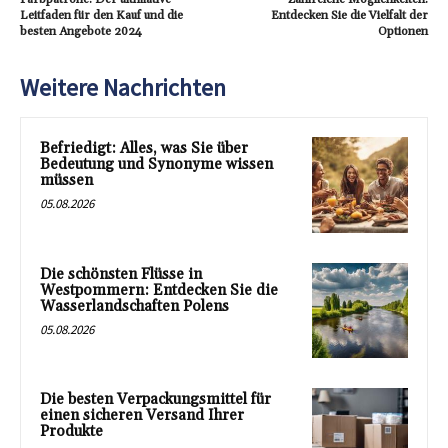
Leitfaden für den Kauf und die
Entdecken Sie die Vielfalt der
besten Angebote 2024
Optionen
Weitere Nachrichten
Befriedigt: Alles, was Sie über
Bedeutung und Synonyme wissen
müssen
05.08.2026
Die schönsten Flüsse in
Westpommern: Entdecken Sie die
Wasserlandschaften Polens
05.08.2026
Die besten Verpackungsmittel für
einen sicheren Versand Ihrer
Produkte