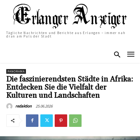
Tägliche Nachrichten und Berichte aus Erlangen – immer nah
dran am Puls der Stadt
PANORAMA
Die faszinierendsten Städte in Afrika:
Entdecken Sie die Vielfalt der
Kulturen und Landschaften
25.06.2026
redaktion