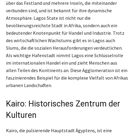
über das Festland und mehrere Inseln, die miteinander
verbunden sind, und ist bekannt für ihre dynamische
Atmosphäre. Lagos State ist nicht nur die
bevölkerungsreichste Stadt in Afrika, sondern auch ein
bedeutender Knotenpunkt für Handel und Industrie. Trotz
des wirtschaftlichen Wachstums gibt es in Lagos auch
Slums, die die sozialen Herausforderungen verdeutlichen.
Als wichtige Hafenstadt nimmt Lagos eine Schlüsselrolle
im internationalen Handel ein und zieht Menschen aus
allen Teilen des Kontinents an. Diese Agglomeration ist ein
faszinierendes Beispiel für die komplexe Vielfalt von Afrikas
urbanen Landschaften.
Kairo: Historisches Zentrum der
Kulturen
Kairo, die pulsierende Hauptstadt Ägyptens, ist eine