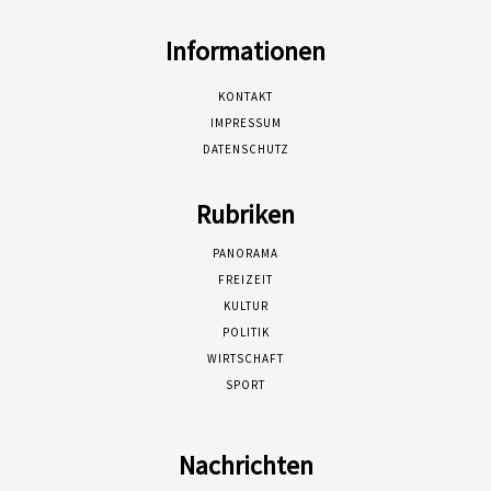
Informationen
KONTAKT
IMPRESSUM
DATENSCHUTZ
Rubriken
PANORAMA
FREIZEIT
KULTUR
POLITIK
WIRTSCHAFT
SPORT
Nachrichten