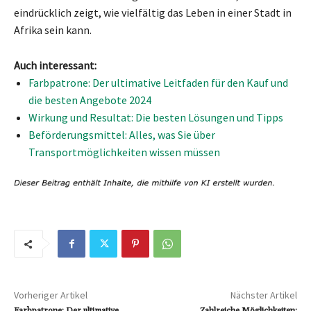
eindrücklich zeigt, wie vielfältig das Leben in einer Stadt in
Afrika sein kann.
Auch interessant:
Farbpatrone: Der ultimative Leitfaden für den Kauf und
die besten Angebote 2024
Wirkung und Resultat: Die besten Lösungen und Tipps
Beförderungsmittel: Alles, was Sie über
Transportmöglichkeiten wissen müssen
Vorheriger Artikel
Nächster Artikel
Farbpatrone: Der ultimative
Zahlreiche Möglichkeiten: