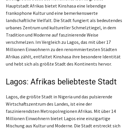
Hauptstadt Afrikas bietet Kinshasa eine lebendige
frankophone Kultur und eine bemerkenswerte
landschaftliche Vielfalt. Die Stadt fungiert als bedeutendes
urbanes Zentrum und kultureller Schmelztiegel, in dem
Tradition und Moderne auf faszinierende Weise
verschmelzen. Im Vergleich zu Lagos, das mit über 17
Millionen Einwohnern zu den renommiertesten Städten
Afrikas zählt, entfaltet Kinshasa ihre besondere Identität
und hebt sich als größte Stadt des Kontinents hervor.
Lagos: Afrikas beliebteste Stadt
Lagos, die größte Stadt in Nigeria und das pulsierende
Wirtschaftszentrum des Landes, ist eine der
faszinierendsten Metropolregionen Afrikas. Mit über 14
Millionen Einwohnern bietet Lagos eine einzigartige
Mischung aus Kultur und Moderne. Die Stadt erstreckt sich