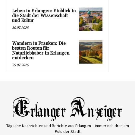
Leben in Erlangen: Einblick in
die Stadt der Wissenschaft
und Kultur
30.07.2026
Wandern in Franken: Die
besten Routen für
Naturliebhaber in Erlangen
entdecken
29.07.2026
Tägliche Nachrichten und Berichte aus Erlangen – immer nah dran am
Puls der Stadt