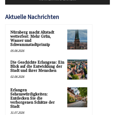
Aktuelle Nachrichten
Nürnberg macht Altstadt
wetterfest: Mehr Grün,
Wasser und
Schwammstadtprinzip
05.08.2026
Die Geschichte Erlangens: Ein
Blick auf die Entwicklung der
Stadt und ihrer Menschen
02.08.2026
Erlangen
Sehenswürdigkeiten:
Entdecken Sie die
verborgenen Schätze der
Stadt
31.07.2026