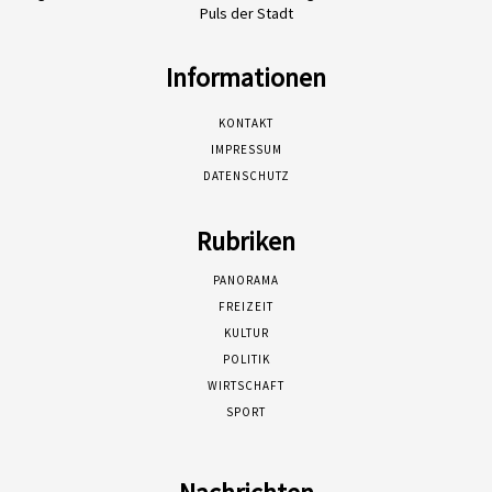
Puls der Stadt
Informationen
KONTAKT
IMPRESSUM
DATENSCHUTZ
Rubriken
PANORAMA
FREIZEIT
KULTUR
POLITIK
WIRTSCHAFT
SPORT