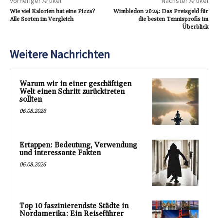
Vorheriger Artikel
Nächster Artikel
Wie viel Kalorien hat eine Pizza?
Wimbledon 2024: Das Preisgeld für
Alle Sorten im Vergleich
die besten Tennisprofis im
Überblick
Weitere Nachrichten
Warum wir in einer geschäftigen
Welt einen Schritt zurücktreten
sollten
06.08.2026
Ertappen: Bedeutung, Verwendung
und interessante Fakten
06.08.2026
Top 10 faszinierendste Städte in
Nordamerika: Ein Reiseführer