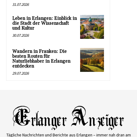
31.07.2026
Leben in Erlangen: Einblick in
die Stadt der Wissenschaft
und Kultur
30.07.2026
Wandern in Franken: Die
besten Routen für
Naturliebhaber in Erlangen
entdecken
29.07.2026
Tägliche Nachrichten und Berichte aus Erlangen – immer nah dran am