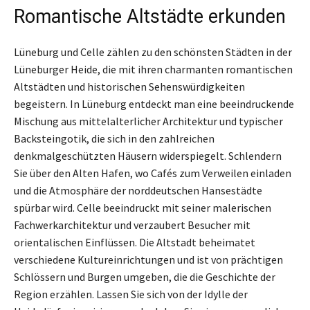
Romantische Altstädte erkunden
Lüneburg und Celle zählen zu den schönsten Städten in der
Lüneburger Heide, die mit ihren charmanten romantischen
Altstädten und historischen Sehenswürdigkeiten
begeistern. In Lüneburg entdeckt man eine beeindruckende
Mischung aus mittelalterlicher Architektur und typischer
Backsteingotik, die sich in den zahlreichen
denkmalgeschützten Häusern widerspiegelt. Schlendern
Sie über den Alten Hafen, wo Cafés zum Verweilen einladen
und die Atmosphäre der norddeutschen Hansestädte
spürbar wird. Celle beeindruckt mit seiner malerischen
Fachwerkarchitektur und verzaubert Besucher mit
orientalischen Einflüssen. Die Altstadt beheimatet
verschiedene Kultureinrichtungen und ist von prächtigen
Schlössern und Burgen umgeben, die die Geschichte der
Region erzählen. Lassen Sie sich von der Idylle der