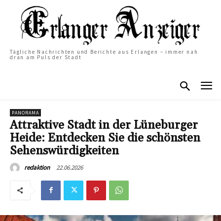
Tägliche Nachrichten und Berichte aus Erlangen – immer nah
dran am Puls der Stadt
PANORAMA
Attraktive Stadt in der Lüneburger
Heide: Entdecken Sie die schönsten
Sehenswürdigkeiten
22.06.2026
redaktion