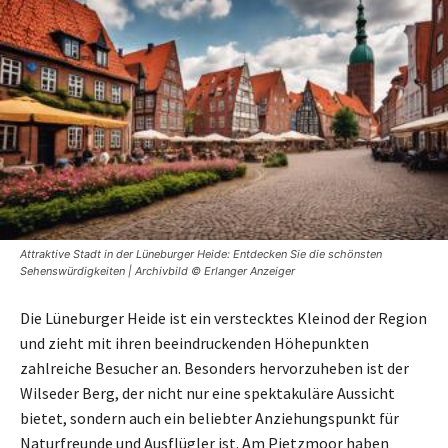
Attraktive Stadt in der Lüneburger Heide: Entdecken Sie die schönsten
Sehenswürdigkeiten | Archivbild © Erlanger Anzeiger
Die Lüneburger Heide ist ein verstecktes Kleinod der Region
und zieht mit ihren beeindruckenden Höhepunkten
zahlreiche Besucher an. Besonders hervorzuheben ist der
Wilseder Berg, der nicht nur eine spektakuläre Aussicht
bietet, sondern auch ein beliebter Anziehungspunkt für
Naturfreunde und Ausflügler ist. Am Pietzmoor haben