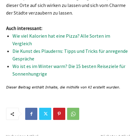
dieser Orte auf sich wirken zu lassen und sich vom Charme
der Städte verzaubern zu lassen.
Auch interessant:
Wie viel Kalorien hat eine Pizza? Alle Sorten im
Vergleich
Die Kunst des Plauderns: Tipps und Tricks für anregende
Gespräche
Wo ist es im Winter warm? Die 15 besten Reiseziele für
Sonnenhungrige