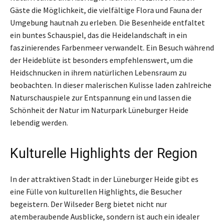
Gäste die Möglichkeit, die vielfältige Flora und Fauna der
Umgebung hautnah zu erleben. Die Besenheide entfaltet
ein buntes Schauspiel, das die Heidelandschaft in ein
faszinierendes Farbenmeer verwandelt. Ein Besuch während
der Heideblüte ist besonders empfehlenswert, um die
Heidschnucken in ihrem natürlichen Lebensraum zu
beobachten. In dieser malerischen Kulisse laden zahlreiche
Naturschauspiele zur Entspannung ein und lassen die
Schönheit der Natur im Naturpark Lüneburger Heide
lebendig werden.
Kulturelle Highlights der Region
In der attraktiven Stadt in der Lüneburger Heide gibt es
eine Fülle von kulturellen Highlights, die Besucher
begeistern. Der Wilseder Berg bietet nicht nur
atemberaubende Ausblicke, sondern ist auch ein idealer