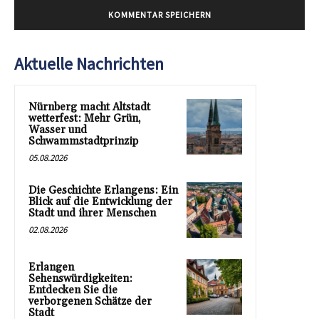
Aktuelle Nachrichten
Nürnberg macht Altstadt
wetterfest: Mehr Grün,
Wasser und
Schwammstadtprinzip
05.08.2026
Die Geschichte Erlangens: Ein
Blick auf die Entwicklung der
Stadt und ihrer Menschen
02.08.2026
Erlangen
Sehenswürdigkeiten:
Entdecken Sie die
verborgenen Schätze der
Stadt