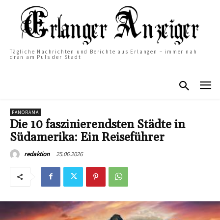
Tägliche Nachrichten und Berichte aus Erlangen – immer nah
dran am Puls der Stadt
PANORAMA
Die 10 faszinierendsten Städte in
Südamerika: Ein Reiseführer
25.06.2026
redaktion