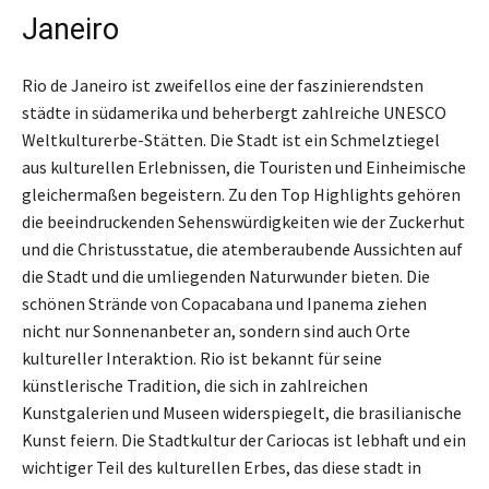
Janeiro
Rio de Janeiro ist zweifellos eine der faszinierendsten
städte in südamerika und beherbergt zahlreiche UNESCO
Weltkulturerbe-Stätten. Die Stadt ist ein Schmelztiegel
aus kulturellen Erlebnissen, die Touristen und Einheimische
gleichermaßen begeistern. Zu den Top Highlights gehören
die beeindruckenden Sehenswürdigkeiten wie der Zuckerhut
und die Christusstatue, die atemberaubende Aussichten auf
die Stadt und die umliegenden Naturwunder bieten. Die
schönen Strände von Copacabana und Ipanema ziehen
nicht nur Sonnenanbeter an, sondern sind auch Orte
kultureller Interaktion. Rio ist bekannt für seine
künstlerische Tradition, die sich in zahlreichen
Kunstgalerien und Museen widerspiegelt, die brasilianische
Kunst feiern. Die Stadtkultur der Cariocas ist lebhaft und ein
wichtiger Teil des kulturellen Erbes, das diese stadt in