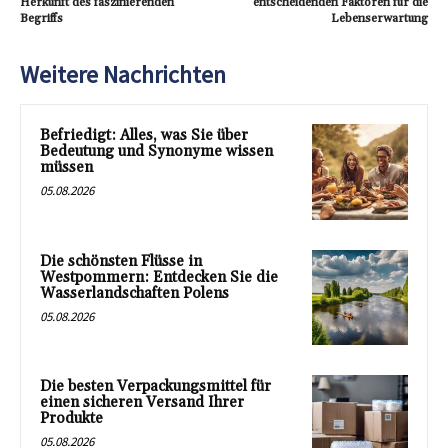
Herkunft des faszinierenden
entscheidenden Faktoren für die
Begriffs
Lebenserwartung
Weitere Nachrichten
Befriedigt: Alles, was Sie über
Bedeutung und Synonyme wissen
müssen
05.08.2026
Die schönsten Flüsse in
Westpommern: Entdecken Sie die
Wasserlandschaften Polens
05.08.2026
Die besten Verpackungsmittel für
einen sicheren Versand Ihrer
Produkte
05.08.2026