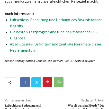
südamerika zu einem unvergleichlichen Reiseziel macht.
Auch interessant:
Luftschloss: Bedeutung und Herkunft des faszinierenden
Begriffs
Die besten Testprogramme für eine umfassende PC-
Diagnose
Absolutismus: Definition und zentrale Merkmale dieser
Regierungsform
Vorheriger Artikel
Nächster Artikel
Luftschloss: Bedeutung und
Wie alt werden Pferde? Die