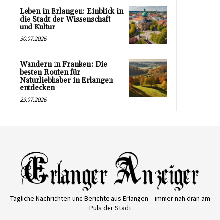
Leben in Erlangen: Einblick in
die Stadt der Wissenschaft
und Kultur
30.07.2026
Wandern in Franken: Die
besten Routen für
Naturliebhaber in Erlangen
entdecken
29.07.2026
Tägliche Nachrichten und Berichte aus Erlangen – immer nah dran am
Puls der Stadt