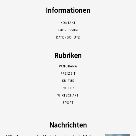
Informationen
KONTAKT
IMPRESSUM
DATENSCHUTZ
Rubriken
PANORAMA
FREIZEIT
KULTUR
POLITIK
WIRTSCHAFT
SPORT
Nachrichten