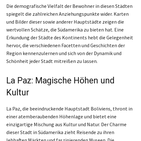
Die demografische Vielfalt der Bewohner in diesen Städten
spiegelt die zahlreichen Anziehungspunkte wider. Karten
und Bilder dieser sowie anderer Hauptstädte zeigen die
wertvollen Schätze, die Südamerika zu bieten hat. Eine
Erkundung der Städte des Kontinents hebt die Gelegenheit
hervor, die verschiedenen Facetten und Geschichten der
Region kennenzulernen und sich von der Dynamik und
Schönheit jeder Stadt mitreißen zu lassen.
La Paz: Magische Höhen und
Kultur
La Paz, die beeindruckende Hauptstadt Boliviens, thront in
einer atemberaubenden Höhenlage und bietet eine
einzigartige Mischung aus Kultur und Natur. Der Charme
dieser Stadt in Südamerika zieht Reisende zu ihren
lebhaften Märkten und faszinierenden Museen. Die