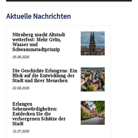
Aktuelle Nachrichten
Nürnberg macht Altstadt
wetterfest: Mehr Grün,
Wasser und
Schwammstadtprinzip
05.08.2026
Die Geschichte Erlangens: Ein
Blick auf die Entwicklung der
Stadt und ihrer Menschen
02.08.2026
Erlangen
Sehenswürdigkeiten:
Entdecken Sie die
verborgenen Schätze der
Stadt
31.07.2026