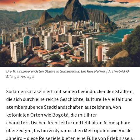
Die 10 faszinierendsten Städte in Südamerika: Ein Reiseführer | Archivbild ©
Erlanger Anzeiger
Südamerika fasziniert mit seinen beeindruckenden Städten,
die sich durch eine reiche Geschichte, kulturelle Vielfalt und
atemberaubende Stadtlandschaften auszeichnen. Von
kolonialen Orten wie Bogotá, die mit ihrer
charakteristischen Architektur und lebhaften Atmosphäre
überzeugen, bis hin zu dynamischen Metropolen wie Rio de
Janeiro – diese Reiseziele bieten eine Fülle von Erlebnissen.