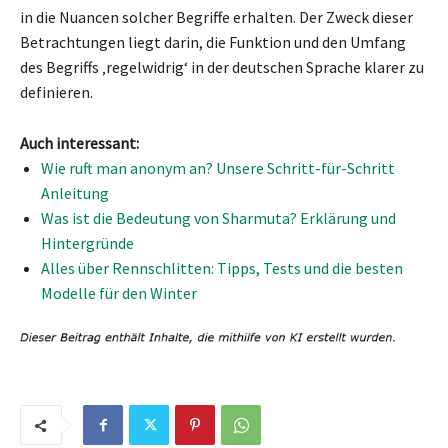
in die Nuancen solcher Begriffe erhalten. Der Zweck dieser
Betrachtungen liegt darin, die Funktion und den Umfang
des Begriffs ‚regelwidrig‘ in der deutschen Sprache klarer zu
definieren.
Auch interessant:
Wie ruft man anonym an? Unsere Schritt-für-Schritt
Anleitung
Was ist die Bedeutung von Sharmuta? Erklärung und
Hintergründe
Alles über Rennschlitten: Tipps, Tests und die besten
Modelle für den Winter