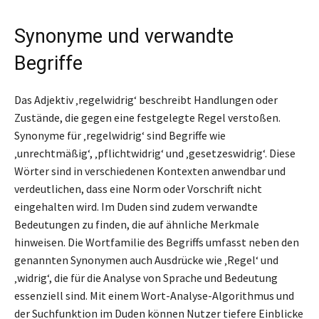
Synonyme und verwandte
Begriffe
Das Adjektiv ‚regelwidrig‘ beschreibt Handlungen oder
Zustände, die gegen eine festgelegte Regel verstoßen.
Synonyme für ‚regelwidrig‘ sind Begriffe wie
‚unrechtmäßig‘, ‚pflichtwidrig‘ und ‚gesetzeswidrig‘. Diese
Wörter sind in verschiedenen Kontexten anwendbar und
verdeutlichen, dass eine Norm oder Vorschrift nicht
eingehalten wird. Im Duden sind zudem verwandte
Bedeutungen zu finden, die auf ähnliche Merkmale
hinweisen. Die Wortfamilie des Begriffs umfasst neben den
genannten Synonymen auch Ausdrücke wie ‚Regel‘ und
‚widrig‘, die für die Analyse von Sprache und Bedeutung
essenziell sind. Mit einem Wort-Analyse-Algorithmus und
der Suchfunktion im Duden können Nutzer tiefere Einblicke