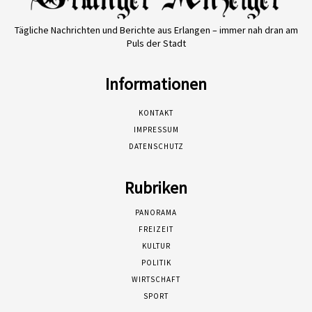
Tägliche Nachrichten und Berichte aus Erlangen – immer nah dran am
Puls der Stadt
Informationen
KONTAKT
IMPRESSUM
DATENSCHUTZ
Rubriken
PANORAMA
FREIZEIT
KULTUR
POLITIK
WIRTSCHAFT
SPORT