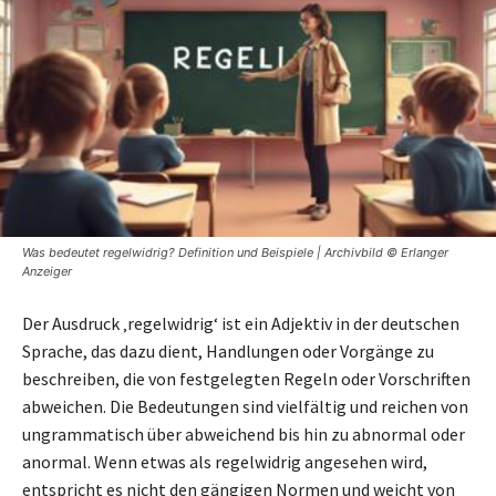
Was bedeutet regelwidrig? Definition und Beispiele | Archivbild © Erlanger
Anzeiger
Der Ausdruck ‚regelwidrig‘ ist ein Adjektiv in der deutschen
Sprache, das dazu dient, Handlungen oder Vorgänge zu
beschreiben, die von festgelegten Regeln oder Vorschriften
abweichen. Die Bedeutungen sind vielfältig und reichen von
ungrammatisch über abweichend bis hin zu abnormal oder
anormal. Wenn etwas als regelwidrig angesehen wird,
entspricht es nicht den gängigen Normen und weicht von