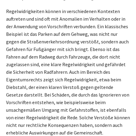
Regelwidrigkeiten können in verschiedenen Kontexten
auftreten und sind oft mit Anomalien im Verhalten oder in
der Anwendung von Vorschriften verbunden. Ein klassisches
Beispiel ist das Parken auf dem Gehweg, was nicht nur
gegen die Straßenverkehrsordnung verstößt, sondern auch
Gefahren für Fußgänger mit sich bringt. Ebenso ist das
Fahren auf dem Radweg durch Fahrzeuge, die dort nicht
zugelassen sind, eine klare Regelwidrigkeit und gefährdet
die Sicherheit von Radfahrern. Auch im Bereich des
Eigentumsrechts zeigt sich Regelwidrigkeit, etwa beim
Diebstahl, der einen klaren Verstoß gegen geltende
Gesetze darstellt. Bei Schäden, die durch das Ignorieren von
Vorschriften entstehen, wie beispielsweise beim
unsachgemäßen Umgang mit Gefahrstoffen, ist ebenfalls
von einer Regelwidrigkeit die Rede. Solche Verstöße können
nicht nur rechtliche Konsequenzen haben, sondern auch
erhebliche Auswirkungen auf die Gemeinschaft.