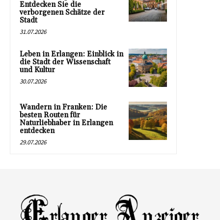
Entdecken Sie die
verborgenen Schätze der
Stadt
31.07.2026
Leben in Erlangen: Einblick in
die Stadt der Wissenschaft
und Kultur
30.07.2026
Wandern in Franken: Die
besten Routen für
Naturliebhaber in Erlangen
entdecken
29.07.2026