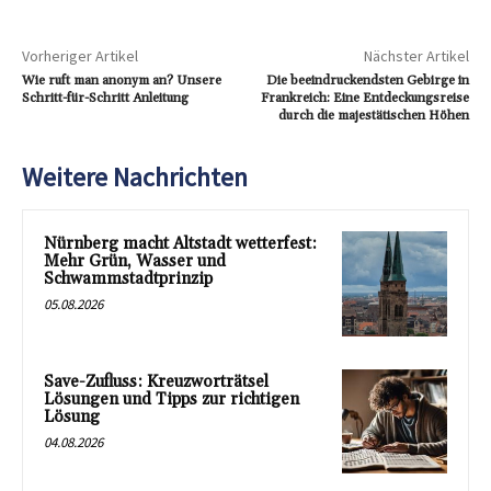
Vorheriger Artikel
Nächster Artikel
Wie ruft man anonym an? Unsere
Die beeindruckendsten Gebirge in
Schritt-für-Schritt Anleitung
Frankreich: Eine Entdeckungsreise
durch die majestätischen Höhen
Weitere Nachrichten
Nürnberg macht Altstadt wetterfest:
Mehr Grün, Wasser und
Schwammstadtprinzip
05.08.2026
Save-Zufluss: Kreuzworträtsel
Lösungen und Tipps zur richtigen
Lösung
04.08.2026