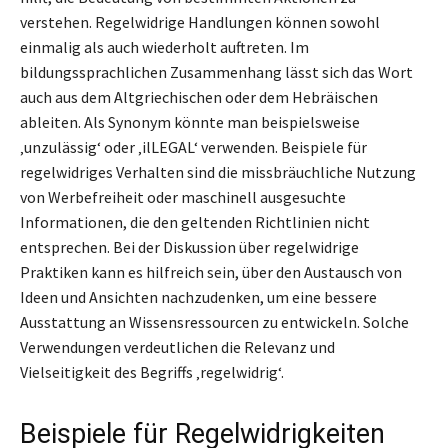
verstehen. Regelwidrige Handlungen können sowohl
einmalig als auch wiederholt auftreten. Im
bildungssprachlichen Zusammenhang lässt sich das Wort
auch aus dem Altgriechischen oder dem Hebräischen
ableiten. Als Synonym könnte man beispielsweise
‚unzulässig‘ oder ‚ilLEGAL‘ verwenden. Beispiele für
regelwidriges Verhalten sind die missbräuchliche Nutzung
von Werbefreiheit oder maschinell ausgesuchte
Informationen, die den geltenden Richtlinien nicht
entsprechen. Bei der Diskussion über regelwidrige
Praktiken kann es hilfreich sein, über den Austausch von
Ideen und Ansichten nachzudenken, um eine bessere
Ausstattung an Wissensressourcen zu entwickeln. Solche
Verwendungen verdeutlichen die Relevanz und
Vielseitigkeit des Begriffs ‚regelwidrig‘.
Beispiele für Regelwidrigkeiten