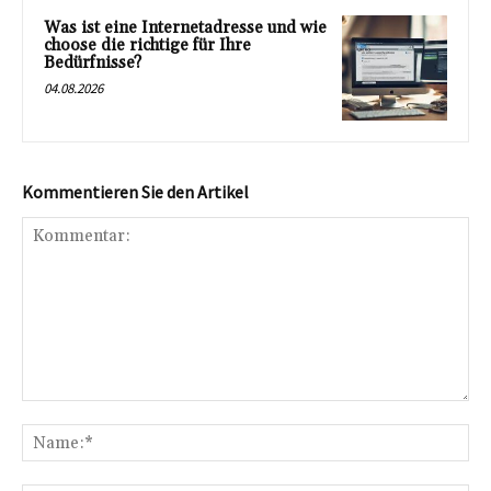
Was ist eine Internetadresse und wie
choose die richtige für Ihre
Bedürfnisse?
04.08.2026
Kommentieren Sie den Artikel
Kommentar:
Na