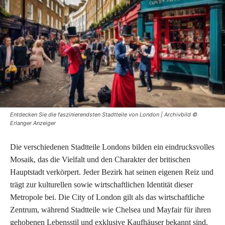
Entdecken Sie die faszinierendsten Stadtteile von London | Archivbild ©
Erlanger Anzeiger
Die verschiedenen Stadtteile Londons bilden ein eindrucksvolles
Mosaik, das die Vielfalt und den Charakter der britischen
Hauptstadt verkörpert. Jeder Bezirk hat seinen eigenen Reiz und
trägt zur kulturellen sowie wirtschaftlichen Identität dieser
Metropole bei. Die City of London gilt als das wirtschaftliche
Zentrum, während Stadtteile wie Chelsea und Mayfair für ihren
gehobenen Lebensstil und exklusive Kaufhäuser bekannt sind.