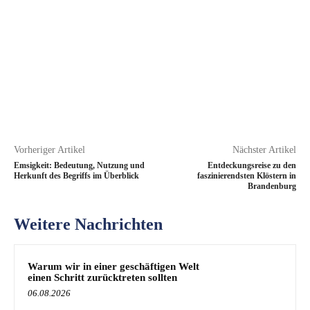
Vorheriger Artikel
Nächster Artikel
Emsigkeit: Bedeutung, Nutzung und
Entdeckungsreise zu den
Herkunft des Begriffs im Überblick
faszinierendsten Klöstern in
Brandenburg
Weitere Nachrichten
Warum wir in einer geschäftigen Welt
einen Schritt zurücktreten sollten
06.08.2026