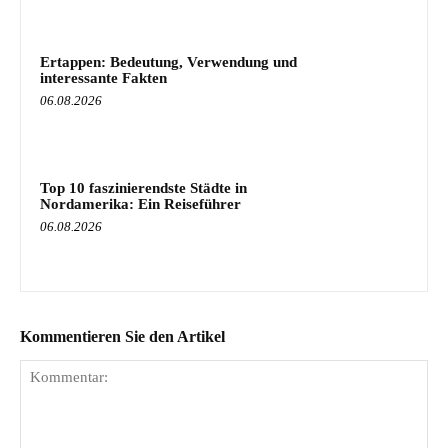
Ertappen: Bedeutung, Verwendung und
interessante Fakten
06.08.2026
Top 10 faszinierendste Städte in
Nordamerika: Ein Reiseführer
06.08.2026
Kommentieren Sie den Artikel