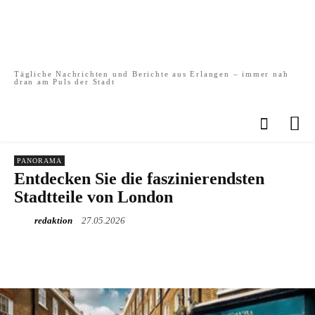
Tägliche Nachrichten und Berichte aus Erlangen – immer nah
dran am Puls der Stadt
PANORAMA
Entdecken Sie die faszinierendsten
Stadtteile von London
redaktion
27.05.2026