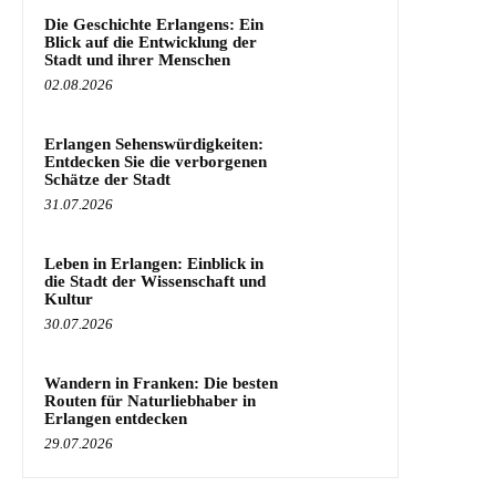
Die Geschichte Erlangens: Ein
Blick auf die Entwicklung der
Stadt und ihrer Menschen
02.08.2026
Erlangen Sehenswürdigkeiten:
Entdecken Sie die verborgenen
Schätze der Stadt
31.07.2026
Leben in Erlangen: Einblick in
die Stadt der Wissenschaft und
Kultur
30.07.2026
Wandern in Franken: Die besten
Routen für Naturliebhaber in
Erlangen entdecken
29.07.2026