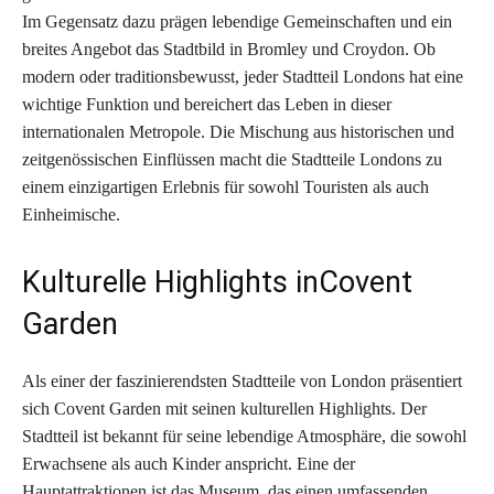
Im Gegensatz dazu prägen lebendige Gemeinschaften und ein
breites Angebot das Stadtbild in Bromley und Croydon. Ob
modern oder traditionsbewusst, jeder Stadtteil Londons hat eine
wichtige Funktion und bereichert das Leben in dieser
internationalen Metropole. Die Mischung aus historischen und
zeitgenössischen Einflüssen macht die Stadtteile Londons zu
einem einzigartigen Erlebnis für sowohl Touristen als auch
Einheimische.
Kulturelle Highlights inCovent
Garden
Als einer der faszinierendsten Stadtteile von London präsentiert
sich Covent Garden mit seinen kulturellen Highlights. Der
Stadtteil ist bekannt für seine lebendige Atmosphäre, die sowohl
Erwachsene als auch Kinder anspricht. Eine der
Hauptattraktionen ist das Museum, das einen umfassenden