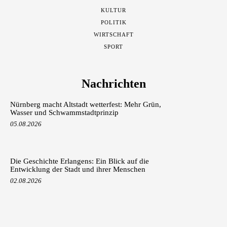
KULTUR
POLITIK
WIRTSCHAFT
SPORT
Nachrichten
Nürnberg macht Altstadt wetterfest: Mehr Grün,
Wasser und Schwammstadtprinzip
05.08.2026
Die Geschichte Erlangens: Ein Blick auf die
Entwicklung der Stadt und ihrer Menschen
02.08.2026