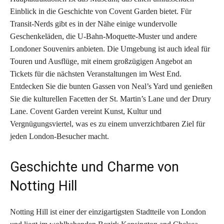
Einblick in die Geschichte von Covent Garden bietet. Für
Transit-Nerds gibt es in der Nähe einige wundervolle
Geschenkeläden, die U-Bahn-Moquette-Muster und andere
Londoner Souvenirs anbieten. Die Umgebung ist auch ideal für
Touren und Ausflüge, mit einem großzügigen Angebot an
Tickets für die nächsten Veranstaltungen im West End.
Entdecken Sie die bunten Gassen von Neal’s Yard und genießen
Sie die kulturellen Facetten der St. Martin’s Lane und der Drury
Lane. Covent Garden vereint Kunst, Kultur und
Vergnügungsviertel, was es zu einem unverzichtbaren Ziel für
jeden London-Besucher macht.
Geschichte und Charme von
Notting Hill
Notting Hill ist einer der einzigartigsten Stadtteile von London