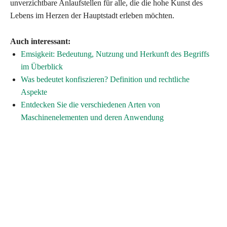
unverzichtbare Anlaufstellen für alle, die die hohe Kunst des
Lebens im Herzen der Hauptstadt erleben möchten.
Auch interessant:
Emsigkeit: Bedeutung, Nutzung und Herkunft des Begriffs
im Überblick
Was bedeutet konfiszieren? Definition und rechtliche
Aspekte
Entdecken Sie die verschiedenen Arten von
Maschinenelementen und deren Anwendung