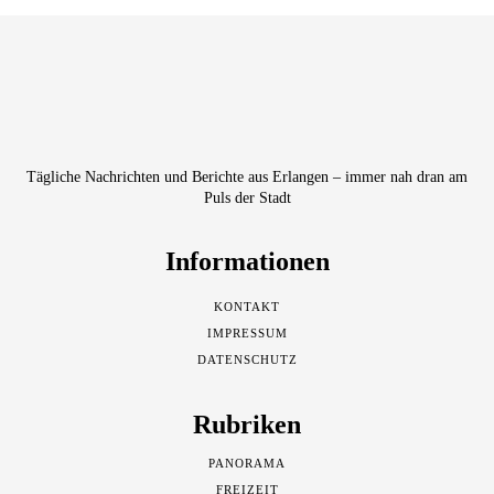
Tägliche Nachrichten und Berichte aus Erlangen – immer nah dran am
Puls der Stadt
Informationen
KONTAKT
IMPRESSUM
DATENSCHUTZ
Rubriken
PANORAMA
FREIZEIT