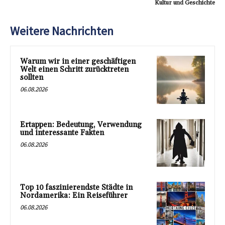
Kultur und Geschichte
Weitere Nachrichten
Warum wir in einer geschäftigen
Welt einen Schritt zurücktreten
sollten
06.08.2026
Ertappen: Bedeutung, Verwendung
und interessante Fakten
06.08.2026
Top 10 faszinierendste Städte in
Nordamerika: Ein Reiseführer
06.08.2026