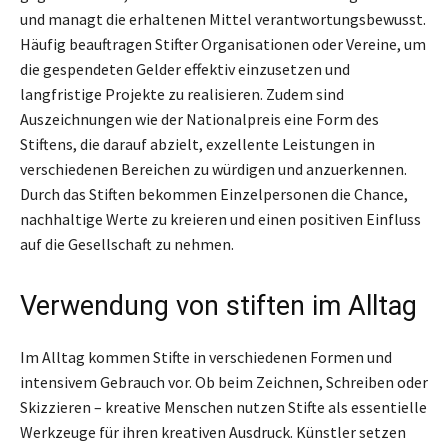
und managt die erhaltenen Mittel verantwortungsbewusst.
Häufig beauftragen Stifter Organisationen oder Vereine, um
die gespendeten Gelder effektiv einzusetzen und
langfristige Projekte zu realisieren. Zudem sind
Auszeichnungen wie der Nationalpreis eine Form des
Stiftens, die darauf abzielt, exzellente Leistungen in
verschiedenen Bereichen zu würdigen und anzuerkennen.
Durch das Stiften bekommen Einzelpersonen die Chance,
nachhaltige Werte zu kreieren und einen positiven Einfluss
auf die Gesellschaft zu nehmen.
Verwendung von stiften im Alltag
Im Alltag kommen Stifte in verschiedenen Formen und
intensivem Gebrauch vor. Ob beim Zeichnen, Schreiben oder
Skizzieren – kreative Menschen nutzen Stifte als essentielle
Werkzeuge für ihren kreativen Ausdruck. Künstler setzen