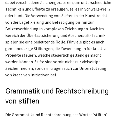
dabei verschiedene Zeichengeräte ein, um unterschiedliche
Techniken und Effekte zu erzeugen, sei es in Schwarz-Weiß
oder bunt. Die Verwendung von Stiften in der Kunst reicht
von der Lagefixierung und Befestigung bis hin zur
Bolzenverbindung in komplexen Zeichnungen. Auch im
Bereich der Überlastsicherung und Abscherstift-Technik
spielen sie eine bedeutende Rolle. Für viele gibt es auch
gemeinnützige Stiftungen, die Zuwendungen für kreative
Projekte steuern, welche steuerlich geltend gemacht
werden können. Stifte sind somit nicht nur vielseitige
Zeichenmedien, sondern tragen auch zur Unterstützung
von kreativen Initiativen bei.
Grammatik und Rechtschreibung
von stiften
Die Grammatik und Rechtschreibung des Wortes ’stiften‘