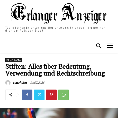
Tägliche Nachrichten und Berichte aus Erlangen – immer nah
dran am Puls der Stadt
PANORAMA
Stiften: Alles über Bedeutung,
Verwendung und Rechtschreibung
10.07.2026
redaktion