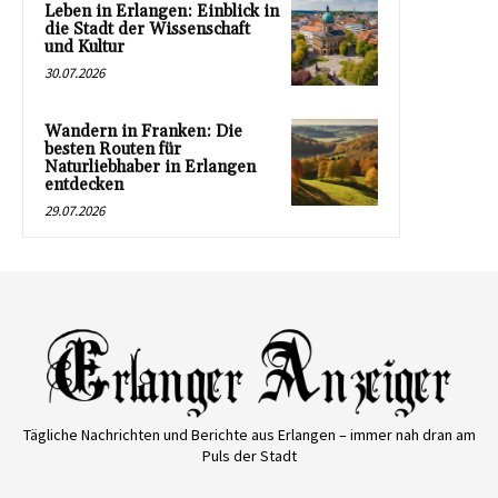
Leben in Erlangen: Einblick in
die Stadt der Wissenschaft
und Kultur
30.07.2026
Wandern in Franken: Die
besten Routen für
Naturliebhaber in Erlangen
entdecken
29.07.2026
Tägliche Nachrichten und Berichte aus Erlangen – immer nah dran am
Puls der Stadt