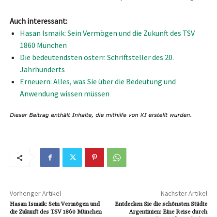
Auch interessant:
Hasan Ismaik: Sein Vermögen und die Zukunft des TSV
1860 München
Die bedeutendsten österr. Schriftsteller des 20.
Jahrhunderts
Erneuern: Alles, was Sie über die Bedeutung und
Anwendung wissen müssen
Vorheriger Artikel
Nächster Artikel
Hasan Ismaik: Sein Vermögen und
Entdecken Sie die schönsten Städte
die Zukunft des TSV 1860 München
Argentinien: Eine Reise durch