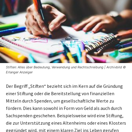
Stiften: Alles über Bedeutung, Verwendung und Rechtschreibung | Archivbild ©
Erlanger Anzeiger
Der Begriff „Stiften“ bezieht sich im Kern auf die Gründung
einer Stiftung oder die Bereitstellung von finanziellen
Mitteln durch Spenden, um gesellschaftliche Werte zu
fördern. Dies kann sowohl in Form von Geld als auch durch
Sachspenden geschehen. Beispielsweise wird eine Stiftung,
die zur Unterstützung eines Altenheims oder eines Klosters
gegründet wird, mit einem klaren Ziel ins Leben gerufen