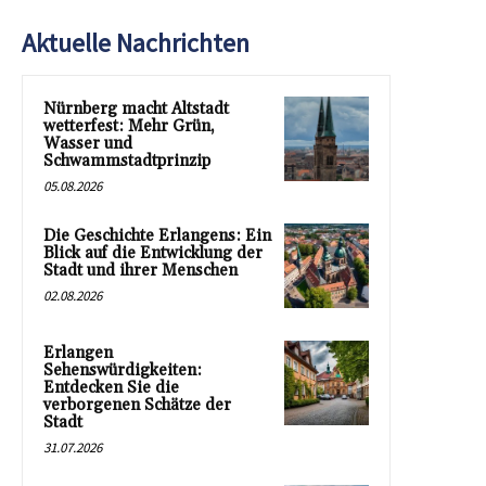
Aktuelle Nachrichten
Nürnberg macht Altstadt
wetterfest: Mehr Grün,
Wasser und
Schwammstadtprinzip
05.08.2026
Die Geschichte Erlangens: Ein
Blick auf die Entwicklung der
Stadt und ihrer Menschen
02.08.2026
Erlangen
Sehenswürdigkeiten:
Entdecken Sie die
verborgenen Schätze der
Stadt
31.07.2026