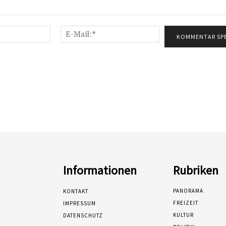
Name:*
E-
Mail:*
Informationen
Rubriken
PANORAMA
KONTAKT
FREIZEIT
IMPRESSUM
KULTUR
DATENSCHUTZ