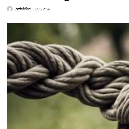
redaktion
27.05.2026