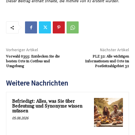
Vorheriger Artikel
Nächster Artikel
Vorwahl 0355: Entdecken Sie die
PLZ 32: Alle wichtigen
besten Orte in Cottbus und
Informationen und Orte im
Umgebung
Postleitzahlgebiet 32
Weitere Nachrichten
Befriedigt: Alles, was Sie über
Bedeutung und Synonyme wissen
müssen
05.08.2026