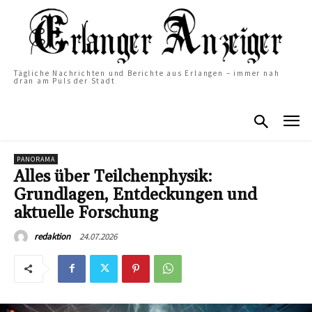
Tägliche Nachrichten und Berichte aus Erlangen – immer nah
dran am Puls der Stadt
PANORAMA
Alles über Teilchenphysik:
Grundlagen, Entdeckungen und
aktuelle Forschung
24.07.2026
redaktion