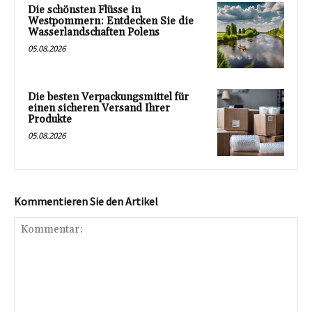
Die schönsten Flüsse in
Westpommern: Entdecken Sie die
Wasserlandschaften Polens
05.08.2026
Die besten Verpackungsmittel für
einen sicheren Versand Ihrer
Produkte
05.08.2026
Kommentieren Sie den Artikel