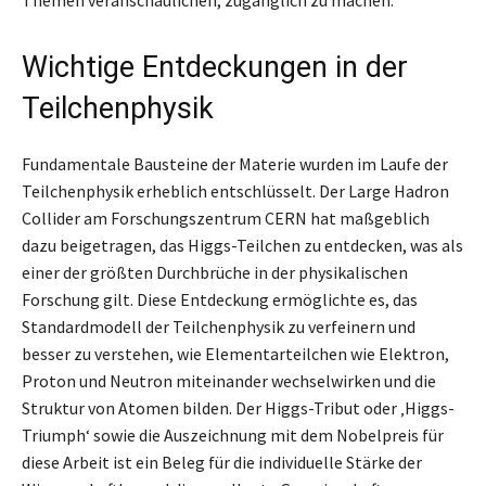
Wichtige Entdeckungen in der
Teilchenphysik
Fundamentale Bausteine der Materie wurden im Laufe der
Teilchenphysik erheblich entschlüsselt. Der Large Hadron
Collider am Forschungszentrum CERN hat maßgeblich
dazu beigetragen, das Higgs-Teilchen zu entdecken, was als
einer der größten Durchbrüche in der physikalischen
Forschung gilt. Diese Entdeckung ermöglichte es, das
Standardmodell der Teilchenphysik zu verfeinern und
besser zu verstehen, wie Elementarteilchen wie Elektron,
Proton und Neutron miteinander wechselwirken und die
Struktur von Atomen bilden. Der Higgs-Tribut oder ‚Higgs-
Triumph‘ sowie die Auszeichnung mit dem Nobelpreis für
diese Arbeit ist ein Beleg für die individuelle Stärke der