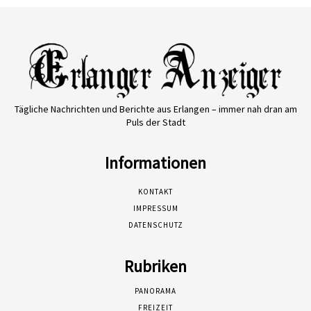
Tägliche Nachrichten und Berichte aus Erlangen – immer nah dran am
Puls der Stadt
Informationen
KONTAKT
IMPRESSUM
DATENSCHUTZ
Rubriken
PANORAMA
FREIZEIT