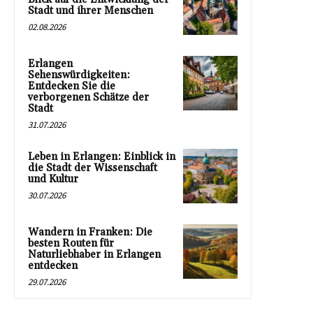
Stadt und ihrer Menschen
02.08.2026
Erlangen
Sehenswürdigkeiten:
Entdecken Sie die
verborgenen Schätze der
Stadt
31.07.2026
Leben in Erlangen: Einblick in
die Stadt der Wissenschaft
und Kultur
30.07.2026
Wandern in Franken: Die
besten Routen für
Naturliebhaber in Erlangen
entdecken
29.07.2026