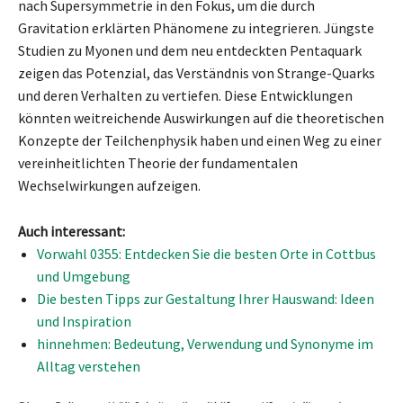
nach Supersymmetrie in den Fokus, um die durch
Gravitation erklärten Phänomene zu integrieren. Jüngste
Studien zu Myonen und dem neu entdeckten Pentaquark
zeigen das Potenzial, das Verständnis von Strange-Quarks
und deren Verhalten zu vertiefen. Diese Entwicklungen
könnten weitreichende Auswirkungen auf die theoretischen
Konzepte der Teilchenphysik haben und einen Weg zu einer
vereinheitlichten Theorie der fundamentalen
Wechselwirkungen aufzeigen.
Auch interessant:
Vorwahl 0355: Entdecken Sie die besten Orte in Cottbus
und Umgebung
Die besten Tipps zur Gestaltung Ihrer Hauswand: Ideen
und Inspiration
hinnehmen: Bedeutung, Verwendung und Synonyme im
Alltag verstehen