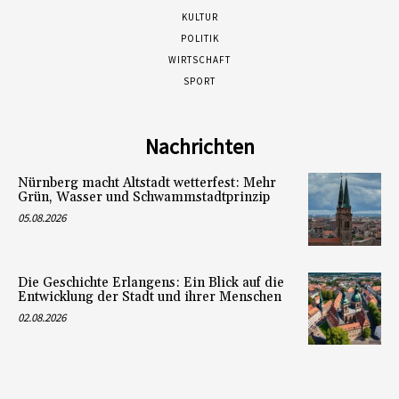
KULTUR
POLITIK
WIRTSCHAFT
SPORT
Nachrichten
Nürnberg macht Altstadt wetterfest: Mehr
Grün, Wasser und Schwammstadtprinzip
05.08.2026
Die Geschichte Erlangens: Ein Blick auf die
Entwicklung der Stadt und ihrer Menschen
02.08.2026