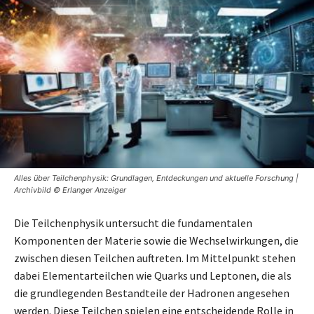
Alles über Teilchenphysik: Grundlagen, Entdeckungen und aktuelle Forschung |
Archivbild © Erlanger Anzeiger
Die Teilchenphysik untersucht die fundamentalen
Komponenten der Materie sowie die Wechselwirkungen, die
zwischen diesen Teilchen auftreten. Im Mittelpunkt stehen
dabei Elementarteilchen wie Quarks und Leptonen, die als
die grundlegenden Bestandteile der Hadronen angesehen
werden. Diese Teilchen spielen eine entscheidende Rolle in