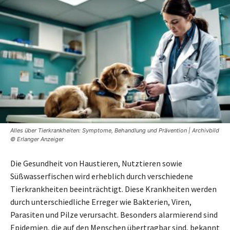
Alles über Tierkrankheiten: Symptome, Behandlung und Prävention | Archivbild
© Erlanger Anzeiger
Die Gesundheit von Haustieren, Nutztieren sowie
Süßwasserfischen wird erheblich durch verschiedene
Tierkrankheiten beeinträchtigt. Diese Krankheiten werden
durch unterschiedliche Erreger wie Bakterien, Viren,
Parasiten und Pilze verursacht. Besonders alarmierend sind
Epidemien, die auf den Menschen übertragbar sind, bekannt