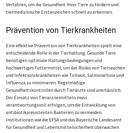
Verfahren, um die Gesundheit Ihrer Tiere zu fördern und
tiermedizinische Erstanzeichen schnell zu erkennen.
Prävention von Tierkrankheiten
Eine effektive Prävention von Tierkrankheiten spielt eine
entscheidende Rolle in der Tierhaltung. Gesunde Tiere
benötigen optimale Haltungsbedingungen und
hochwertiges Futtermittel, um das Risiko von Tierseuchen
und Infektionskrankheiten wie Tollwut, Salmonellose und
Influenza zu minimieren. Regelmäßige
Gesundheitskontrollen durch Tierärzte sind unerlässlich.
Der Einsatz von Tierarzneimitteln muss
verantwortungsvoll erfolgen, um die Entwicklung von
antibiotikaresistenten Bakterien zu vermeiden.
Institutionen wie die EFSA und das Bayerische Landesamt
für Gesundheit und Lebensmittelsicherheit überwachen