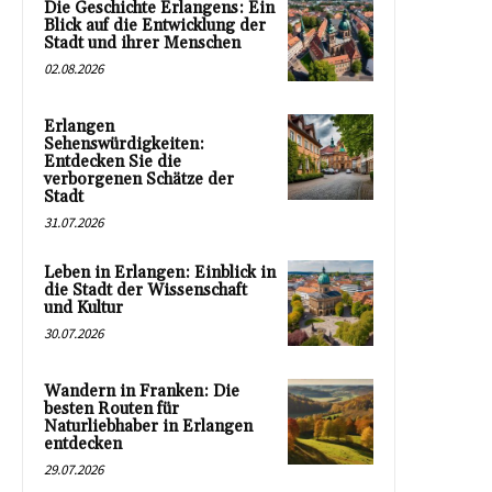
Die Geschichte Erlangens: Ein
Blick auf die Entwicklung der
Stadt und ihrer Menschen
02.08.2026
Erlangen
Sehenswürdigkeiten:
Entdecken Sie die
verborgenen Schätze der
Stadt
31.07.2026
Leben in Erlangen: Einblick in
die Stadt der Wissenschaft
und Kultur
30.07.2026
Wandern in Franken: Die
besten Routen für
Naturliebhaber in Erlangen
entdecken
29.07.2026