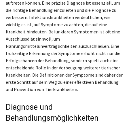
auftreten können. Eine präzise Diagnose ist essenziell, um
die richtige Behandlung einzuleiten und die Prognose zu
verbessern. Infektionskrankheiten verdeutlichen, wie
wichtig es ist, auf Symptome zu achten, die auf eine
Krankheit hindeuten. Bei unklaren Symptomen ist oft eine
Ausschlussdiät sinnvoll, um
Nahrungsmittelunverträglichkeiten auszuschließen. Eine
frühzeitige Erkennung der Symptome erhöht nicht nur die
Erfolgschancen der Behandlung, sondern spielt auch eine
entscheidende Rolle in der Vorbeugung weiterer tierischer
Krankheiten. Die Definitionen der Symptome sind daher der
erste Schritt auf dem Weg zu einer effektiven Behandlung
und Prävention von Tierkrankheiten.
Diagnose und
Behandlungsmöglichkeiten