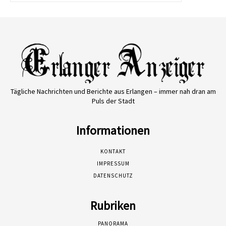
Tägliche Nachrichten und Berichte aus Erlangen – immer nah dran am
Puls der Stadt
Informationen
KONTAKT
IMPRESSUM
DATENSCHUTZ
Rubriken
PANORAMA