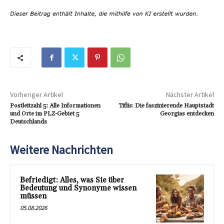
Vorheriger Artikel
Nächster Artikel
Postleitzahl 5: Alle Informationen
Tiflis: Die faszinierende Hauptstadt
und Orte im PLZ-Gebiet 5
Georgias entdecken
Deutschlands
Weitere Nachrichten
Befriedigt: Alles, was Sie über
Bedeutung und Synonyme wissen
müssen
05.08.2026