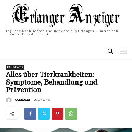
Tägliche Nachrichten und Berichte aus Erlangen – immer nah
dran am Puls der Stadt
PANORAMA
Alles über Tierkrankheiten:
Symptome, Behandlung und
Prävention
24.07.2026
redaktion