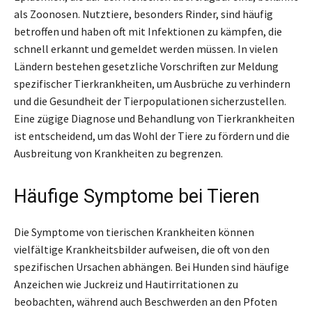
als Zoonosen. Nutztiere, besonders Rinder, sind häufig
betroffen und haben oft mit Infektionen zu kämpfen, die
schnell erkannt und gemeldet werden müssen. In vielen
Ländern bestehen gesetzliche Vorschriften zur Meldung
spezifischer Tierkrankheiten, um Ausbrüche zu verhindern
und die Gesundheit der Tierpopulationen sicherzustellen.
Eine zügige Diagnose und Behandlung von Tierkrankheiten
ist entscheidend, um das Wohl der Tiere zu fördern und die
Ausbreitung von Krankheiten zu begrenzen.
Häufige Symptome bei Tieren
Die Symptome von tierischen Krankheiten können
vielfältige Krankheitsbilder aufweisen, die oft von den
spezifischen Ursachen abhängen. Bei Hunden sind häufige
Anzeichen wie Juckreiz und Hautirritationen zu
beobachten, während auch Beschwerden an den Pfoten