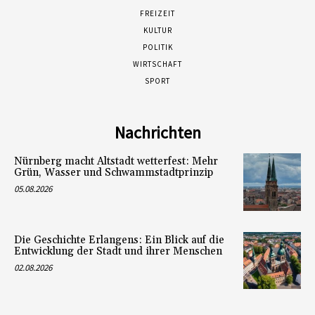
FREIZEIT
KULTUR
POLITIK
WIRTSCHAFT
SPORT
Nachrichten
Nürnberg macht Altstadt wetterfest: Mehr
Grün, Wasser und Schwammstadtprinzip
05.08.2026
Die Geschichte Erlangens: Ein Blick auf die
Entwicklung der Stadt und ihrer Menschen
02.08.2026