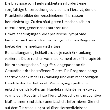
Die Diagnose von Tierkrankheiten erfordert eine
sorgfältige Untersuchung durch einen Tierarzt, der die
Krankheitsbilder der verschiedenen Tierrassen
berücksichtigt. Zu den häufigsten Ursachen zählen
Infektionen, genetische Faktoren und
Umweltbedingungen, die spezifische Symptome
hervorrufen können. Nach einer gründlichen Diagnose
bietet die Tiermedizin vielfältige
Behandlungsmöglichkeiten, die je nach Erkrankung
variieren. Diese reichen von medikamentöser Therapie bis
hin zu chirurgischen Eingriffen, angepasst an die
Gesundheit des betroffenen Tieres. Die Prognose hängt
stark von der Art der Erkrankung und dem rechtzeitigen
Handeln der Tierhalter ab. Vorbeugung spielt eine
entscheidende Rolle, um Hundekrankheiten effektiv zu
vermeiden. Regelmäßige Tierarztbesuche und präventive
Maßnahmen sind daher unerlässlich. Informieren Sie sich
auf dem Tiermedizinportal über tiermedizinische