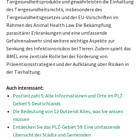
Tiergesundheitsprodukte und gewährleisten die Einhaltung
des Tiergesundheitsrechts, insbesondere des
Tiergesundheitsgesetzes und der EU-Vorschriften im
Rahmen des Animal Health Law. Die Bekämpfung
parasitärer Erkrankungen und eine umfassende
Gefahrenabwehr sind weitere wichtige Aspekte zur
Senkung des Infektionsrisikos bei Tieren. Zudem spielt das
BMEL eine zentrale Rolle bei der Förderung von
Präventionsstrategien und der Aufklärung über Risiken in
der Tierhaltung.
Auch interessant:
Postleitzahl 5: Alle Informationen und Orte im PLZ-
Gebiet 5 Deutschlands
Die Bedeutung von 12 Dutzend: Alles, was Sie wissen
müssen
Entdecken Sie das PLZ-Gebiet 59: Eine umfassende
Übersicht der Städte und Gemeinden