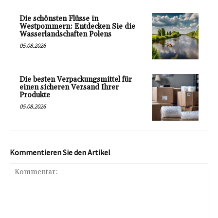
Die schönsten Flüsse in
Westpommern: Entdecken Sie die
Wasserlandschaften Polens
05.08.2026
Die besten Verpackungsmittel für
einen sicheren Versand Ihrer
Produkte
05.08.2026
Kommentieren Sie den Artikel