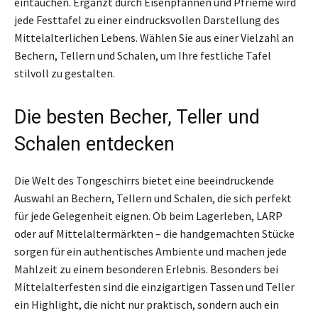
eintauchen. Ergänzt durch Eisenpfannen und Pfrieme wird
jede Festtafel zu einer eindrucksvollen Darstellung des
Mittelalterlichen Lebens. Wählen Sie aus einer Vielzahl an
Bechern, Tellern und Schalen, um Ihre festliche Tafel
stilvoll zu gestalten.
Die besten Becher, Teller und
Schalen entdecken
Die Welt des Tongeschirrs bietet eine beeindruckende
Auswahl an Bechern, Tellern und Schalen, die sich perfekt
für jede Gelegenheit eignen. Ob beim Lagerleben, LARP
oder auf Mittelaltermärkten – die handgemachten Stücke
sorgen für ein authentisches Ambiente und machen jede
Mahlzeit zu einem besonderen Erlebnis. Besonders bei
Mittelalterfesten sind die einzigartigen Tassen und Teller
ein Highlight, die nicht nur praktisch, sondern auch ein