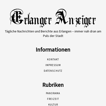
Tägliche Nachrichten und Berichte aus Erlangen – immer nah dran am
Puls der Stadt
Informationen
KONTAKT
IMPRESSUM
DATENSCHUTZ
Rubriken
PANORAMA
FREIZEIT
KULTUR