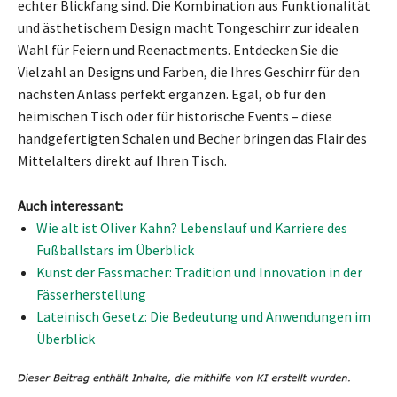
echter Blickfang sind. Die Kombination aus Funktionalität
und ästhetischem Design macht Tongeschirr zur idealen
Wahl für Feiern und Reenactments. Entdecken Sie die
Vielzahl an Designs und Farben, die Ihres Geschirr für den
nächsten Anlass perfekt ergänzen. Egal, ob für den
heimischen Tisch oder für historische Events – diese
handgefertigten Schalen und Becher bringen das Flair des
Mittelalters direkt auf Ihren Tisch.
Auch interessant:
Wie alt ist Oliver Kahn? Lebenslauf und Karriere des
Fußballstars im Überblick
Kunst der Fassmacher: Tradition und Innovation in der
Fässerherstellung
Lateinisch Gesetz: Die Bedeutung und Anwendungen im
Überblick