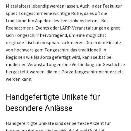
Mittelalters lebendig werden lassen. Auch in der Teekultur
spielt Tongeschirr eine wichtige Rolle, da es oft die
traditionellen Aspekte des Teetrinkens betont. Bei
Reenactment-Events oder LARP-Veranstaltungen eignet
sich Tongeschirr hervorragend, um eine möglichst
originale Tischatmosphäre zu kreieren. Durch den Einsatz
von hochwertigem Tongeschirr, das traditionell in
Regionen wie Mallorca gefertigt wird, kann selbst bei
modernen Veranstaltungen eine Verbindung zur Geschichte
hergestellt werden, die mit Porzellangeschirr nicht erzielt
werden kann.
Handgefertigte Unikate für
besondere Anlässe
Handgefertigte Unikate sind der perfekte Akzent für
besondere Anlässe, die Individualität und Qualität