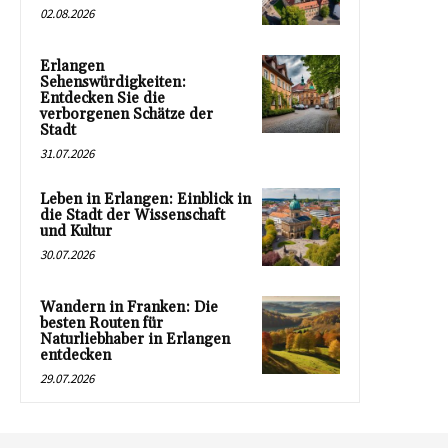
02.08.2026
Erlangen
Sehenswürdigkeiten:
Entdecken Sie die
verborgenen Schätze der
Stadt
31.07.2026
Leben in Erlangen: Einblick in
die Stadt der Wissenschaft
und Kultur
30.07.2026
Wandern in Franken: Die
besten Routen für
Naturliebhaber in Erlangen
entdecken
29.07.2026