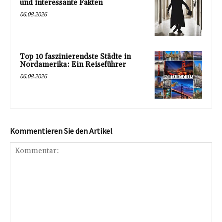
und interessante Fakten
06.08.2026
Top 10 faszinierendste Städte in
Nordamerika: Ein Reiseführer
06.08.2026
Kommentieren Sie den Artikel