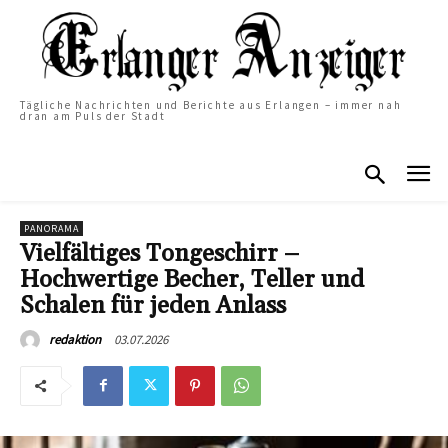
Tägliche Nachrichten und Berichte aus Erlangen – immer nah
dran am Puls der Stadt
PANORAMA
Vielfältiges Tongeschirr –
Hochwertige Becher, Teller und
Schalen für jeden Anlass
03.07.2026
redaktion