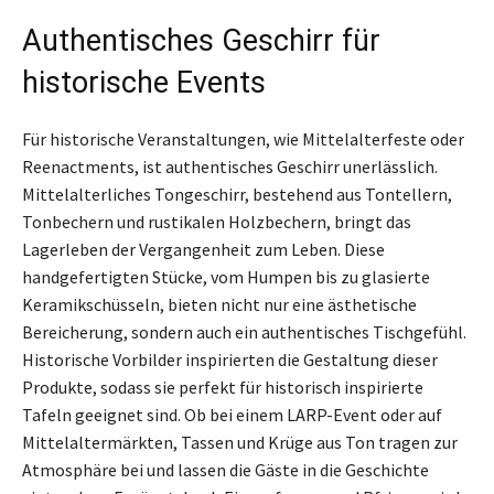
Authentisches Geschirr für
historische Events
Für historische Veranstaltungen, wie Mittelalterfeste oder
Reenactments, ist authentisches Geschirr unerlässlich.
Mittelalterliches Tongeschirr, bestehend aus Tontellern,
Tonbechern und rustikalen Holzbechern, bringt das
Lagerleben der Vergangenheit zum Leben. Diese
handgefertigten Stücke, vom Humpen bis zu glasierte
Keramikschüsseln, bieten nicht nur eine ästhetische
Bereicherung, sondern auch ein authentisches Tischgefühl.
Historische Vorbilder inspirierten die Gestaltung dieser
Produkte, sodass sie perfekt für historisch inspirierte
Tafeln geeignet sind. Ob bei einem LARP-Event oder auf
Mittelaltermärkten, Tassen und Krüge aus Ton tragen zur
Atmosphäre bei und lassen die Gäste in die Geschichte