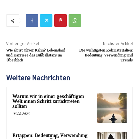
Vorheriger Artikel
Nächster Artikel
Wie alt ist Oliver Kahn? Lebenslauf
Die wichtigsten Rohmaterialien:
und Karriere des Fußballstars im
Bedeutung, Verwendung und
Überblick
Trends
Weitere Nachrichten
Warum wir in einer geschäftigen
Welt einen Schritt zurücktreten
sollten
06.08.2026
Ertappen: Bedeutung, Verwendung