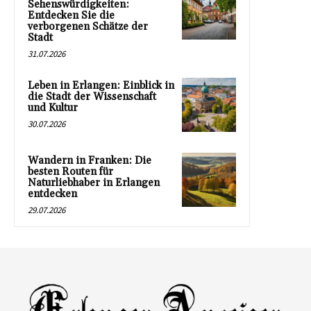
Sehenswürdigkeiten:
Entdecken Sie die
verborgenen Schätze der
Stadt
31.07.2026
Leben in Erlangen: Einblick in
die Stadt der Wissenschaft
und Kultur
30.07.2026
Wandern in Franken: Die
besten Routen für
Naturliebhaber in Erlangen
entdecken
29.07.2026