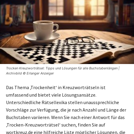
Trocken Kreuzworträtsel: Tipps und Lösungen für alle Buchstabenlängen |
Archivbild © Erlanger Anzeiger
Das Thema ‚Trockenheit‘ in Kreuzworträtseln ist
umfassend und bietet viele Lösungsansätze.
Unterschiedliche Rätsellexika stellen unaussprechliche
Vorschläge zur Verfügung, die je nach Anzahl und Länge der
Buchstaben variieren. Wenn Sie nach einer Antwort für das
‚Trocken-Kreuzworträtsel‘ suchen, finden Sie auf
wortkreuz.de eine hilfreiche Liste möglicher Lösungen, die