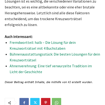
Lösungen ist es wichtig, die verschiedenen Variationen zu
beachten, sei es eine altbekannte oder eine eher brutale
Herangehensweise. Letztlich sind alle diese Faktoren
entscheidend, um das trockene Kreuzworträtsel
erfolgreich zu lösen.
Auch interessant:
Fremdwortteil: halb – Die Lösung für dein
Kreuzworträtsel mit 4 Buchstaben
Bühnenausstattungsstück: Die besten Lösungen für dein
Kreuzworträtsel
Ahnenverehrung: Eine tief verwurzelte Tradition im
Licht der Geschichte