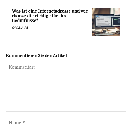
Was ist eine Internetadresse und wie
choose die richtige für Ihre
Bedürfnisse?
04.08.2026
Kommentieren Sie den Artikel
Kommentar:
Na