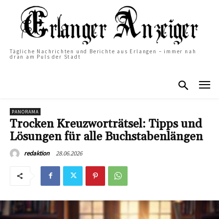
Tägliche Nachrichten und Berichte aus Erlangen – immer nah
dran am Puls der Stadt
PANORAMA
Trocken Kreuzworträtsel: Tipps und
Lösungen für alle Buchstabenlängen
28.06.2026
redaktion