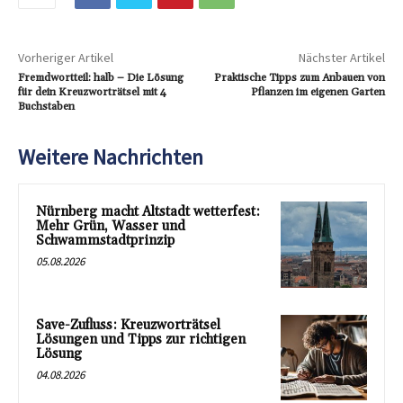
Vorheriger Artikel
Nächster Artikel
Fremdwortteil: halb – Die Lösung
Praktische Tipps zum Anbauen von
für dein Kreuzworträtsel mit 4
Pflanzen im eigenen Garten
Buchstaben
Weitere Nachrichten
Nürnberg macht Altstadt wetterfest:
Mehr Grün, Wasser und
Schwammstadtprinzip
05.08.2026
Save-Zufluss: Kreuzworträtsel
Lösungen und Tipps zur richtigen
Lösung
04.08.2026