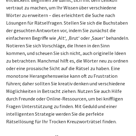
vertraut zu machen, um Ihr Wissen über verschiedene
Wörter zu erweitern – dies erleichtert die Suche nach
Lösungen für Rätselfragen. Stellen Sie sich die Buchstaben
der gesuchten Antworten vor, indem Sie zunächst die
einfacheren Begriffe wie ‚Alt‘, ‚Brut‘ oder ‚Sauer‘ behandeln.
Notieren Sie sich Vorschläge, die Ihnen in den Sinn
kommen, und scheuen Sie sich nicht, auch originelle Ideen
zu betrachten. Manchmal hilft es, die Wörter neu zu ordnen
oder eine prosaische Sicht auf die Rätsel zu haben. Eine
monotone Herangehensweise kann oft zu Frustration
führen; daher sollten Sie kreativ denken und verschiedene
Möglichkeiten in Betracht ziehen. Nutzen Sie auch Hilfe
durch Freunde oder Online-Ressourcen, um bei kniffligen
Fragen Unterstützung zu finden. Mit Geduld und einer
intelligenten Strategie werden Sie die perfekte
Rätsellösung für Ihr Trocken Kreuzworträtsel finden.