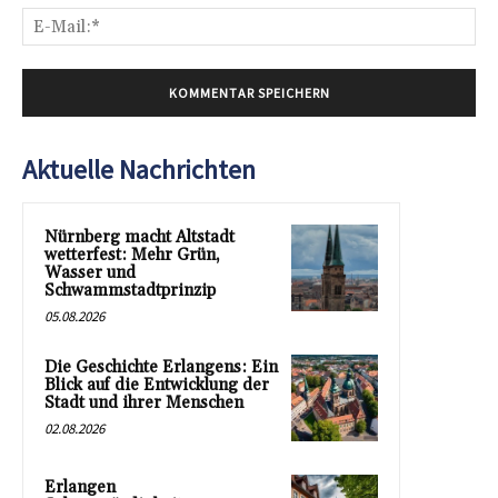
E-
Mai
Aktuelle Nachrichten
Nürnberg macht Altstadt
wetterfest: Mehr Grün,
Wasser und
Schwammstadtprinzip
05.08.2026
Die Geschichte Erlangens: Ein
Blick auf die Entwicklung der
Stadt und ihrer Menschen
02.08.2026
Erlangen