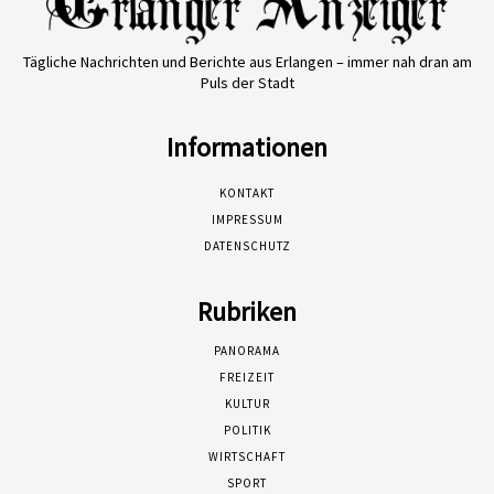
Tägliche Nachrichten und Berichte aus Erlangen – immer nah dran am
Puls der Stadt
Informationen
KONTAKT
IMPRESSUM
DATENSCHUTZ
Rubriken
PANORAMA
FREIZEIT
KULTUR
POLITIK
WIRTSCHAFT
SPORT