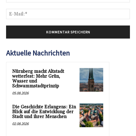
E-
Mai
Aktuelle Nachrichten
Nürnberg macht Altstadt
wetterfest: Mehr Grün,
Wasser und
Schwammstadtprinzip
05.08.2026
Die Geschichte Erlangens: Ein
Blick auf die Entwicklung der
Stadt und ihrer Menschen
02.08.2026