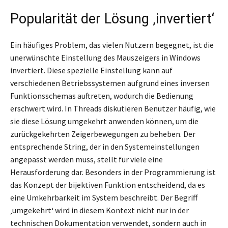
Popularität der Lösung ‚invertiert‘
Ein häufiges Problem, das vielen Nutzern begegnet, ist die
unerwünschte Einstellung des Mauszeigers in Windows
invertiert. Diese spezielle Einstellung kann auf
verschiedenen Betriebssystemen aufgrund eines inversen
Funktionsschemas auftreten, wodurch die Bedienung
erschwert wird. In Threads diskutieren Benutzer häufig, wie
sie diese Lösung umgekehrt anwenden können, um die
zurückgekehrten Zeigerbewegungen zu beheben. Der
entsprechende String, der in den Systemeinstellungen
angepasst werden muss, stellt für viele eine
Herausforderung dar. Besonders in der Programmierung ist
das Konzept der bijektiven Funktion entscheidend, da es
eine Umkehrbarkeit im System beschreibt. Der Begriff
‚umgekehrt‘ wird in diesem Kontext nicht nur in der
technischen Dokumentation verwendet, sondern auch in