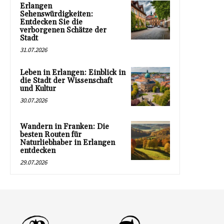
Erlangen
Sehenswürdigkeiten:
Entdecken Sie die
verborgenen Schätze der
Stadt
31.07.2026
Leben in Erlangen: Einblick in
die Stadt der Wissenschaft
und Kultur
30.07.2026
Wandern in Franken: Die
besten Routen für
Naturliebhaber in Erlangen
entdecken
29.07.2026