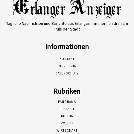
Tägliche Nachrichten und Berichte aus Erlangen – immer nah dran am
Puls der Stadt
Informationen
KONTAKT
IMPRESSUM
DATENSCHUTZ
Rubriken
PANORAMA
FREIZEIT
KULTUR
POLITIK
WIRTSCHAFT