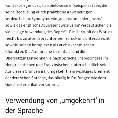
Kontexten genutzt, beispielsweise in Beispielsätzen, die
seine Bedeutung durch praktische Anwendungen
verdeutlichen. Synonyme wie ‚andersrum‘ oder ‚invers‘
sowie das englische Äquivalent ‚vice versa‘ verdeutlichen die
vielseitige Anwendung des Begriffs. Die Herkunft des Wortes
reicht bis zu alten Sprachformen zurück und unterstreicht
sowohl seinen komplexen als auch akademischen
Charakter. Die Aussprache ist einfach und die
Übersetzungen können je nach Sprache, insbesondere im
Neugriechischen und Französischen, unterschiedlich sein.
Aus diesen Gründen ist ‚umgekehrt‘ ein wichtiges Element
der deutschen Sprache, das häufig in Prüfungen wie dem
Goethe-Zertifikat vorkommt.
Verwendung von ‚umgekehrt‘ in
der Sprache