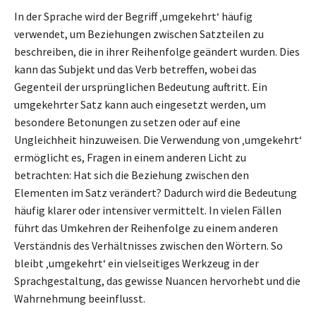
In der Sprache wird der Begriff ‚umgekehrt‘ häufig
verwendet, um Beziehungen zwischen Satzteilen zu
beschreiben, die in ihrer Reihenfolge geändert wurden. Dies
kann das Subjekt und das Verb betreffen, wobei das
Gegenteil der ursprünglichen Bedeutung auftritt. Ein
umgekehrter Satz kann auch eingesetzt werden, um
besondere Betonungen zu setzen oder auf eine
Ungleichheit hinzuweisen. Die Verwendung von ‚umgekehrt‘
ermöglicht es, Fragen in einem anderen Licht zu
betrachten: Hat sich die Beziehung zwischen den
Elementen im Satz verändert? Dadurch wird die Bedeutung
häufig klarer oder intensiver vermittelt. In vielen Fällen
führt das Umkehren der Reihenfolge zu einem anderen
Verständnis des Verhältnisses zwischen den Wörtern. So
bleibt ‚umgekehrt‘ ein vielseitiges Werkzeug in der
Sprachgestaltung, das gewisse Nuancen hervorhebt und die
Wahrnehmung beeinflusst.