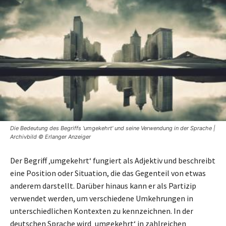
Die Bedeutung des Begriffs 'umgekehrt' und seine Verwendung in der Sprache |
Archivbild © Erlanger Anzeiger
Der Begriff ‚umgekehrt‘ fungiert als Adjektiv und beschreibt
eine Position oder Situation, die das Gegenteil von etwas
anderem darstellt. Darüber hinaus kann er als Partizip
verwendet werden, um verschiedene Umkehrungen in
unterschiedlichen Kontexten zu kennzeichnen. In der
deutschen Sprache wird ‚umgekehrt‘ in zahlreichen