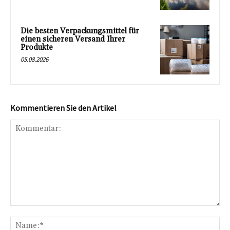
Die besten Verpackungsmittel für
einen sicheren Versand Ihrer
Produkte
05.08.2026
Kommentieren Sie den Artikel
Kommentar:
Na