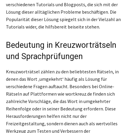
verschiedenen Tutorials und Blogposts, die sich mit der
Lösung dieser alltäglichen Probleme beschäftigen. Die
Popularität dieser Lösung spiegelt sich in der Vielzahl an
Tutorials wider, die hilfsbereit beiseite stehen.
Bedeutung in Kreuzworträtseln
und Sprachprüfungen
Kreuzworträtsel zählen zu den beliebtesten Rätseln, in
denen das Wort ‚umgekehrt‘ häufig als Lösung für
verschiedene Fragen auftaucht. Besonders bei Online-
Rätseln auf Plattformen wie wortkreuz.de finden sich
zahlreiche Vorschläge, die das Wort in umgekehrter
Reihenfolge oder in seiner Bedeutung erfordern. Diese
Herausforderungen helfen nicht nur der
Freizeitgestaltung, sondern dienen auch als wertvolles
Werkzeug zum Testen und Verbessern der