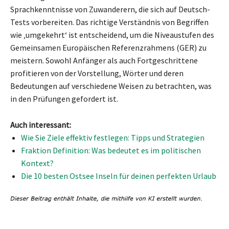
Sprachkenntnisse von Zuwanderern, die sich auf Deutsch-
Tests vorbereiten. Das richtige Verständnis von Begriffen
wie ‚umgekehrt‘ ist entscheidend, um die Niveaustufen des
Gemeinsamen Europäischen Referenzrahmens (GER) zu
meistern. Sowohl Anfänger als auch Fortgeschrittene
profitieren von der Vorstellung, Wörter und deren
Bedeutungen auf verschiedene Weisen zu betrachten, was
in den Prüfungen gefordert ist.
Auch interessant:
Wie Sie Ziele effektiv festlegen: Tipps und Strategien
Fraktion Definition: Was bedeutet es im politischen
Kontext?
Die 10 besten Ostsee Inseln für deinen perfekten Urlaub