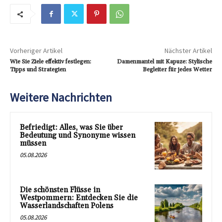
Vorheriger Artikel
Nächster Artikel
Wie Sie Ziele effektiv festlegen:
Damenmantel mit Kapuze: Stylische
Tipps und Strategien
Begleiter für jedes Wetter
Weitere Nachrichten
Befriedigt: Alles, was Sie über
Bedeutung und Synonyme wissen
müssen
05.08.2026
Die schönsten Flüsse in
Westpommern: Entdecken Sie die
Wasserlandschaften Polens
05.08.2026