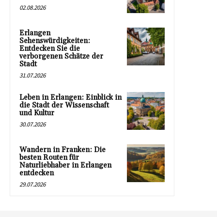
02.08.2026
Erlangen
Sehenswürdigkeiten:
Entdecken Sie die
verborgenen Schätze der
Stadt
31.07.2026
Leben in Erlangen: Einblick in
die Stadt der Wissenschaft
und Kultur
30.07.2026
Wandern in Franken: Die
besten Routen für
Naturliebhaber in Erlangen
entdecken
29.07.2026