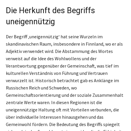
Die Herkunft des Begriffs
uneigennützig
Der Begriff ‚uneigennützig‘ hat seine Wurzeln im
skandinavischen Raum, insbesondere in Finnland, wo er als
Adjektiv verwendet wird. Die Abstammung des Wortes
verweist auf die Idee des Wohlwollens und der
Verantwortung gegenüber der Gemeinschaft, was tief im
kulturellen Verständnis von Führung und Vertrauen
verwurzelt ist. Historisch betrachtet gab es Anklänge im
Russischen Reich und Schweden, wo
Gemeinschaftsorientierung und der soziale Zusammenhalt
zentrale Werte waren. In diesen Regionen ist die
uneigennützige Haltung oft mit Vorteilen verbunden, die
über individuelle Interessen hinausgehen und das
Gemeinwohl fördern. Die Bedeutung des Begriffs spiegelt