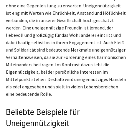
ohne eine Gegenleistung zu erwarten. Uneigennützigkeit
ist eng mit Werten wie Ehrlichkeit, Anstand und Höflichkeit
verbunden, die in unserer Gesellschaft hoch geschätzt
werden. Eine uneigennützige Freundin ist jemand, der
liebevoll und großzügig für das Wohl anderer eintritt und
dabei häufig selbstlos in ihrem Engagement ist. Auch Fleiß
und Solidarität sind bedeutende Merkmale uneigennütziger
Verhaltensweisen, da sie zur Förderung eines harmonischen
Miteinanders beitragen. Im Kontrast dazu steht die
Eigennützigkeit, bei der persönliche Interessen im
Mittelpunkt stehen. Deshalb wird uneigennütziges Handeln
als edel angesehen und spielt in vielen Lebensbereichen
eine bedeutende Rolle.
Beliebte Beispiele für
Uneigennützigkeit