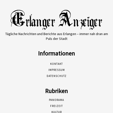
Tägliche Nachrichten und Berichte aus Erlangen – immer nah dran am
Puls der Stadt
Informationen
KONTAKT
IMPRESSUM
DATENSCHUTZ
Rubriken
PANORAMA
FREIZEIT
KULTUR