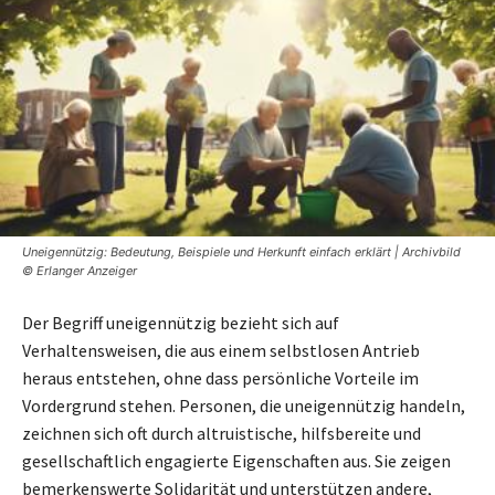
Uneigennützig: Bedeutung, Beispiele und Herkunft einfach erklärt | Archivbild
© Erlanger Anzeiger
Der Begriff uneigennützig bezieht sich auf
Verhaltensweisen, die aus einem selbstlosen Antrieb
heraus entstehen, ohne dass persönliche Vorteile im
Vordergrund stehen. Personen, die uneigennützig handeln,
zeichnen sich oft durch altruistische, hilfsbereite und
gesellschaftlich engagierte Eigenschaften aus. Sie zeigen
bemerkenswerte Solidarität und unterstützen andere,