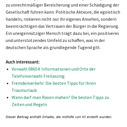
zu unrechtmäßiger Bereicherung und einer Schädigung der
Gesellschaft führen kann. Politische Akteure, die egoistisch
handeln, riskieren nicht nur ihr eigenes Ansehen, sondern
beeinträchtigen das Vertrauen der Bürger in die Regierung.
Ein uneigennütziger Mensch trägt dazu bei, ein positiveres
und unterstützendes Umfeld zu schaffen, was in der
deutschen Sprache als grundlegende Tugend gilt.
Auch interessant:
Vorwahl 08654: Informationen und Orte der
Telefonvorwahl Freilassing
Fremdenverkehr: Die besten Tipps für Ihren
Traumurlaub
Wann darf man Rasen mähen? Die besten Tipps zu
Zeiten und Regeln