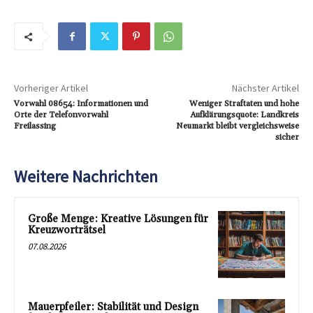
Vorheriger Artikel
Nächster Artikel
Vorwahl 08654: Informationen und
Weniger Straftaten und hohe
Orte der Telefonvorwahl
Aufklärungsquote: Landkreis
Freilassing
Neumarkt bleibt vergleichsweise
sicher
Weitere Nachrichten
Große Menge: Kreative Lösungen für
Kreuzworträtsel
07.08.2026
Mauerpfeiler: Stabilität und Design