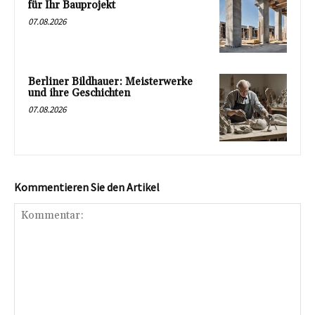
für Ihr Bauprojekt
07.08.2026
Berliner Bildhauer: Meisterwerke
und ihre Geschichten
07.08.2026
Kommentieren Sie den Artikel