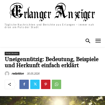
Tägliche Nachrichten und Berichte aus Erlangen – immer nah
dran am Puls der Stadt
PANORAMA
Uneigennützig: Bedeutung, Beispiele
und Herkunft einfach erklärt
30.05.2026
redaktion