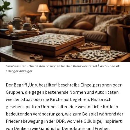
Unruhestifter - Die besten Lösungen für dein Kreuzworträtsel | Archivbild ©
Erlanger Anzeiger
Der Begriff ‚Unruhestifter‘ beschreibt Einzelpersonen oder
Gruppen, die gegen bestehende Normen und Autoritäten
wie den Staat oder die Kirche aufbegehren. Historisch
gesehen spielten Unruhestifter eine wesentliche Rolle in
bedeutenden Veränderungen, wie zum Beispiel während der
Friedensbewegung in der DDR, wo viele Gläubige, inspiriert
von Denkern wie Gandhi, für Demokratie und Freiheit