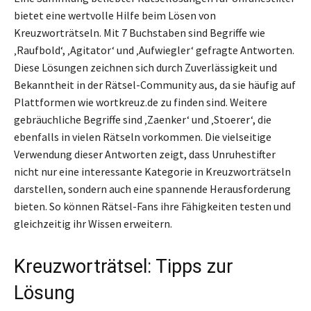
bietet eine wertvolle Hilfe beim Lösen von
Kreuzworträtseln. Mit 7 Buchstaben sind Begriffe wie
‚Raufbold‘, ‚Agitator‘ und ‚Aufwiegler‘ gefragte Antworten.
Diese Lösungen zeichnen sich durch Zuverlässigkeit und
Bekanntheit in der Rätsel-Community aus, da sie häufig auf
Plattformen wie wortkreuz.de zu finden sind. Weitere
gebräuchliche Begriffe sind ‚Zaenker‘ und ‚Stoerer‘, die
ebenfalls in vielen Rätseln vorkommen. Die vielseitige
Verwendung dieser Antworten zeigt, dass Unruhestifter
nicht nur eine interessante Kategorie in Kreuzworträtseln
darstellen, sondern auch eine spannende Herausforderung
bieten. So können Rätsel-Fans ihre Fähigkeiten testen und
gleichzeitig ihr Wissen erweitern.
Kreuzworträtsel: Tipps zur
Lösung