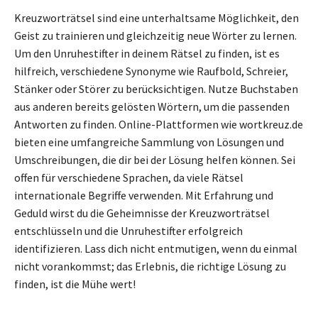
Kreuzworträtsel sind eine unterhaltsame Möglichkeit, den
Geist zu trainieren und gleichzeitig neue Wörter zu lernen.
Um den Unruhestifter in deinem Rätsel zu finden, ist es
hilfreich, verschiedene Synonyme wie Raufbold, Schreier,
Stänker oder Störer zu berücksichtigen. Nutze Buchstaben
aus anderen bereits gelösten Wörtern, um die passenden
Antworten zu finden. Online-Plattformen wie wortkreuz.de
bieten eine umfangreiche Sammlung von Lösungen und
Umschreibungen, die dir bei der Lösung helfen können. Sei
offen für verschiedene Sprachen, da viele Rätsel
internationale Begriffe verwenden. Mit Erfahrung und
Geduld wirst du die Geheimnisse der Kreuzworträtsel
entschlüsseln und die Unruhestifter erfolgreich
identifizieren. Lass dich nicht entmutigen, wenn du einmal
nicht vorankommst; das Erlebnis, die richtige Lösung zu
finden, ist die Mühe wert!