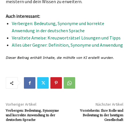
meistern und dein Wissen zu erweitern.
Auch interessant:
Verbergen: Bedeutung, Synonyme und korrekte
Anwendung in der deutschen Sprache
Veraltete Ameise: Kreuzworträtsel Lösungen und Tipps
Alles über Gegner: Definition, Synonyme und Anwendung
Vorheriger Artikel
Nächster Artikel
Verbergen: Bedeutung, Synonyme
Vorsteherin: Ihre Rolle und
und korrekte Anwendung in der
Bedeutung in der heutigen
deutschen Sprache
Gesellschaft