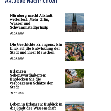
Aktuelle Nachrichten
Nürnberg macht Altstadt
wetterfest: Mehr Grün,
Wasser und
Schwammstadtprinzip
05.08.2026
Die Geschichte Erlangens: Ein
Blick auf die Entwicklung der
Stadt und ihrer Menschen
02.08.2026
Erlangen
Sehenswürdigkeiten:
Entdecken Sie die
verborgenen Schätze der
Stadt
31.07.2026
Leben in Erlangen: Einblick in
die Stadt der Wissenschaft