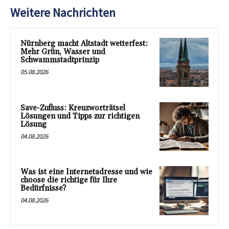
Weitere Nachrichten
Nürnberg macht Altstadt wetterfest:
Mehr Grün, Wasser und
Schwammstadtprinzip
05.08.2026
Save-Zufluss: Kreuzworträtsel
Lösungen und Tipps zur richtigen
Lösung
04.08.2026
Was ist eine Internetadresse und wie
choose die richtige für Ihre
Bedürfnisse?
04.08.2026