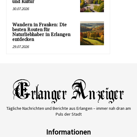
und Kultur
30.07.2026
Wandern in Franken: Die
besten Routen für
Naturliebhaber in Erlangen
entdecken
29.07.2026
Tägliche Nachrichten und Berichte aus Erlangen – immer nah dran am
Puls der Stadt
Informationen