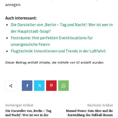
anregen.
Auch interessant:
Die Darsteller von ‚Berlin – Tag und Nacht‘: Wer ist wer in
der Hauptstadt-Soap?
Festräume: Ihre perfekten Eventlocations für
unvergessliche Feiern
Flugtechnik: Innovitionen und Trends in der Luftfahrt
Vorheriger Artikel
Nächster Artikel
Die Darsteller von ‚Berlin – Tag
Manuel Neuer: Sein Alter und die
und Nacht‘: Wer ist wer in der
Entwicklung des Fußball-Ikonen