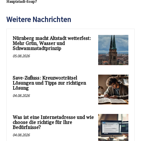
Hauptstadt-Soap?
Weitere Nachrichten
Nürnberg macht Altstadt wetterfest:
Mehr Grün, Wasser und
Schwammstadtprinzip
05.08.2026
Save-Zufluss: Kreuzworträtsel
Lösungen und Tipps zur richtigen
Lösung
04.08.2026
Was ist eine Internetadresse und wie
choose die richtige für Ihre
Bedürfnisse?
04.08.2026