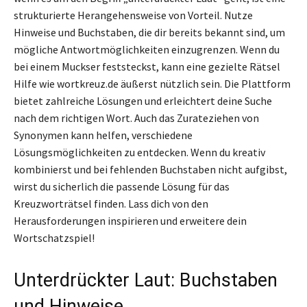
strukturierte Herangehensweise von Vorteil. Nutze
Hinweise und Buchstaben, die dir bereits bekannt sind, um
mögliche Antwortmöglichkeiten einzugrenzen. Wenn du
bei einem Muckser feststeckst, kann eine gezielte Rätsel
Hilfe wie wortkreuz.de äußerst nützlich sein. Die Plattform
bietet zahlreiche Lösungen und erleichtert deine Suche
nach dem richtigen Wort. Auch das Zurateziehen von
Synonymen kann helfen, verschiedene
Lösungsmöglichkeiten zu entdecken. Wenn du kreativ
kombinierst und bei fehlenden Buchstaben nicht aufgibst,
wirst du sicherlich die passende Lösung für das
Kreuzworträtsel finden. Lass dich von den
Herausforderungen inspirieren und erweitere dein
Wortschatzspiel!
Unterdrückter Laut: Buchstaben
und Hinweise