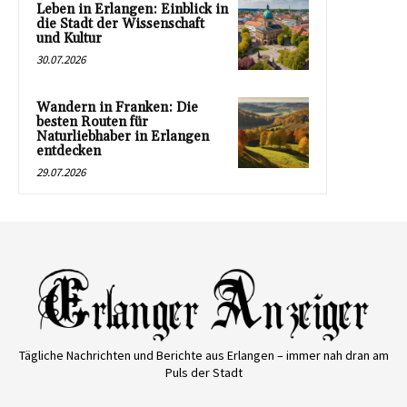
Leben in Erlangen: Einblick in
die Stadt der Wissenschaft
und Kultur
30.07.2026
Wandern in Franken: Die
besten Routen für
Naturliebhaber in Erlangen
entdecken
29.07.2026
Tägliche Nachrichten und Berichte aus Erlangen – immer nah dran am
Puls der Stadt