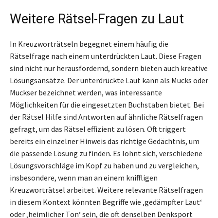
Weitere Rätsel-Fragen zu Laut
In Kreuzworträtseln begegnet einem häufig die
Rätselfrage nach einem unterdrückten Laut. Diese Fragen
sind nicht nur herausfordernd, sondern bieten auch kreative
Lösungsansätze. Der unterdrückte Laut kann als Mucks oder
Muckser bezeichnet werden, was interessante
Möglichkeiten für die eingesetzten Buchstaben bietet. Bei
der Rätsel Hilfe sind Antworten auf ähnliche Rätselfragen
gefragt, um das Rätsel effizient zu lösen. Oft triggert
bereits ein einzelner Hinweis das richtige Gedächtnis, um
die passende Lösung zu finden. Es lohnt sich, verschiedene
Lösungsvorschläge im Kopf zu haben und zu vergleichen,
insbesondere, wenn man an einem kniffligen
Kreuzworträtsel arbeitet. Weitere relevante Rätselfragen
in diesem Kontext könnten Begriffe wie ‚gedämpfter Laut‘
oder ‚heimlicher Ton‘ sein, die oft denselben Denksport