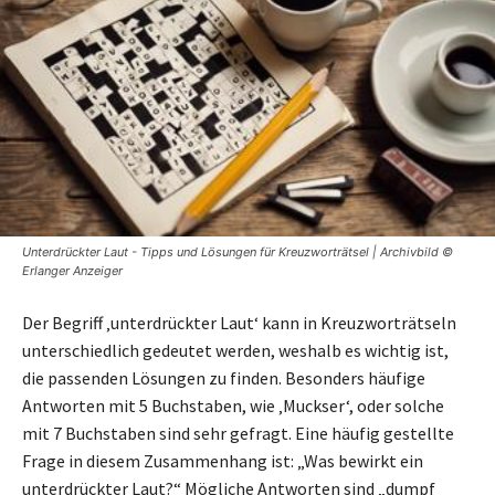
Unterdrückter Laut - Tipps und Lösungen für Kreuzworträtsel | Archivbild ©
Erlanger Anzeiger
Der Begriff ‚unterdrückter Laut‘ kann in Kreuzworträtseln
unterschiedlich gedeutet werden, weshalb es wichtig ist,
die passenden Lösungen zu finden. Besonders häufige
Antworten mit 5 Buchstaben, wie ‚Muckser‘, oder solche
mit 7 Buchstaben sind sehr gefragt. Eine häufig gestellte
Frage in diesem Zusammenhang ist: „Was bewirkt ein
unterdrückter Laut?“ Mögliche Antworten sind „dumpf