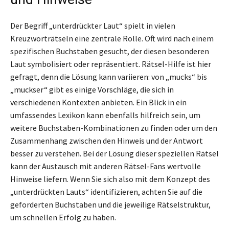
Der Begriff „unterdrückter Laut“ spielt in vielen
Kreuzworträtseln eine zentrale Rolle. Oft wird nach einem
spezifischen Buchstaben gesucht, der diesen besonderen
Laut symbolisiert oder repräsentiert. Rätsel-Hilfe ist hier
gefragt, denn die Lösung kann variieren: von „mucks“ bis
„muckser“ gibt es einige Vorschläge, die sich in
verschiedenen Kontexten anbieten. Ein Blick in ein
umfassendes Lexikon kann ebenfalls hilfreich sein, um
weitere Buchstaben-Kombinationen zu finden oder um den
Zusammenhang zwischen den Hinweis und der Antwort
besser zu verstehen. Bei der Lösung dieser speziellen Rätsel
kann der Austausch mit anderen Rätsel-Fans wertvolle
Hinweise liefern. Wenn Sie sich also mit dem Konzept des
„unterdrückten Lauts“ identifizieren, achten Sie auf die
geforderten Buchstaben und die jeweilige Rätselstruktur,
um schnellen Erfolg zu haben.