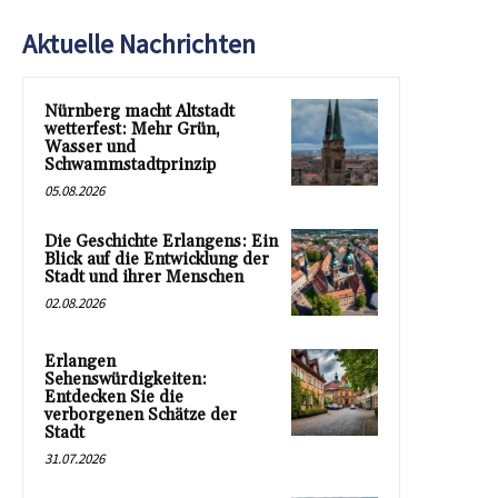
Aktuelle Nachrichten
Nürnberg macht Altstadt
wetterfest: Mehr Grün,
Wasser und
Schwammstadtprinzip
05.08.2026
Die Geschichte Erlangens: Ein
Blick auf die Entwicklung der
Stadt und ihrer Menschen
02.08.2026
Erlangen
Sehenswürdigkeiten:
Entdecken Sie die
verborgenen Schätze der
Stadt
31.07.2026