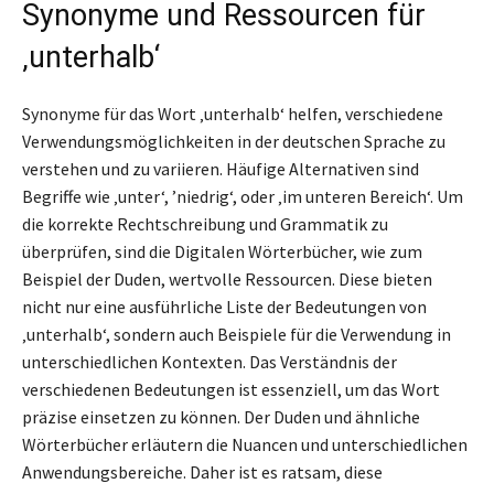
Synonyme und Ressourcen für
‚unterhalb‘
Synonyme für das Wort ‚unterhalb‘ helfen, verschiedene
Verwendungsmöglichkeiten in der deutschen Sprache zu
verstehen und zu variieren. Häufige Alternativen sind
Begriffe wie ‚unter‘, ’niedrig‘, oder ‚im unteren Bereich‘. Um
die korrekte Rechtschreibung und Grammatik zu
überprüfen, sind die Digitalen Wörterbücher, wie zum
Beispiel der Duden, wertvolle Ressourcen. Diese bieten
nicht nur eine ausführliche Liste der Bedeutungen von
‚unterhalb‘, sondern auch Beispiele für die Verwendung in
unterschiedlichen Kontexten. Das Verständnis der
verschiedenen Bedeutungen ist essenziell, um das Wort
präzise einsetzen zu können. Der Duden und ähnliche
Wörterbücher erläutern die Nuancen und unterschiedlichen
Anwendungsbereiche. Daher ist es ratsam, diese