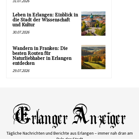
31.07.2026
Leben in Erlangen: Einblick in
die Stadt der Wissenschaft
und Kultur
30.07.2026
Wandern in Franken: Die
besten Routen für
Naturliebhaber in Erlangen
entdecken
29.07.2026
Tägliche Nachrichten und Berichte aus Erlangen – immer nah dran am
Puls der Stadt