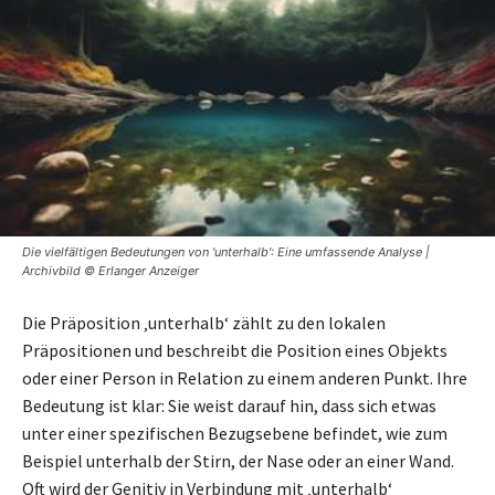
Die vielfältigen Bedeutungen von 'unterhalb': Eine umfassende Analyse |
Archivbild © Erlanger Anzeiger
Die Präposition ‚unterhalb‘ zählt zu den lokalen
Präpositionen und beschreibt die Position eines Objekts
oder einer Person in Relation zu einem anderen Punkt. Ihre
Bedeutung ist klar: Sie weist darauf hin, dass sich etwas
unter einer spezifischen Bezugsebene befindet, wie zum
Beispiel unterhalb der Stirn, der Nase oder an einer Wand.
Oft wird der Genitiv in Verbindung mit ‚unterhalb‘