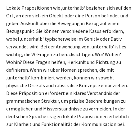
Lokale Präpositionen wie ‚unterhalb‘ beziehen sich auf den
Ort, an dem sich ein Objekt oder eine Person befindet und
geben Auskunft über die Bewegung in Bezug auf einen
Bezugspunkt. Sie können verschiedene Kasus erfordern,
wobei ‚unterhalb‘ typischerweise im Genitiv oder Dativ
verwendet wird. Bei der Anwendung von ‚unterhalb‘ ist es
wichtig, die W-Fragen zu berücksichtigen: Wo? Woher?
Wohin? Diese Fragen helfen, Herkunft und Richtung zu
definieren. Wenn wir über Nomen sprechen, die mit
‚unterhalb‘ kombiniert werden, können wir sowohl
physische Orte als auch abstrakte Konzepte einbeziehen.
Diese Präposition erfordert ein klares Verständnis der
grammatischen Struktur, um präzise Beschreibungen zu
ermöglichen und Missverständnisse zu vermeiden. In der
deutschen Sprache tragen lokale Präpositionen erheblich
zur Klarheit und Funktionalität der Kommunikation bei.