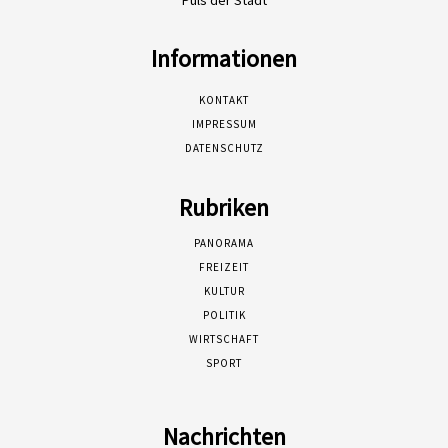
Informationen
KONTAKT
IMPRESSUM
DATENSCHUTZ
Rubriken
PANORAMA
FREIZEIT
KULTUR
POLITIK
WIRTSCHAFT
SPORT
Nachrichten