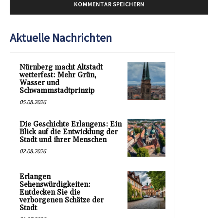
Aktuelle Nachrichten
Nürnberg macht Altstadt
wetterfest: Mehr Grün,
Wasser und
Schwammstadtprinzip
05.08.2026
Die Geschichte Erlangens: Ein
Blick auf die Entwicklung der
Stadt und ihrer Menschen
02.08.2026
Erlangen
Sehenswürdigkeiten:
Entdecken Sie die
verborgenen Schätze der
Stadt