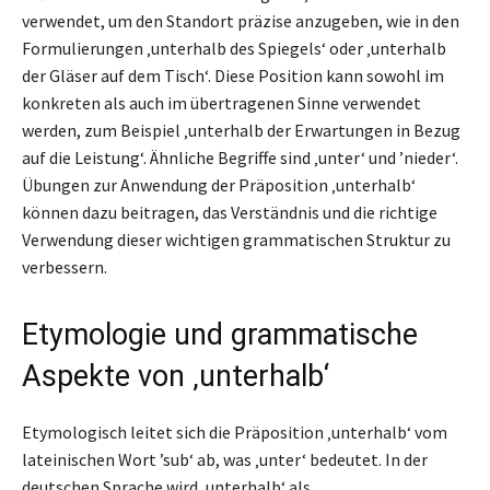
verwendet, um den Standort präzise anzugeben, wie in den
Formulierungen ‚unterhalb des Spiegels‘ oder ‚unterhalb
der Gläser auf dem Tisch‘. Diese Position kann sowohl im
konkreten als auch im übertragenen Sinne verwendet
werden, zum Beispiel ‚unterhalb der Erwartungen in Bezug
auf die Leistung‘. Ähnliche Begriffe sind ‚unter‘ und ’nieder‘.
Übungen zur Anwendung der Präposition ‚unterhalb‘
können dazu beitragen, das Verständnis und die richtige
Verwendung dieser wichtigen grammatischen Struktur zu
verbessern.
Etymologie und grammatische
Aspekte von ‚unterhalb‘
Etymologisch leitet sich die Präposition ‚unterhalb‘ vom
lateinischen Wort ’sub‘ ab, was ‚unter‘ bedeutet. In der
deutschen Sprache wird ‚unterhalb‘ als