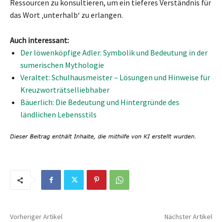
Ressourcen zu konsultieren, um ein tieferes Verständnis für
das Wort ‚unterhalb‘ zu erlangen.
Auch interessant:
Der löwenköpfige Adler: Symbolik und Bedeutung in der
sumerischen Mythologie
Veraltet: Schulhausmeister – Lösungen und Hinweise für
Kreuzworträtselliebhaber
Bäuerlich: Die Bedeutung und Hintergründe des
ländlichen Lebensstils
Vorheriger Artikel
Nächster Artikel