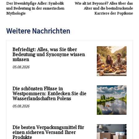
Der löwenköpfige Adler: Symbolik
Wie alt ist Beyoncé? Alles über das
und Bedeutung in der sumerischen
Alter und die beeindruckende
Mythologie
Karriere der Popikone
Weitere Nachrichten
Befriedigt: Alles, was Sie über
Bedeutung und Synonyme wissen
müssen
05.08.2026
Die schönsten Flüsse in
Westpommern: Entdecken Sie die
Wasserlandschaften Polens
05.08.2026
Die besten Verpackungsmittel für
einen sicheren Versand Ihrer
Produkte