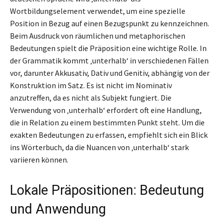
Wortbildungselement verwendet, um eine spezielle
Position in Bezug auf einen Bezugspunkt zu kennzeichnen.
Beim Ausdruck von räumlichen und metaphorischen
Bedeutungen spielt die Präposition eine wichtige Rolle. In
der Grammatik kommt ‚unterhalb‘ in verschiedenen Fällen
vor, darunter Akkusativ, Dativ und Genitiv, abhängig von der
Konstruktion im Satz. Es ist nicht im Nominativ
anzutreffen, da es nicht als Subjekt fungiert. Die
Verwendung von ‚unterhalb‘ erfordert oft eine Handlung,
die in Relation zu einem bestimmten Punkt steht. Um die
exakten Bedeutungen zu erfassen, empfiehlt sich ein Blick
ins Wörterbuch, da die Nuancen von ‚unterhalb‘ stark
variieren können.
Lokale Präpositionen: Bedeutung
und Anwendung