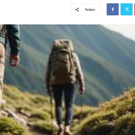
Teilen