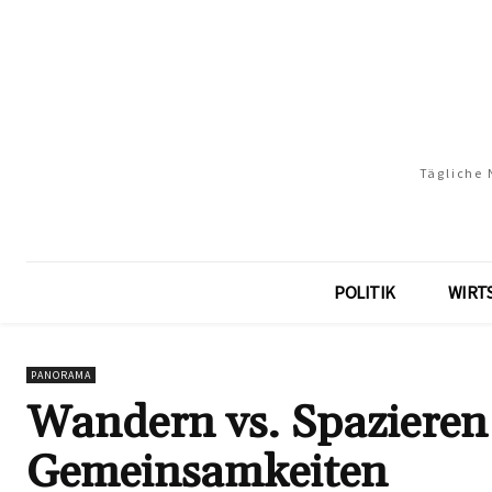
Tägliche 
POLITIK
WIRT
PANORAMA
Wandern vs. Spazieren
Gemeinsamkeiten