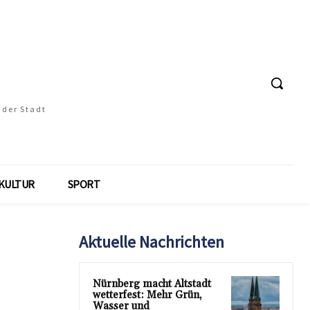
 der Stadt
KULTUR
SPORT
Aktuelle Nachrichten
Nürnberg macht Altstadt
wetterfest: Mehr Grün,
Wasser und