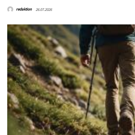
redaktion
26.07.2026