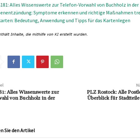
181: Alles Wissenswerte zur Telefon-Vorwahl von Buchholz in der
genentzündung: Symptome erkennen und richtige Maßnahmen tre
arten: Bedeutung, Anwendung und Tipps für das Kartenlegen
el
Nä
1: Alles Wissenswerte zur
PLZ Rostock: Alle Postl
ahl von Buchholz in der
Überblick für Stadtteil
 Sie den Artikel