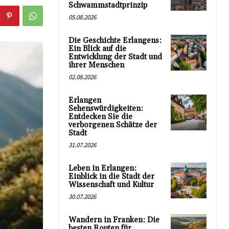
Schwammstadtprinzip
05.08.2026
Die Geschichte Erlangens:
Ein Blick auf die
Entwicklung der Stadt und
ihrer Menschen
02.08.2026
Erlangen
Sehenswürdigkeiten:
Entdecken Sie die
verborgenen Schätze der
Stadt
31.07.2026
Leben in Erlangen:
Einblick in die Stadt der
Wissenschaft und Kultur
30.07.2026
Wandern in Franken: Die
besten Routen für