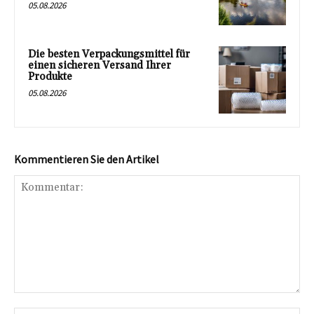
05.08.2026
Die besten Verpackungsmittel für
einen sicheren Versand Ihrer
Produkte
05.08.2026
Kommentieren Sie den Artikel
Kommentar: