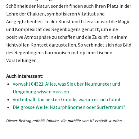
Schönheit der Natur, sondern finden auch ihren Platz in der
Lehre der Chakren, symbolisieren Vitalität und
Ausgeglichenheit. In der Kunst und Literatur wird die Magie
und Komplexität des Regenbogens genutzt, um eine
positive Atmosphäre zu schaffen und die Zukunft in einem
lichtvollen Kontext darzustellen. So verbindet sich das Bild
des Regenbogens harmonisch mit optimistischen
Vorstellungen.
Auch interessant:
Vorwahl 04321: Alles, was Sie über Neumünster und
Umgebung wissen müssen
Vorteilhaft: Die besten Gründe, warum es sich lohnt
Die grosse Welle: Naturphänomen oder Surfertraum?