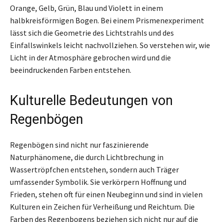
Orange, Gelb, Grün, Blau und Violett in einem
halbkreisförmigen Bogen. Bei einem Prismenexperiment
lässt sich die Geometrie des Lichtstrahls und des
Einfallswinkels leicht nachvollziehen. So verstehen wir, wie
Licht in der Atmosphäre gebrochen wird und die
beeindruckenden Farben entstehen.
Kulturelle Bedeutungen von
Regenbögen
Regenbögen sind nicht nur faszinierende
Naturphänomene, die durch Lichtbrechung in
Wassertröpfchen entstehen, sondern auch Träger
umfassender Symbolik. Sie verkörpern Hoffnung und
Frieden, stehen oft für einen Neubeginn und sind in vielen
Kulturen ein Zeichen für Verheißung und Reichtum. Die
Farben des Regenbogens beziehen sich nicht nur auf die