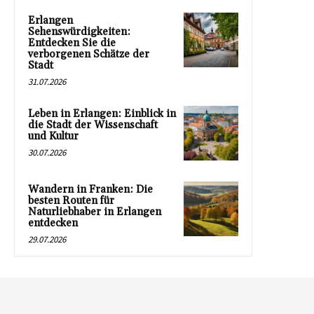
Erlangen
Sehenswürdigkeiten:
Entdecken Sie die
verborgenen Schätze der
Stadt
31.07.2026
Leben in Erlangen: Einblick in
die Stadt der Wissenschaft
und Kultur
30.07.2026
Wandern in Franken: Die
besten Routen für
Naturliebhaber in Erlangen
entdecken
29.07.2026