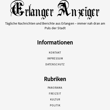
Tägliche Nachrichten und Berichte aus Erlangen – immer nah dran am
Puls der Stadt
Informationen
KONTAKT
IMPRESSUM
DATENSCHUTZ
Rubriken
PANORAMA
FREIZEIT
KULTUR
POLITIK