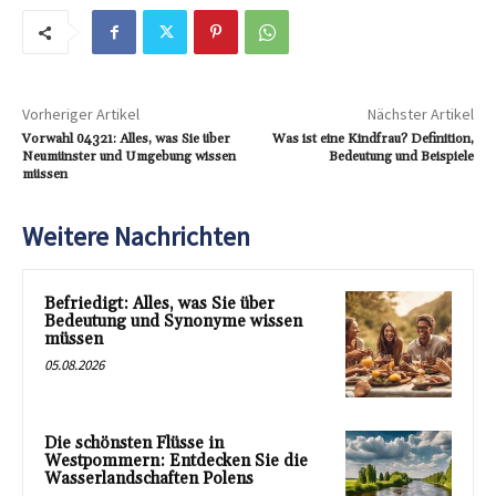
Vorheriger Artikel
Nächster Artikel
Vorwahl 04321: Alles, was Sie über
Was ist eine Kindfrau? Definition,
Neumünster und Umgebung wissen
Bedeutung und Beispiele
müssen
Weitere Nachrichten
Befriedigt: Alles, was Sie über
Bedeutung und Synonyme wissen
müssen
05.08.2026
Die schönsten Flüsse in
Westpommern: Entdecken Sie die
Wasserlandschaften Polens