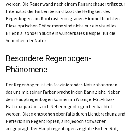
werden. Die Regenwand nach einem Regenschauer trägt zur
Intensität der Farben bei und lässt die Helligkeit des
Regenbogens im Kontrast zum grauen Himmel leuchten.
Diese optischen Phänomene sind nicht nur ein visuelles
Erlebnis, sondern auch ein wunderbares Beispiel für die
Schönheit der Natur.
Besondere Regenbogen-
Phänomene
Der Regenbogen ist ein faszinierendes Naturphänomen,
das uns mit seiner Farbenpracht in den Bann zieht. Neben
dem Hauptregenbogen können im Wrangell-St.-Elias-
Nationalpark oft auch Nebenregenbogen beobachtet
werden. Diese entstehen ebenfalls durch Lichtbrechung und
Reflexion in Regentropfen, sind jedoch schwächer
ausgeprägt. Der Hauptregenbogen zeigt die Farben Rot,