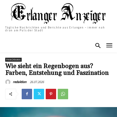
Tägliche Nachrichten und Berichte aus Erlangen – immer nah
dran am Puls der Stadt
PANORAMA
Wie sieht ein Regenbogen aus?
Farben, Entstehung und Faszination
26.07.2026
redaktion