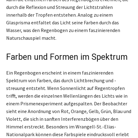
durch die Reflexion und Streuung der Lichtstrahlen
innerhalb der Tropfen entstehen. Analog zu einem
Glasprisma entfaltet das Licht seine Farben durch das
Wasser, was den Regenbogen zu einem faszinierenden
Naturschauspiel macht.
Farben und Formen im Spektrum
Ein Regenbogen erscheint in einem faszinierenden
Spektrum von Farben, das durch Lichtbrechung und -
streuung entsteht. Wenn Sonnenlicht auf Regentropfen
trifft, werden die einzelnen Wellenlängen des Lichts wie in
einem Prismenexperiment aufgespalten. Der Beobachter
sieht eine Anordnung von Rot, Orange, Gelb, Grün, Blau und
Violett, die sich in sanften Interferenzbögen über den
Himmel erstreckt. Besonders im Wrangell-St.-Elias-
Nationalpark können diese Farbspiele eindrucksvoll erlebt