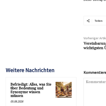
Teilen
Vorheriger Artik
Vereinbarung
wichtigsten 
Weitere Nachrichten
Kommentieren
Befriedigt: Alles, was Sie
über Bedeutung und
Synonyme wissen
müssen
05.08.2026