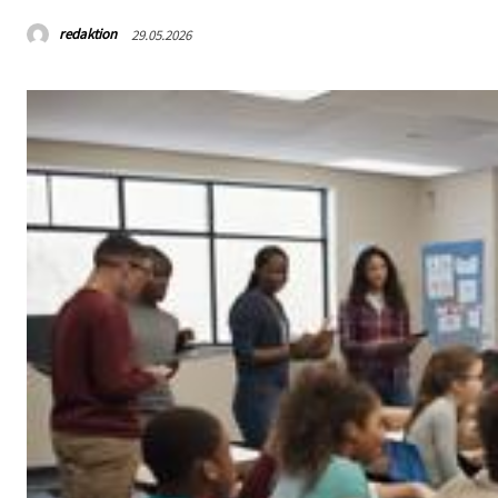
redaktion
29.05.2026