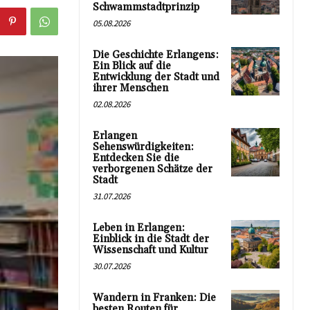
Schwammstadtprinzip
05.08.2026
Die Geschichte Erlangens:
Ein Blick auf die
Entwicklung der Stadt und
ihrer Menschen
02.08.2026
Erlangen
Sehenswürdigkeiten:
Entdecken Sie die
verborgenen Schätze der
Stadt
31.07.2026
Leben in Erlangen:
Einblick in die Stadt der
Wissenschaft und Kultur
30.07.2026
Wandern in Franken: Die
besten Routen für