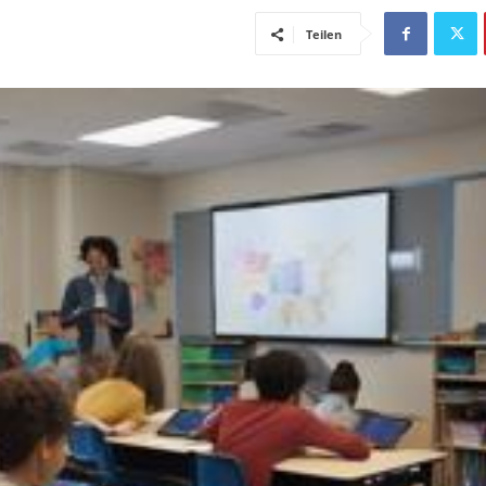
Teilen