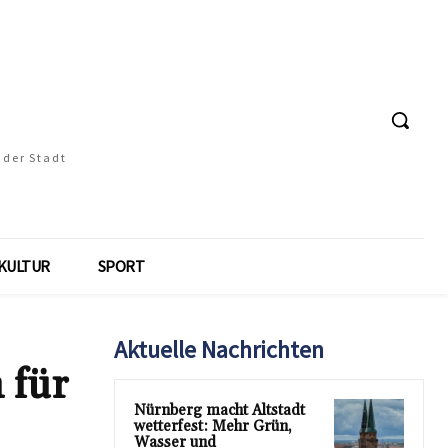
 der Stadt
KULTUR
SPORT
Aktuelle Nachrichten
 für
Nürnberg macht Altstadt
wetterfest: Mehr Grün,
Wasser und