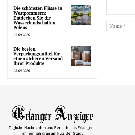
Die schönsten Flüsse in
Westpommern:
Kommentar:
Entdecken Sie die
Wasserlandschaften
Polens
05.08.2026
Die besten
Verpackungsmittel für
einen sicheren Versand
Ihrer Produkte
05.08.2026
Tägliche Nachrichten und Berichte aus Erlangen –
immer nah dran am Puls der Stadt