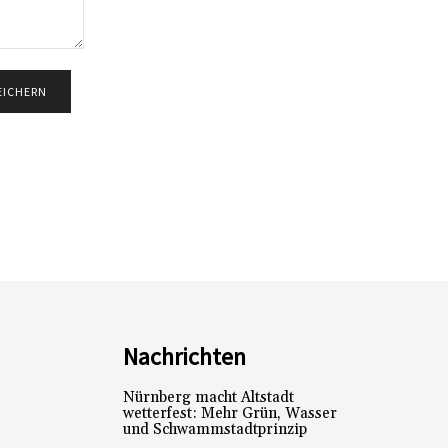
Nachrichten
Nürnberg macht Altstadt
wetterfest: Mehr Grün, Wasser
und Schwammstadtprinzip