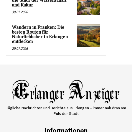
die Stadt der Wissenschaft
und Kultur
30.07.2026
Wandern in Franken: Die
besten Routen für
Naturliebhaber in Erlangen
entdecken
29.07.2026
Tägliche Nachrichten und Berichte aus Erlangen – immer nah dran am
Puls der Stadt
Informationen