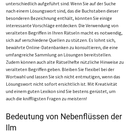
unterschiedlich aufgeführt sind. Wenn Sie auf der Suche
nach einem Lösungswort sind, das die Buchstaben dieser
besonderen Bezeichnung enthält, könnten Sie einige
interessante Vorschläge entdecken. Die Verwendung von
veralteten Begriffen in Ihren Rätseln macht es notwendig,
sich auf verschiedene Quellen zu stützen. Es lohnt sich,
bewährte Online-Datenbanken zu konsultieren, die eine
umfangreiche Sammlung an Lösungen bereitstellen.
Zudem können auch alte Rätselhefte nützliche Hinweise zu
veralteten Begriffen geben. Bleiben Sie flexibel bei der
Wortwahl und lassen Sie sich nicht entmutigen, wenn das
Lösungswort nicht sofort ersichtlich ist. Mit Kreativität
und einem guten Lexikon sind Sie bestens gerüstet, um
auch die kniffligsten Fragen zu meistern!
Bedeutung von Nebenflüssen der
Ilm