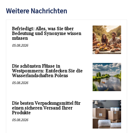
Weitere Nachrichten
Befriedigt: Alles, was Sie über
Bedeutung und Synonyme wissen
müssen
05.08.2026
Die schönsten Flüsse in
Westpommern: Entdecken Sie die
Wasserlandschaften Polens
05.08.2026
Die besten Verpackungsmittel für
einen sicheren Versand Ihrer
Produkte
05.08.2026