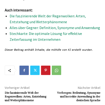
Auch interessant:
Die faszinierende Welt der Regenwolken: Arten,
Entstehung und Wetterphänomene
Alles über Gegner: Definition, Synonyme und Anwendung
Stechkarte: Die optimale Lösung für effektive
Zeiterfassung im Unternehmen
Vorheriger Artikel
Nächster Artikel
Die faszinierende Welt der
Verbergen: Bedeutung, Synonyme
Regenwolken: Arten, Entstehung
und korrekte Anwendung in der
und Wetterphänomene
deutschen Sprache