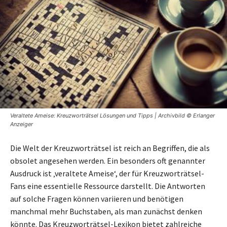
Veraltete Ameise: Kreuzworträtsel Lösungen und Tipps | Archivbild © Erlanger
Anzeiger
Die Welt der Kreuzworträtsel ist reich an Begriffen, die als
obsolet angesehen werden. Ein besonders oft genannter
Ausdruck ist ‚veraltete Ameise‘, der für Kreuzworträtsel-
Fans eine essentielle Ressource darstellt. Die Antworten
auf solche Fragen können variieren und benötigen
manchmal mehr Buchstaben, als man zunächst denken
könnte. Das Kreuzworträtsel-Lexikon bietet zahlreiche