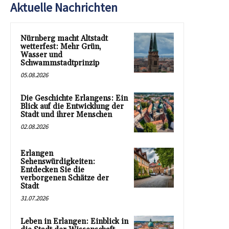
Aktuelle Nachrichten
Nürnberg macht Altstadt
wetterfest: Mehr Grün,
Wasser und
Schwammstadtprinzip
05.08.2026
Die Geschichte Erlangens: Ein
Blick auf die Entwicklung der
Stadt und ihrer Menschen
02.08.2026
Erlangen
Sehenswürdigkeiten:
Entdecken Sie die
verborgenen Schätze der
Stadt
31.07.2026
Leben in Erlangen: Einblick in