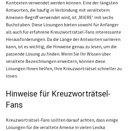
Kontexten verwendet werden können. Eine der längsten
Antworten, die häufig in Verbindung mit veraltetem
Ameisen-Begriff verwendet wird, ist ‚MIERE‘ mit sechs
Buchstaben. Diese Lösungen bieten sowohl für Anfänger
als auch für erfahrene Kreuzworträtsel-Fans interessante
Herausforderungen. Da die Länge der Antworten variieren
kann, ist es wichtig, die Hinweise genau zu lesen, um die
passende Lösung zu finden. Wenn Sie Ihr Wissen über
veraltete Bezeichnungen erweitern, können diese
Lösungen Ihnen helfen, Ihre Kreuzworträtsel schneller zu
lösen.
Hinweise für Kreuzworträtsel-
Fans
Kreuzworträtsel-Fans sollten darauf achten, dass einige
Lösungen für die veraltete Ameise in vielen Lexika