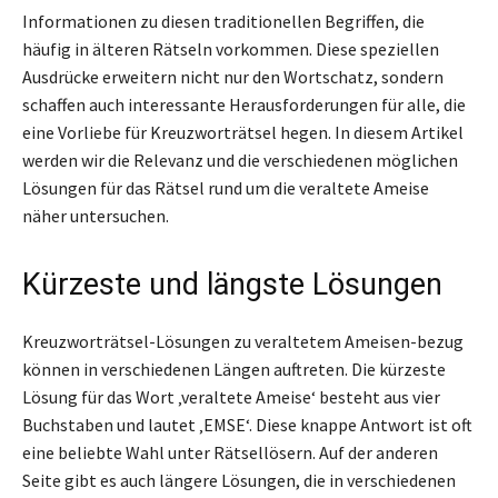
Informationen zu diesen traditionellen Begriffen, die
häufig in älteren Rätseln vorkommen. Diese speziellen
Ausdrücke erweitern nicht nur den Wortschatz, sondern
schaffen auch interessante Herausforderungen für alle, die
eine Vorliebe für Kreuzworträtsel hegen. In diesem Artikel
werden wir die Relevanz und die verschiedenen möglichen
Lösungen für das Rätsel rund um die veraltete Ameise
näher untersuchen.
Kürzeste und längste Lösungen
Kreuzworträtsel-Lösungen zu veraltetem Ameisen-bezug
können in verschiedenen Längen auftreten. Die kürzeste
Lösung für das Wort ‚veraltete Ameise‘ besteht aus vier
Buchstaben und lautet ‚EMSE‘. Diese knappe Antwort ist oft
eine beliebte Wahl unter Rätsellösern. Auf der anderen
Seite gibt es auch längere Lösungen, die in verschiedenen