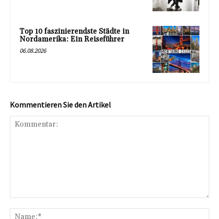
Top 10 faszinierendste Städte in
Nordamerika: Ein Reiseführer
06.08.2026
Kommentieren Sie den Artikel
Kommentar:
Na