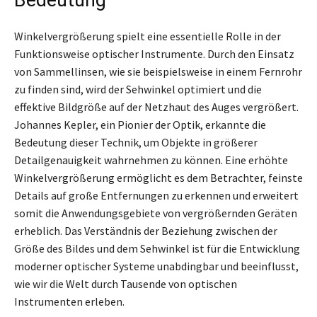
Winkelvergrößerung spielt eine essentielle Rolle in der
Funktionsweise optischer Instrumente. Durch den Einsatz
von Sammellinsen, wie sie beispielsweise in einem Fernrohr
zu finden sind, wird der Sehwinkel optimiert und die
effektive Bildgröße auf der Netzhaut des Auges vergrößert.
Johannes Kepler, ein Pionier der Optik, erkannte die
Bedeutung dieser Technik, um Objekte in größerer
Detailgenauigkeit wahrnehmen zu können. Eine erhöhte
Winkelvergrößerung ermöglicht es dem Betrachter, feinste
Details auf große Entfernungen zu erkennen und erweitert
somit die Anwendungsgebiete von vergrößernden Geräten
erheblich. Das Verständnis der Beziehung zwischen der
Größe des Bildes und dem Sehwinkel ist für die Entwicklung
moderner optischer Systeme unabdingbar und beeinflusst,
wie wir die Welt durch Tausende von optischen
Instrumenten erleben.