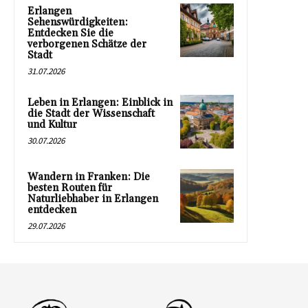
Erlangen
Sehenswürdigkeiten:
Entdecken Sie die
verborgenen Schätze der
Stadt
31.07.2026
Leben in Erlangen: Einblick in
die Stadt der Wissenschaft
und Kultur
30.07.2026
Wandern in Franken: Die
besten Routen für
Naturliebhaber in Erlangen
entdecken
29.07.2026