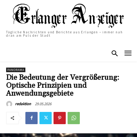
Tägliche Nachrichten und Berichte aus Erlangen – immer nah
dran am Puls der Stadt
PANORAMA
Die Bedeutung der Vergrößerung:
Optische Prinzipien und
Anwendungsgebiete
29.05.2026
redaktion