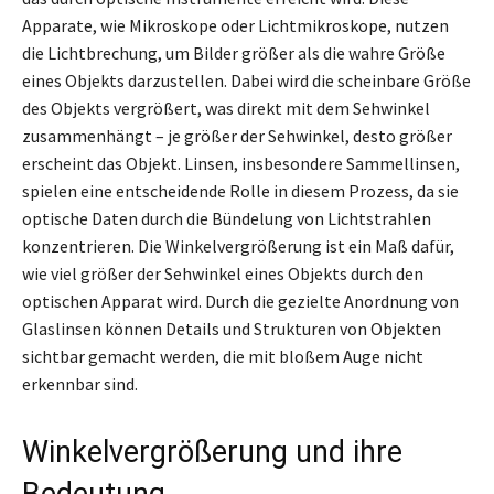
Apparate, wie Mikroskope oder Lichtmikroskope, nutzen
die Lichtbrechung, um Bilder größer als die wahre Größe
eines Objekts darzustellen. Dabei wird die scheinbare Größe
des Objekts vergrößert, was direkt mit dem Sehwinkel
zusammenhängt – je größer der Sehwinkel, desto größer
erscheint das Objekt. Linsen, insbesondere Sammellinsen,
spielen eine entscheidende Rolle in diesem Prozess, da sie
optische Daten durch die Bündelung von Lichtstrahlen
konzentrieren. Die Winkelvergrößerung ist ein Maß dafür,
wie viel größer der Sehwinkel eines Objekts durch den
optischen Apparat wird. Durch die gezielte Anordnung von
Glaslinsen können Details und Strukturen von Objekten
sichtbar gemacht werden, die mit bloßem Auge nicht
erkennbar sind.
Winkelvergrößerung und ihre
Bedeutung