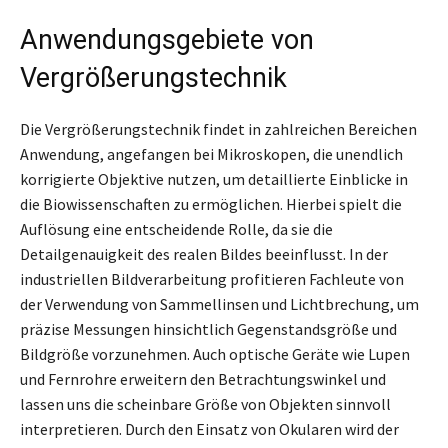
Anwendungsgebiete von
Vergrößerungstechnik
Die Vergrößerungstechnik findet in zahlreichen Bereichen
Anwendung, angefangen bei Mikroskopen, die unendlich
korrigierte Objektive nutzen, um detaillierte Einblicke in
die Biowissenschaften zu ermöglichen. Hierbei spielt die
Auflösung eine entscheidende Rolle, da sie die
Detailgenauigkeit des realen Bildes beeinflusst. In der
industriellen Bildverarbeitung profitieren Fachleute von
der Verwendung von Sammellinsen und Lichtbrechung, um
präzise Messungen hinsichtlich Gegenstandsgröße und
Bildgröße vorzunehmen. Auch optische Geräte wie Lupen
und Fernrohre erweitern den Betrachtungswinkel und
lassen uns die scheinbare Größe von Objekten sinnvoll
interpretieren. Durch den Einsatz von Okularen wird der