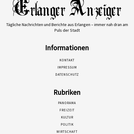
Tägliche Nachrichten und Berichte aus Erlangen – immer nah dran am
Puls der Stadt
Informationen
KONTAKT
IMPRESSUM
DATENSCHUTZ
Rubriken
PANORAMA
FREIZEIT
KULTUR
POLITIK
WIRTSCHAFT