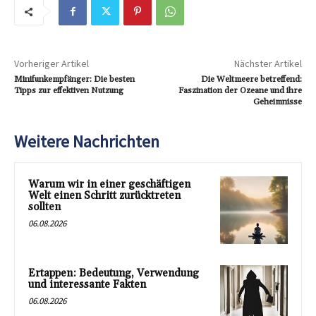
Vorheriger Artikel
Nächster Artikel
Minifunkempfänger: Die besten
Die Weltmeere betreffend:
Tipps zur effektiven Nutzung
Faszination der Ozeane und ihre
Geheimnisse
Weitere Nachrichten
Warum wir in einer geschäftigen
Welt einen Schritt zurücktreten
sollten
06.08.2026
Ertappen: Bedeutung, Verwendung
und interessante Fakten
06.08.2026