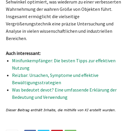
Sehwinkel optimiert, was wiederum zu einer verbesserten
Wahrnehmung der wahren Größe von Objekten führt.
Insgesamt ermöglicht die vielseitige
Vergrößerungstechnik eine präzise Untersuchung und
Analyse in vielen wissenschaftlichen und industriellen
Bereichen.
Auch interessant:
Minifunkempfänger: Die besten Tipps zur effektiven
Nutzung
Reizbar: Ursachen, Symptome und effektive
Bewältigungsstrategien
Was bedeutet devot? Eine umfassende Erklärung der
Bedeutung und Verwendung