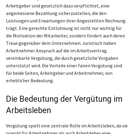
Arbeitgeber sind gesetzlich dazu verpflichtet, eine
angemessene Bezahlung sicherzustellen, die den
Leistungen und Erwartungen ihrer Angestellten Rechnung
trägt. Eine gerechte Entlohnung ist nicht nur wichtig für
die Motivation der Mitarbeiter, sondern fördert auch deren
Treue gegenüber dem Unternehmen. Juristisch haben
Arbeitnehmer Anspruch auf die im Arbeitsvertrag
vereinbarte Vergütung, die durch gesetzliche Vorgaben
unterstützt wird. Die Vorteile einer fairen Vergütung sind
für beide Seiten, Arbeitgeber und Arbeitnehmer, von
erheblicher Bedeutung.
Die Bedeutung der Vergütung im
Arbeitsleben
Vergütung spielt eine zentrale Rolle im Arbeitsleben, da sie
sowohl für Arbeitnehmer als auch Arbeitgeber eine