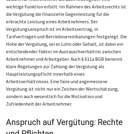
wichtige Funktion erfüllt. Im Rahmen des Arbeitsrechts ist
die Vergütung die finanzielle Gegenleistung für die
erbrachte Leistung eines Arbeitnehmers. Der
Vergütungsanspruch ist im Arbeitsvertrag, in
Tarifverträgen und Betriebsvereinbarungen festgelegt. Die
Höhe der Vergütung, sei es Lohn oder Gehalt, ist dabei ein
entscheidender Faktor im Austauschverhältnis zwischen
Arbeitnehmer und Arbeitgeber. Auch § 611a BGB benennt
klare Regelungen zur Zahlung der Vergütung als
Hauptleistungspflicht innerhalb eines
Arbeitsverhältnisses. Eine faire und angemessene
Vergütung ist nicht nur ein Zeichen der Wertschätzung,
sondern auch wesentlich für die Motivation und
Zufriedenheit der Arbeitnehmer.
Anspruch auf Vergütung: Rechte
und Pflichten