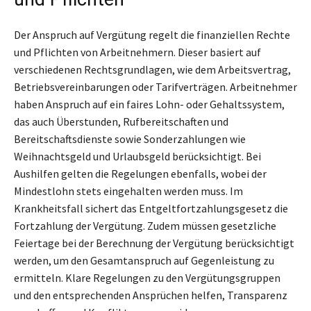
Der Anspruch auf Vergütung regelt die finanziellen Rechte
und Pflichten von Arbeitnehmern. Dieser basiert auf
verschiedenen Rechtsgrundlagen, wie dem Arbeitsvertrag,
Betriebsvereinbarungen oder Tarifverträgen. Arbeitnehmer
haben Anspruch auf ein faires Lohn- oder Gehaltssystem,
das auch Überstunden, Rufbereitschaften und
Bereitschaftsdienste sowie Sonderzahlungen wie
Weihnachtsgeld und Urlaubsgeld berücksichtigt. Bei
Aushilfen gelten die Regelungen ebenfalls, wobei der
Mindestlohn stets eingehalten werden muss. Im
Krankheitsfall sichert das Entgeltfortzahlungsgesetz die
Fortzahlung der Vergütung. Zudem müssen gesetzliche
Feiertage bei der Berechnung der Vergütung berücksichtigt
werden, um den Gesamtanspruch auf Gegenleistung zu
ermitteln. Klare Regelungen zu den Vergütungsgruppen
und den entsprechenden Ansprüchen helfen, Transparenz