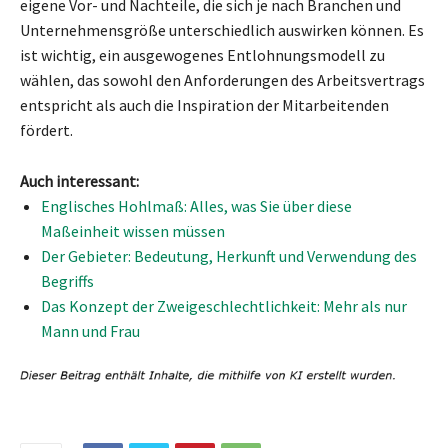
eigene Vor- und Nachteile, die sich je nach Branchen und
Unternehmensgröße unterschiedlich auswirken können. Es
ist wichtig, ein ausgewogenes Entlohnungsmodell zu
wählen, das sowohl den Anforderungen des Arbeitsvertrags
entspricht als auch die Inspiration der Mitarbeitenden
fördert.
Auch interessant:
Englisches Hohlmaß: Alles, was Sie über diese
Maßeinheit wissen müssen
Der Gebieter: Bedeutung, Herkunft und Verwendung des
Begriffs
Das Konzept der Zweigeschlechtlichkeit: Mehr als nur
Mann und Frau