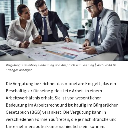
Vergütung: Definition, Bedeutung und Anspruch auf Leistung | Archivbild ©
Erlanger Anzeiger
Die Vergütung bezeichnet das monetäre Entgelt, das ein
Beschäftigter für seine geleistete Arbeit in einem
Arbeitsverhältnis erhält. Sie ist von wesentlicher
Bedeutung im Arbeitsrecht und ist häufig im Bürgerlichen
Gesetzbuch (BGB) verankert. Die Vergütung kann in
verschiedenen Formen auftreten, die je nach Branche und
Unternehmenspolitik unterschiedlich sein können.