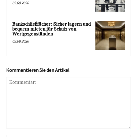
03.08.2026
Bankschließfächer: Sicher lagern und
bequem mieten für Schutz von
Wertgegenständen
03.08.2026
Kommentieren Sie den Artikel
Kommentar: