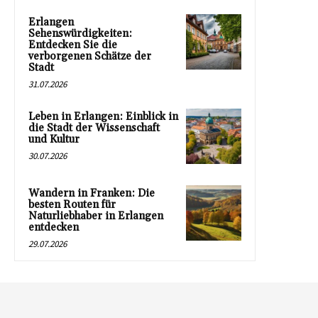
Erlangen
Sehenswürdigkeiten:
Entdecken Sie die
verborgenen Schätze der
Stadt
31.07.2026
Leben in Erlangen: Einblick in
die Stadt der Wissenschaft
und Kultur
30.07.2026
Wandern in Franken: Die
besten Routen für
Naturliebhaber in Erlangen
entdecken
29.07.2026