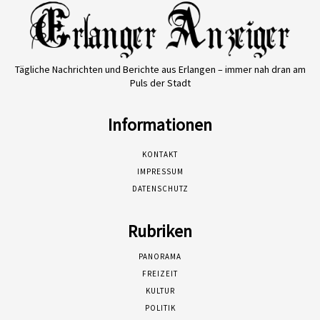
Tägliche Nachrichten und Berichte aus Erlangen – immer nah dran am
Puls der Stadt
Informationen
KONTAKT
IMPRESSUM
DATENSCHUTZ
Rubriken
PANORAMA
FREIZEIT
KULTUR
POLITIK