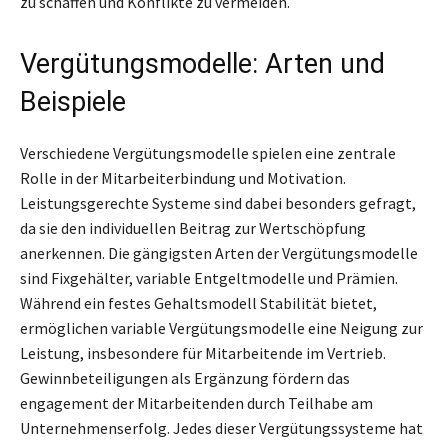
zu schaffen und Konflikte zu vermeiden.
Vergütungsmodelle: Arten und
Beispiele
Verschiedene Vergütungsmodelle spielen eine zentrale
Rolle in der Mitarbeiterbindung und Motivation.
Leistungsgerechte Systeme sind dabei besonders gefragt,
da sie den individuellen Beitrag zur Wertschöpfung
anerkennen. Die gängigsten Arten der Vergütungsmodelle
sind Fixgehälter, variable Entgeltmodelle und Prämien.
Während ein festes Gehaltsmodell Stabilität bietet,
ermöglichen variable Vergütungsmodelle eine Neigung zur
Leistung, insbesondere für Mitarbeitende im Vertrieb.
Gewinnbeteiligungen als Ergänzung fördern das
engagement der Mitarbeitenden durch Teilhabe am
Unternehmenserfolg. Jedes dieser Vergütungssysteme hat