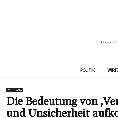
Tägliche 
POLITIK
WIRT
PANORAMA
Die Bedeutung von ‚Ve
und Unsicherheit auf