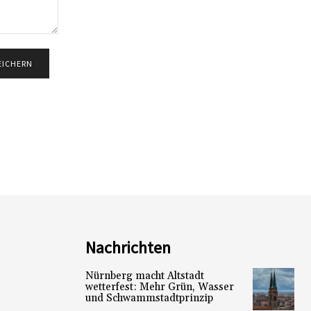
Nachrichten
Nürnberg macht Altstadt
wetterfest: Mehr Grün, Wasser
und Schwammstadtprinzip