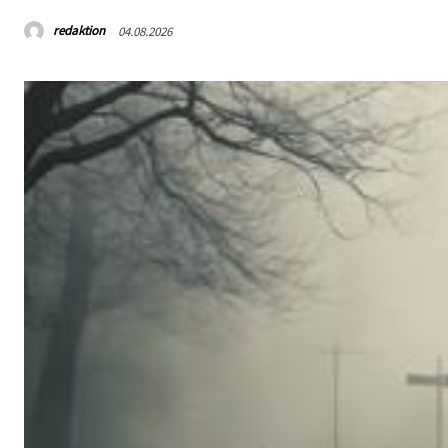
redaktion
04.08.2026