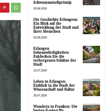
Schwammstadtprinzip
05.08.2026
Die Geschichte Erlangens:
Ein Blick auf die
Entwicklung der Stadt und
ihrer Menschen
02.08.2026
Erlangen
Sehenswürdigkeiten:
Entdecken Sie die
verborgenen Schätze der
Stadt
31.07.2026
Leben in Erlangen:
Einblick in die Stadt der
Wissenschaft und Kultur
30.07.2026
Wandern in Franken: Die
besten Routen für