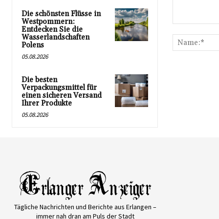
Die schönsten Flüsse in
Westpommern:
Kommentar:
Entdecken Sie die
Wasserlandschaften
Polens
05.08.2026
Die besten
Verpackungsmittel für
einen sicheren Versand
Ihrer Produkte
05.08.2026
Tägliche Nachrichten und Berichte aus Erlangen –
immer nah dran am Puls der Stadt