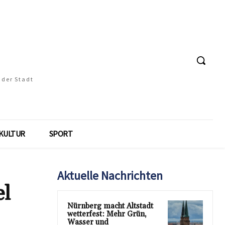
 der Stadt
KULTUR
SPORT
Aktuelle Nachrichten
el
Nürnberg macht Altstadt
wetterfest: Mehr Grün,
Wasser und