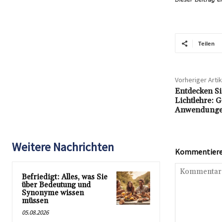
Teilen
Vorheriger Artik
Entdecken Si
Lichtlehre: 
Anwendung
Weitere Nachrichten
Kommentieren
Befriedigt: Alles, was Sie
über Bedeutung und
Synonyme wissen
müssen
05.08.2026