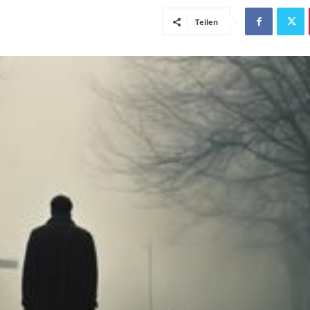
Teilen