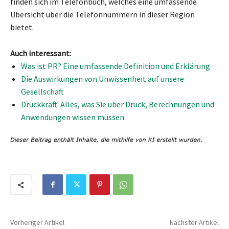
finden sich im Telefonbuch, welches eine umfassende
Übersicht über die Telefonnummern in dieser Region
bietet.
Auch interessant:
Was ist PR? Eine umfassende Definition und Erklärung
Die Auswirkungen von Unwissenheit auf unsere
Gesellschaft
Druckkraft: Alles, was Sie über Druck, Berechnungen und
Anwendungen wissen müssen
Vorheriger Artikel
Nächster Artikel