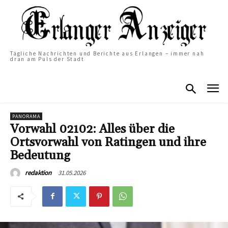
Tägliche Nachrichten und Berichte aus Erlangen – immer nah
dran am Puls der Stadt
PANORAMA
Vorwahl 02102: Alles über die
Ortsvorwahl von Ratingen und ihre
Bedeutung
31.05.2026
redaktion