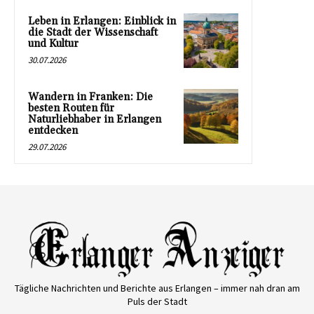
Leben in Erlangen: Einblick in
die Stadt der Wissenschaft
und Kultur
30.07.2026
Wandern in Franken: Die
besten Routen für
Naturliebhaber in Erlangen
entdecken
29.07.2026
Tägliche Nachrichten und Berichte aus Erlangen – immer nah dran am
Puls der Stadt