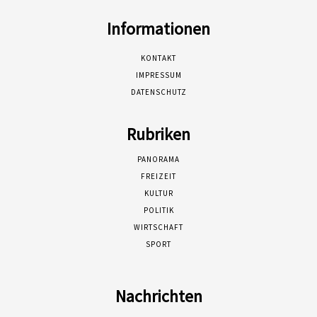
Informationen
KONTAKT
IMPRESSUM
DATENSCHUTZ
Rubriken
PANORAMA
FREIZEIT
KULTUR
POLITIK
WIRTSCHAFT
SPORT
Nachrichten