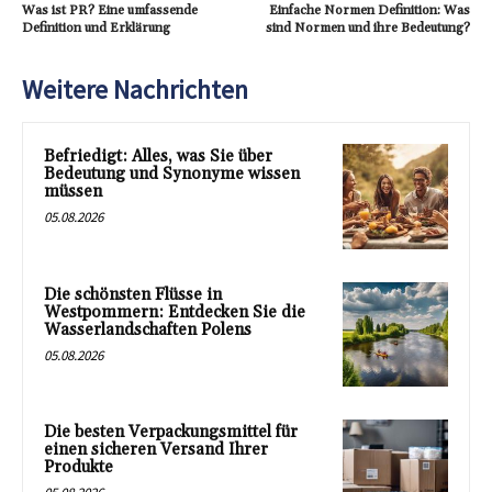
Was ist PR? Eine umfassende
Einfache Normen Definition: Was
Definition und Erklärung
sind Normen und ihre Bedeutung?
Weitere Nachrichten
Befriedigt: Alles, was Sie über
Bedeutung und Synonyme wissen
müssen
05.08.2026
Die schönsten Flüsse in
Westpommern: Entdecken Sie die
Wasserlandschaften Polens
05.08.2026
Die besten Verpackungsmittel für
einen sicheren Versand Ihrer
Produkte