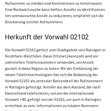
Rufnummer zu melden und Kommentare zu hinterlassen.
Eine Rückwärtssuche kann helfen, Anrufer zu identifizieren.
Um unerwünschte Anrufe zu reduzieren, empfiehlt sich die
Blockierung solcher Rufnummern.
Herkunft der Vorwahl 02102
Die Vorwahl 02102 gehört zum Stadtgebiet von Ratingen in
Nordrhein-Westfalen. Diese Ortsnetzkennzahl wird vor
zahlreichen Telefonnummern verwendet, um Anrufe
gezielt in diese Region zu leiten. Mit der Einführung der
neuen Telefontechnologien hat sich die Bedeutung der
Vorwahl 02102 als zentraler Bestandteil der Rufnummern
in Ratingen gefestigt. Anrufer aus dem Ausland, die nach
Deutschland telefonieren, nutzen die internationale
Vorwahl +49, gefolgt von der 02102, um auch in Ratingen
erreichbar zu sein. Informationen zu lokalen Nummern