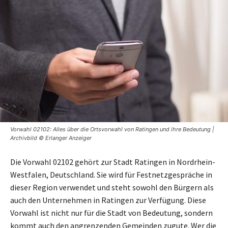
Vorwahl 02102: Alles über die Ortsvorwahl von Ratingen und ihre Bedeutung |
Archivbild © Erlanger Anzeiger
Die Vorwahl 02102 gehört zur Stadt Ratingen in Nordrhein-
Westfalen, Deutschland. Sie wird für Festnetzgespräche in
dieser Region verwendet und steht sowohl den Bürgern als
auch den Unternehmen in Ratingen zur Verfügung. Diese
Vorwahl ist nicht nur für die Stadt von Bedeutung, sondern
kommt auch den angrenzenden Gemeinden zugute. Wer die