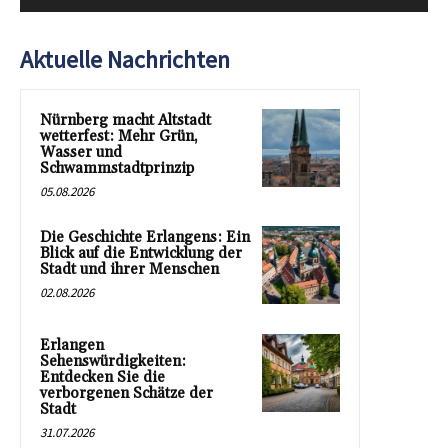
Aktuelle Nachrichten
Nürnberg macht Altstadt
wetterfest: Mehr Grün,
Wasser und
Schwammstadtprinzip
05.08.2026
Die Geschichte Erlangens: Ein
Blick auf die Entwicklung der
Stadt und ihrer Menschen
02.08.2026
Erlangen
Sehenswürdigkeiten:
Entdecken Sie die
verborgenen Schätze der
Stadt
31.07.2026