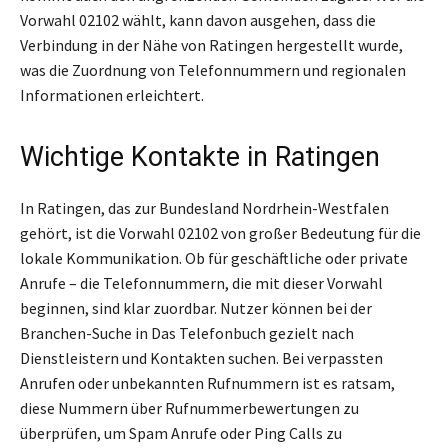
Vorwahl 02102 wählt, kann davon ausgehen, dass die
Verbindung in der Nähe von Ratingen hergestellt wurde,
was die Zuordnung von Telefonnummern und regionalen
Informationen erleichtert.
Wichtige Kontakte in Ratingen
In Ratingen, das zur Bundesland Nordrhein-Westfalen
gehört, ist die Vorwahl 02102 von großer Bedeutung für die
lokale Kommunikation. Ob für geschäftliche oder private
Anrufe – die Telefonnummern, die mit dieser Vorwahl
beginnen, sind klar zuordbar. Nutzer können bei der
Branchen-Suche in Das Telefonbuch gezielt nach
Dienstleistern und Kontakten suchen. Bei verpassten
Anrufen oder unbekannten Rufnummern ist es ratsam,
diese Nummern über Rufnummerbewertungen zu
überprüfen, um Spam Anrufe oder Ping Calls zu