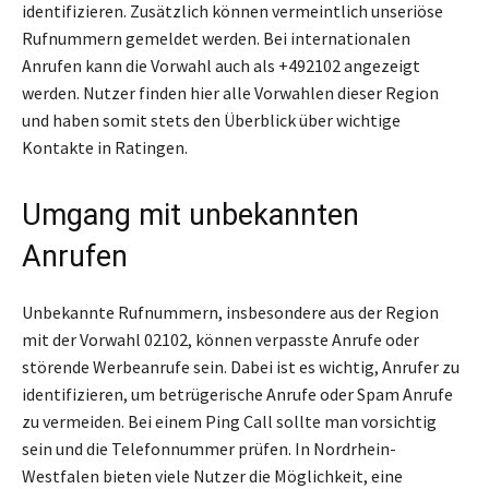
identifizieren. Zusätzlich können vermeintlich unseriöse
Rufnummern gemeldet werden. Bei internationalen
Anrufen kann die Vorwahl auch als +492102 angezeigt
werden. Nutzer finden hier alle Vorwahlen dieser Region
und haben somit stets den Überblick über wichtige
Kontakte in Ratingen.
Umgang mit unbekannten
Anrufen
Unbekannte Rufnummern, insbesondere aus der Region
mit der Vorwahl 02102, können verpasste Anrufe oder
störende Werbeanrufe sein. Dabei ist es wichtig, Anrufer zu
identifizieren, um betrügerische Anrufe oder Spam Anrufe
zu vermeiden. Bei einem Ping Call sollte man vorsichtig
sein und die Telefonnummer prüfen. In Nordrhein-
Westfalen bieten viele Nutzer die Möglichkeit, eine