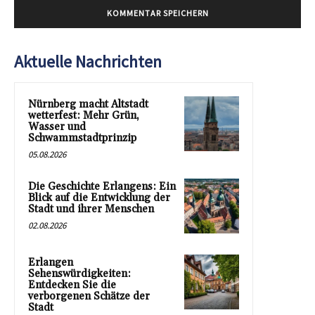
Aktuelle Nachrichten
Nürnberg macht Altstadt
wetterfest: Mehr Grün,
Wasser und
Schwammstadtprinzip
05.08.2026
Die Geschichte Erlangens: Ein
Blick auf die Entwicklung der
Stadt und ihrer Menschen
02.08.2026
Erlangen
Sehenswürdigkeiten:
Entdecken Sie die
verborgenen Schätze der
Stadt