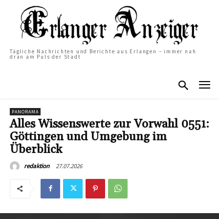
Tägliche Nachrichten und Berichte aus Erlangen – immer nah
dran am Puls der Stadt
PANORAMA
Alles Wissenswerte zur Vorwahl 0551:
Göttingen und Umgebung im
Überblick
27.07.2026
redaktion