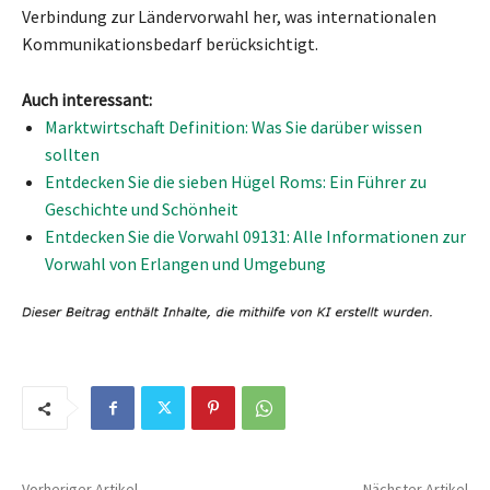
Verbindung zur Ländervorwahl her, was internationalen
Kommunikationsbedarf berücksichtigt.
Auch interessant:
Marktwirtschaft Definition: Was Sie darüber wissen
sollten
Entdecken Sie die sieben Hügel Roms: Ein Führer zu
Geschichte und Schönheit
Entdecken Sie die Vorwahl 09131: Alle Informationen zur
Vorwahl von Erlangen und Umgebung
Vorheriger Artikel
Nächster Artikel