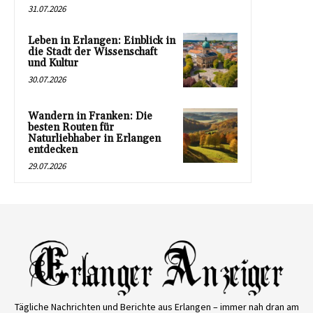
31.07.2026
Leben in Erlangen: Einblick in
die Stadt der Wissenschaft
und Kultur
30.07.2026
Wandern in Franken: Die
besten Routen für
Naturliebhaber in Erlangen
entdecken
29.07.2026
Tägliche Nachrichten und Berichte aus Erlangen – immer nah dran am