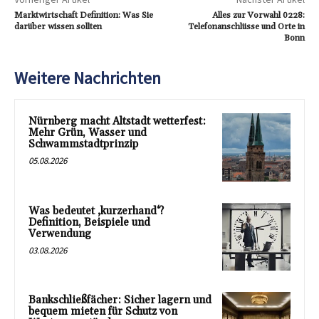
Marktwirtschaft Definition: Was Sie
Alles zur Vorwahl 0228:
darüber wissen sollten
Telefonanschlüsse und Orte in
Bonn
Weitere Nachrichten
Nürnberg macht Altstadt wetterfest:
Mehr Grün, Wasser und
Schwammstadtprinzip
05.08.2026
Was bedeutet ‚kurzerhand‘?
Definition, Beispiele und
Verwendung
03.08.2026
Bankschließfächer: Sicher lagern und
bequem mieten für Schutz von