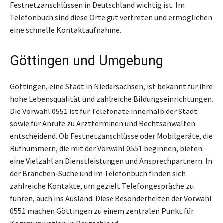
Festnetzanschlüssen in Deutschland wichtig ist. Im
Telefonbuch sind diese Orte gut vertreten und ermöglichen
eine schnelle Kontaktaufnahme.
Göttingen und Umgebung
Göttingen, eine Stadt in Niedersachsen, ist bekannt für ihre
hohe Lebensqualität und zahlreiche Bildungseinrichtungen.
Die Vorwahl 0551 ist für Telefonate innerhalb der Stadt
sowie für Anrufe zu Arztterminen und Rechtsanwälten
entscheidend. Ob Festnetzanschlüsse oder Mobilgeräte, die
Rufnummern, die mit der Vorwahl 0551 beginnen, bieten
eine Vielzahl an Dienstleistungen und Ansprechpartnern. In
der Branchen-Suche und im Telefonbuch finden sich
zahlreiche Kontakte, um gezielt Telefongespräche zu
führen, auch ins Ausland. Diese Besonderheiten der Vorwahl
0551 machen Göttingen zu einem zentralen Punkt für
Kommunikation in Deutschland.