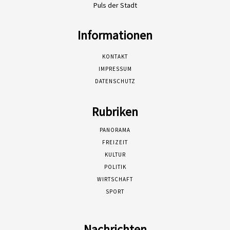
Puls der Stadt
Informationen
KONTAKT
IMPRESSUM
DATENSCHUTZ
Rubriken
PANORAMA
FREIZEIT
KULTUR
POLITIK
WIRTSCHAFT
SPORT
Nachrichten