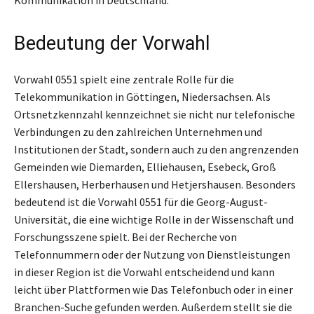
Bedeutung der Vorwahl
Vorwahl 0551 spielt eine zentrale Rolle für die
Telekommunikation in Göttingen, Niedersachsen. Als
Ortsnetzkennzahl kennzeichnet sie nicht nur telefonische
Verbindungen zu den zahlreichen Unternehmen und
Institutionen der Stadt, sondern auch zu den angrenzenden
Gemeinden wie Diemarden, Elliehausen, Esebeck, Groß
Ellershausen, Herberhausen und Hetjershausen. Besonders
bedeutend ist die Vorwahl 0551 für die Georg-August-
Universität, die eine wichtige Rolle in der Wissenschaft und
Forschungsszene spielt. Bei der Recherche von
Telefonnummern oder der Nutzung von Dienstleistungen
in dieser Region ist die Vorwahl entscheidend und kann
leicht über Plattformen wie Das Telefonbuch oder in einer
Branchen-Suche gefunden werden. Außerdem stellt sie die