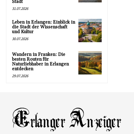
Stadt
31.07.2026
Leben in Erlangen: Einblick in
die Stadt der Wissenschaft
und Kultur
30.07.2026
Wandern in Franken: Die
besten Routen für
Naturliebhaber in Erlangen
entdecken
29.07.2026