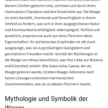
diesem Zeichen geboren sind, zeichnen sich durch ihren
charmanten Charakter und ihre Kreativität aus. Die Waage
ist stets bemüht, Harmonie und Gerechtigkeit in ihrem
Umfeld zu fördern, was sich in ihrer ausgeglichenen Natur
und Kommunikationsfähigkeit widerspiegelt. Höflich und
pünktlich, erwarten sie auch von ihren Partnern diese
Eigenschaften. Ihr ästhetisches Empfinden ist oft stark
ausgeprägt, was sie zu großartigen Gastgebern und
geschätzten Freunden macht. Gemäß der Mythologie ist
die Waage von Venus beeinflusst, was ihre Liebe zur Balance
und Schönheit erklärt. Wie Gaius Iulius Caesar, der als
Waage geboren wurde, streben Waage-Geborene nach
fairen Lösungen und einem harmonischen
Zusammenleben, was sie zu idealen Partnern macht.
Mythologie und Symbolik der
Waage