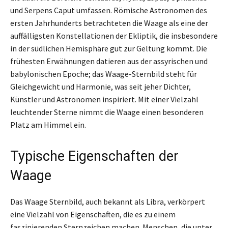
und Serpens Caput umfassen. Römische Astronomen des
ersten Jahrhunderts betrachteten die Waage als eine der
auffälligsten Konstellationen der Ekliptik, die insbesondere
in der südlichen Hemisphäre gut zur Geltung kommt. Die
frühesten Erwähnungen datieren aus der assyrischen und
babylonischen Epoche; das Waage-Sternbild steht für
Gleichgewicht und Harmonie, was seit jeher Dichter,
Künstler und Astronomen inspiriert. Mit einer Vielzahl
leuchtender Sterne nimmt die Waage einen besonderen
Platz am Himmel ein.
Typische Eigenschaften der
Waage
Das Waage Sternbild, auch bekannt als Libra, verkörpert
eine Vielzahl von Eigenschaften, die es zu einem
faszinierenden Sternzeichen machen. Menschen, die unter