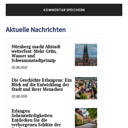
Aktuelle Nachrichten
Nürnberg macht Altstadt
wetterfest: Mehr Grün,
Wasser und
Schwammstadtprinzip
05.08.2026
Die Geschichte Erlangens: Ein
Blick auf die Entwicklung der
Stadt und ihrer Menschen
02.08.2026
Erlangen
Sehenswürdigkeiten:
Entdecken Sie die
verborgenen Schätze der