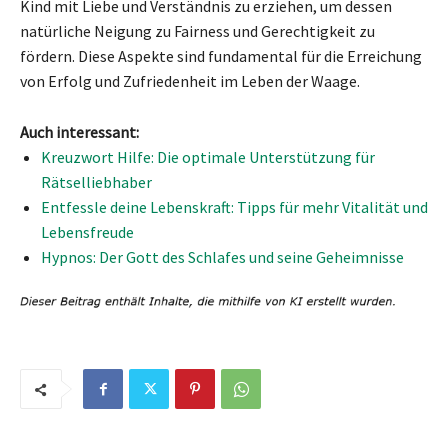
Kind mit Liebe und Verständnis zu erziehen, um dessen
natürliche Neigung zu Fairness und Gerechtigkeit zu
fördern. Diese Aspekte sind fundamental für die Erreichung
von Erfolg und Zufriedenheit im Leben der Waage.
Auch interessant:
Kreuzwort Hilfe: Die optimale Unterstützung für
Rätselliebhaber
Entfessle deine Lebenskraft: Tipps für mehr Vitalität und
Lebensfreude
Hypnos: Der Gott des Schlafes und seine Geheimnisse