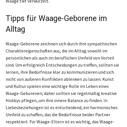
Waage tief verwurzelt.
Tipps für Waage-Geborene im
Alltag
Waage-Geborene zeichnen sich durch ihre sympathischen
Charaktereigenschaften aus, die im Alltag sowohl im
persönlichen als auch im beruflichen Umfeld von Vorteil
sind. Um erfolgreich Entscheidungen zu treffen, sollten sie
lernen, ihre Bedürfnisse klar zu kommunizieren und sich
nicht von äußeren Konflikten ablenken zu lassen. Kunst
und Kultur spielen eine wichtige Rolle im Leben eines
Waage-Geborenen; daher sollten sie regelmäßig kreative
Hobbys pflegen, um ihre innere Balance zu finden. In
Liebesbeziehungen ist es entscheidend, ein harmonisches
Umfeld zu schaffen, das die Bedürfnisse beider Partner
respektiert. Für Waage-Eltern ist es wichtig, das Waage-