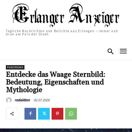
Tägliche Nachrichten und Berichte aus Erlangen – immer nah
dran am Puls der Stadt
PANORAMA
Entdecke das Waage Sternbild:
Bedeutung, Eigenschaften und
Mythologie
02.07.2026
redaktion