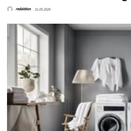
redaktion
31.05.2026