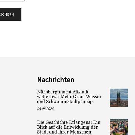
Nachrichten
Nürnberg macht Altstadt
wetterfest: Mehr Grün, Wasser
und Schwammstadtprinzip
05.08.2026
Die Geschichte Erlangens: Ein
Blick auf die Entwicklung der
Stadt und ihrer Menschen