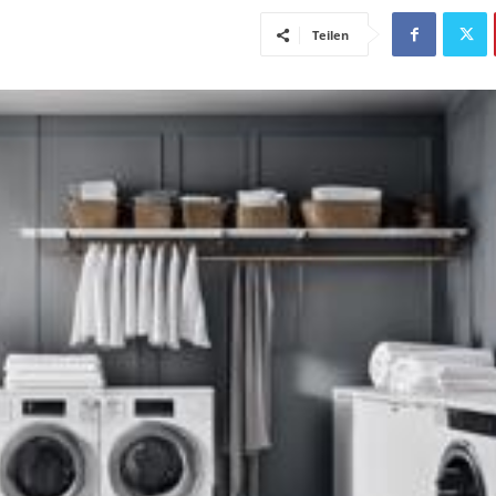
Teilen