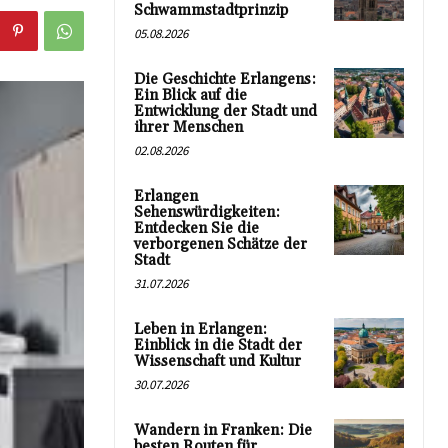
Schwammstadtprinzip
05.08.2026
Die Geschichte Erlangens:
Ein Blick auf die
Entwicklung der Stadt und
ihrer Menschen
02.08.2026
Erlangen
Sehenswürdigkeiten:
Entdecken Sie die
verborgenen Schätze der
Stadt
31.07.2026
Leben in Erlangen:
Einblick in die Stadt der
Wissenschaft und Kultur
30.07.2026
Wandern in Franken: Die
besten Routen für