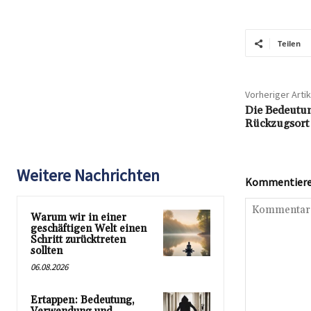
Teilen
Vorheriger Artik
Die Bedeutun
Rückzugsort 
Weitere Nachrichten
Kommentieren
Warum wir in einer
geschäftigen Welt einen
Schritt zurücktreten
sollten
06.08.2026
Ertappen: Bedeutung,