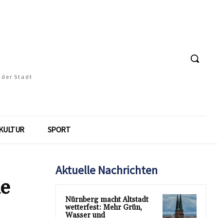
 der Stadt
KULTUR
SPORT
Aktuelle Nachrichten
ie
Nürnberg macht Altstadt
wetterfest: Mehr Grün,
Wasser und