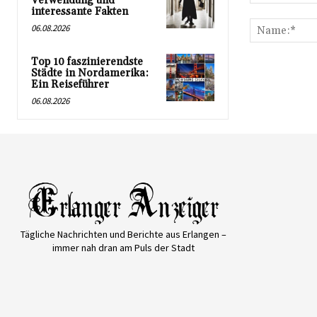
Verwendung und
Kommentar:
interessante Fakten
06.08.2026
Top 10 faszinierendste
Städte in Nordamerika:
Ein Reiseführer
06.08.2026
Tägliche Nachrichten und Berichte aus Erlangen –
immer nah dran am Puls der Stadt