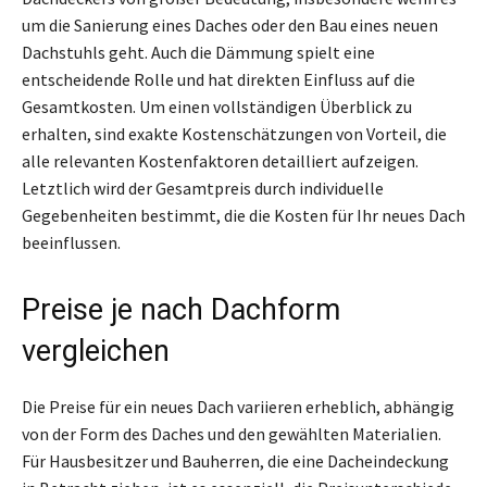
um die Sanierung eines Daches oder den Bau eines neuen
Dachstuhls geht. Auch die Dämmung spielt eine
entscheidende Rolle und hat direkten Einfluss auf die
Gesamtkosten. Um einen vollständigen Überblick zu
erhalten, sind exakte Kostenschätzungen von Vorteil, die
alle relevanten Kostenfaktoren detailliert aufzeigen.
Letztlich wird der Gesamtpreis durch individuelle
Gegebenheiten bestimmt, die die Kosten für Ihr neues Dach
beeinflussen.
Preise je nach Dachform
vergleichen
Die Preise für ein neues Dach variieren erheblich, abhängig
von der Form des Daches und den gewählten Materialien.
Für Hausbesitzer und Bauherren, die eine Dacheindeckung