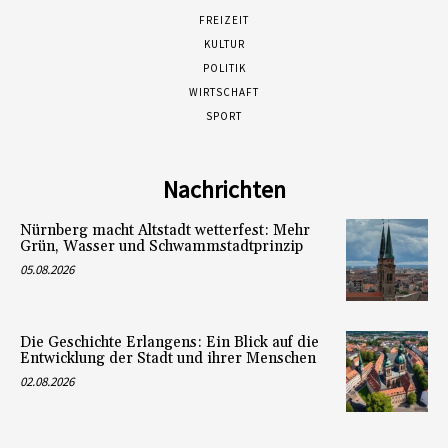
FREIZEIT
KULTUR
POLITIK
WIRTSCHAFT
SPORT
Nachrichten
Nürnberg macht Altstadt wetterfest: Mehr
Grün, Wasser und Schwammstadtprinzip
05.08.2026
Die Geschichte Erlangens: Ein Blick auf die
Entwicklung der Stadt und ihrer Menschen
02.08.2026