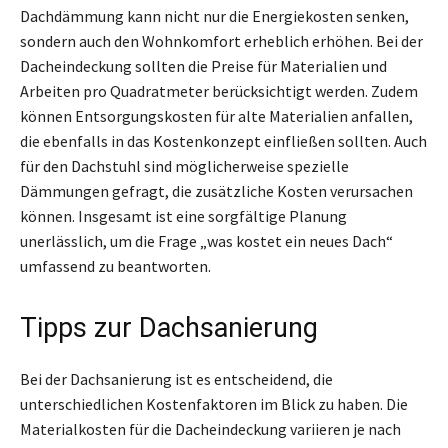
Dachdämmung kann nicht nur die Energiekosten senken,
sondern auch den Wohnkomfort erheblich erhöhen. Bei der
Dacheindeckung sollten die Preise für Materialien und
Arbeiten pro Quadratmeter berücksichtigt werden. Zudem
können Entsorgungskosten für alte Materialien anfallen,
die ebenfalls in das Kostenkonzept einfließen sollten. Auch
für den Dachstuhl sind möglicherweise spezielle
Dämmungen gefragt, die zusätzliche Kosten verursachen
können. Insgesamt ist eine sorgfältige Planung
unerlässlich, um die Frage „was kostet ein neues Dach“
umfassend zu beantworten.
Tipps zur Dachsanierung
Bei der Dachsanierung ist es entscheidend, die
unterschiedlichen Kostenfaktoren im Blick zu haben. Die
Materialkosten für die Dacheindeckung variieren je nach