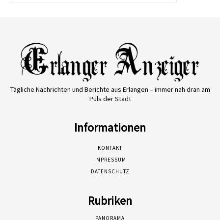
Tägliche Nachrichten und Berichte aus Erlangen – immer nah dran am
Puls der Stadt
Informationen
KONTAKT
IMPRESSUM
DATENSCHUTZ
Rubriken
PANORAMA