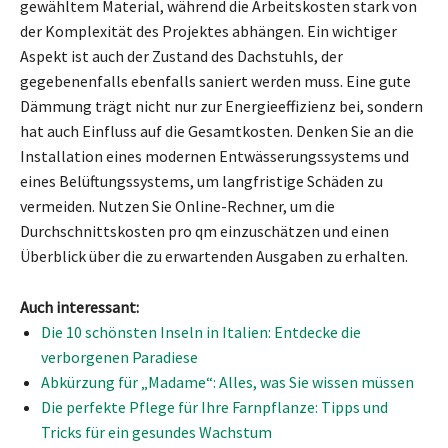
gewähltem Material, während die Arbeitskosten stark von
der Komplexität des Projektes abhängen. Ein wichtiger
Aspekt ist auch der Zustand des Dachstuhls, der
gegebenenfalls ebenfalls saniert werden muss. Eine gute
Dämmung trägt nicht nur zur Energieeffizienz bei, sondern
hat auch Einfluss auf die Gesamtkosten. Denken Sie an die
Installation eines modernen Entwässerungssystems und
eines Belüftungssystems, um langfristige Schäden zu
vermeiden. Nutzen Sie Online-Rechner, um die
Durchschnittskosten pro qm einzuschätzen und einen
Überblick über die zu erwartenden Ausgaben zu erhalten.
Auch interessant:
Die 10 schönsten Inseln in Italien: Entdecke die
verborgenen Paradiese
Abkürzung für „Madame“: Alles, was Sie wissen müssen
Die perfekte Pflege für Ihre Farnpflanze: Tipps und
Tricks für ein gesundes Wachstum