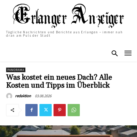
Tägliche Nachrichten und Berichte aus Erlangen – immer nah
dran am Puls der Stadt
PANORAMA
Was kostet ein neues Dach? Alle
Kosten und Tipps im Überblick
03.08.2026
redaktion