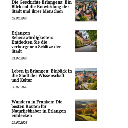
Die Geschichte Erlangens: Ein
Blick auf die Entwicklung der
Stadt und ihrer Menschen
02.08.2026
Erlangen
Sehenswürdigkeiten:
Entdecken Sie die
verborgenen Schätze der
Stadt
31.07.2026
Leben in Erlangen: Einblick in
die Stadt der Wissenschaft
und Kultur
30.07.2026
Wandern in Franken: Die
besten Routen für
Naturliebhaber in Erlangen
entdecken
29.07.2026