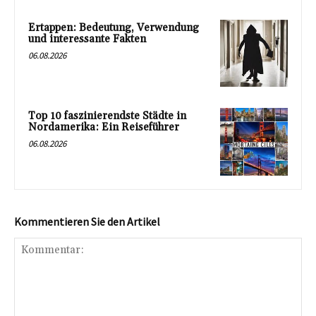
Ertappen: Bedeutung, Verwendung
und interessante Fakten
06.08.2026
Top 10 faszinierendste Städte in
Nordamerika: Ein Reiseführer
06.08.2026
Kommentieren Sie den Artikel