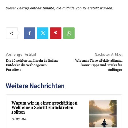
Vorheriger Artikel
Nächster Artikel
Die 10 schönsten Inseln in Italien:
Wie man Tiere effektiv zähmen
Entdecke die verborgenen
kann: Tipps und Tricks für
Paradiese
Anfänger
Weitere Nachrichten
Warum wir in einer geschäftigen
Welt einen Schritt zurücktreten
sollten
06.08.2026