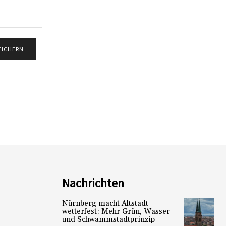
Nachrichten
Nürnberg macht Altstadt
wetterfest: Mehr Grün, Wasser
und Schwammstadtprinzip