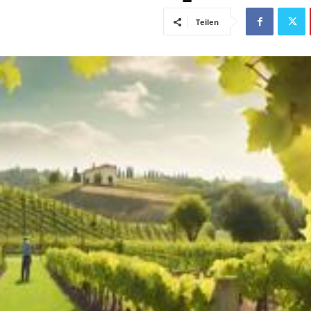
Teilen