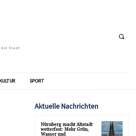
 der Stadt
KULTUR
SPORT
Aktuelle Nachrichten
Nürnberg macht Altstadt
wetterfest: Mehr Grün,
Wasser und