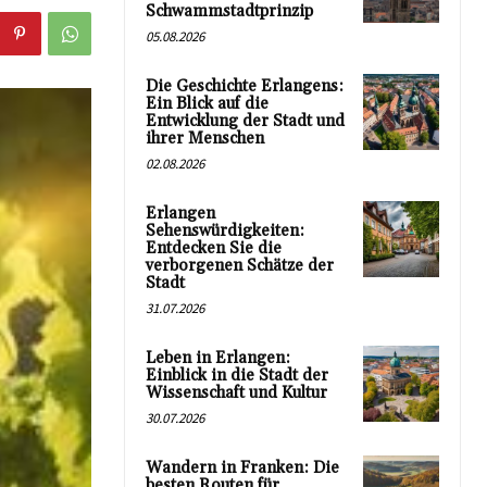
Schwammstadtprinzip
05.08.2026
Die Geschichte Erlangens:
Ein Blick auf die
Entwicklung der Stadt und
ihrer Menschen
02.08.2026
Erlangen
Sehenswürdigkeiten:
Entdecken Sie die
verborgenen Schätze der
Stadt
31.07.2026
Leben in Erlangen:
Einblick in die Stadt der
Wissenschaft und Kultur
30.07.2026
Wandern in Franken: Die
besten Routen für