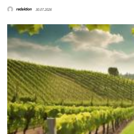
redaktion
30.07.2026