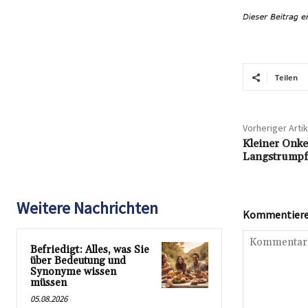
Teilen
Vorheriger Artik
Kleiner Onke
Langstrumpf 
Weitere Nachrichten
Kommentieren
Befriedigt: Alles, was Sie
über Bedeutung und
Synonyme wissen
müssen
05.08.2026