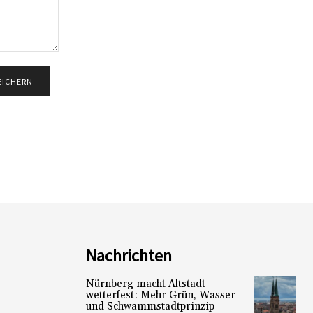
Nachrichten
Nürnberg macht Altstadt
wetterfest: Mehr Grün, Wasser
und Schwammstadtprinzip