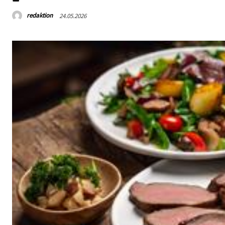
redaktion
24.05.2026