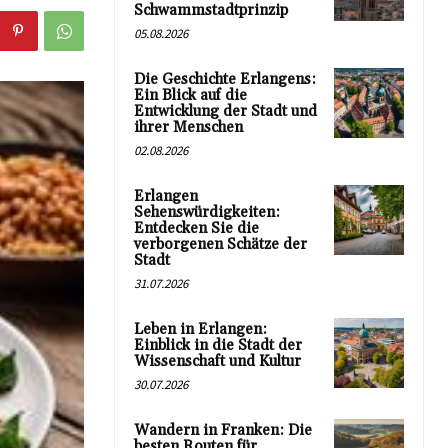
Schwammstadtprinzip
05.08.2026
Die Geschichte Erlangens:
Ein Blick auf die
Entwicklung der Stadt und
ihrer Menschen
02.08.2026
Erlangen
Sehenswürdigkeiten:
Entdecken Sie die
verborgenen Schätze der
Stadt
31.07.2026
Leben in Erlangen:
Einblick in die Stadt der
Wissenschaft und Kultur
30.07.2026
Wandern in Franken: Die
besten Routen für