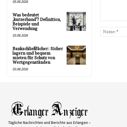
05.08.2026
Was bedeutet
‚kurzerhand‘? Definition,
Kommentar:
Beispiele und
Verwendung
03.08.2026
Bankschließfächer: Sicher
lagern und bequem
mieten für Schutz von
Wertgegenständen
03.08.2026
Tägliche Nachrichten und Berichte aus Erlangen –