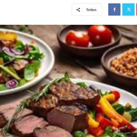
Teilen