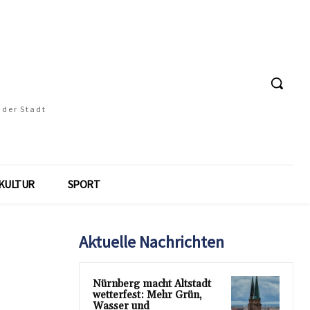
 der Stadt
KULTUR
SPORT
Aktuelle Nachrichten
Nürnberg macht Altstadt
wetterfest: Mehr Grün,
Wasser und