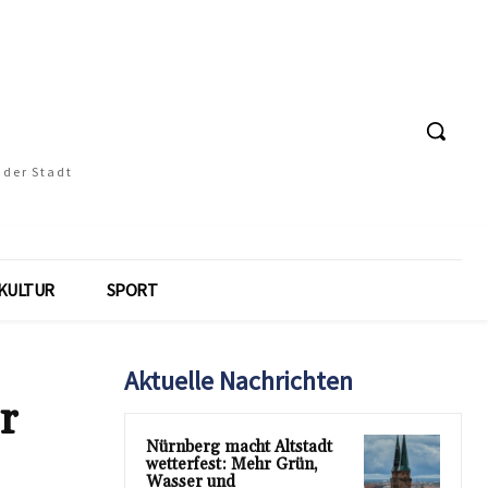
 der Stadt
KULTUR
SPORT
Aktuelle Nachrichten
r
Nürnberg macht Altstadt
wetterfest: Mehr Grün,
Wasser und