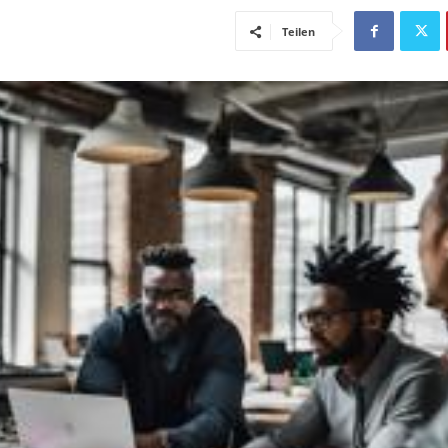
Teilen