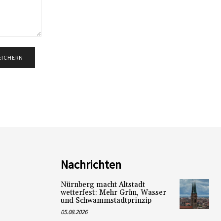
Nachrichten
Nürnberg macht Altstadt
wetterfest: Mehr Grün, Wasser
und Schwammstadtprinzip
05.08.2026