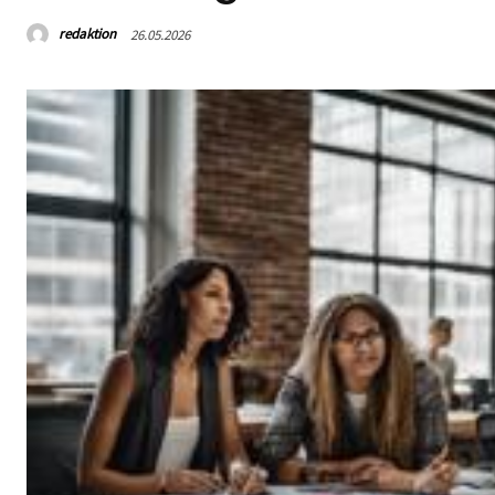
redaktion
26.05.2026