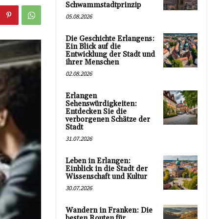
Schwammstadtprinzip
05.08.2026
Die Geschichte Erlangens:
Ein Blick auf die
Entwicklung der Stadt und
ihrer Menschen
02.08.2026
Erlangen
Sehenswürdigkeiten:
Entdecken Sie die
verborgenen Schätze der
Stadt
31.07.2026
Leben in Erlangen:
Einblick in die Stadt der
Wissenschaft und Kultur
30.07.2026
Wandern in Franken: Die
besten Routen für