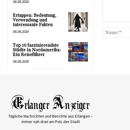
06.08.2026
Ertappen: Bedeutung,
Verwendung und
Kommentar:
interessante Fakten
06.08.2026
Top 10 faszinierendste
Städte in Nordamerika:
Ein Reiseführer
06.08.2026
Tägliche Nachrichten und Berichte aus Erlangen –
immer nah dran am Puls der Stadt