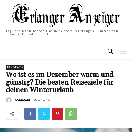
Tägliche Nachrichten und Berichte aus Erlangen – immer nah
dran am Puls der Stadt
PANORAMA
Wo ist es im Dezember warm und
günstig? Die besten Reiseziele für
deinen Winterurlaub
24.07.2026
redaktion