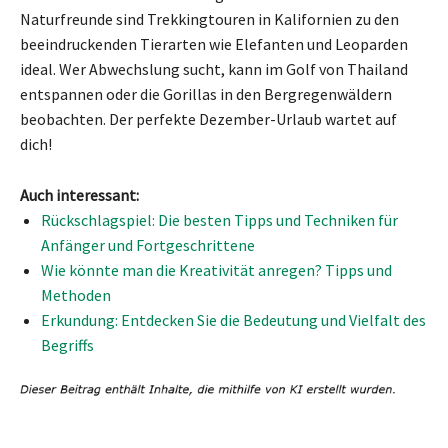
Naturfreunde sind Trekkingtouren in Kalifornien zu den
beeindruckenden Tierarten wie Elefanten und Leoparden
ideal. Wer Abwechslung sucht, kann im Golf von Thailand
entspannen oder die Gorillas in den Bergregenwäldern
beobachten. Der perfekte Dezember-Urlaub wartet auf
dich!
Auch interessant:
Rückschlagspiel: Die besten Tipps und Techniken für
Anfänger und Fortgeschrittene
Wie könnte man die Kreativität anregen? Tipps und
Methoden
Erkundung: Entdecken Sie die Bedeutung und Vielfalt des
Begriffs