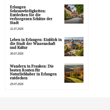
Erlangen
Sehenswürdigkeiten:
Entdecken Sie die
verborgenen Schätze der
Stadt
31.07.2026
Leben in Erlangen: Einblick in
die Stadt der Wissenschaft
und Kultur
30.07.2026
Wandern in Franken: Die
besten Routen für
Naturliebhaber in Erlangen
entdecken
29.07.2026