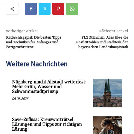
Vorheriger Artikel
Nächster Artikel
Rückschlagspiel: Die besten Tipps
PLZ München: Alles über die
und Techniken für Anfänger und
Postleitzahlen und Stadtteile der
Fortgeschrittene
bayerischen Landeshauptstadt
Weitere Nachrichten
Nürnberg macht Altstadt wetterfest:
Mehr Grün, Wasser und
Schwammstadtprinzip
05.08.2026
Save-Zufluss: Kreuzworträtsel
Lösungen und Tipps zur richtigen
Lösung