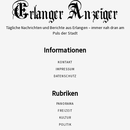
Tägliche Nachrichten und Berichte aus Erlangen – immer nah dran am
Puls der Stadt
Informationen
KONTAKT
IMPRESSUM
DATENSCHUTZ
Rubriken
PANORAMA
FREIZEIT
KULTUR
POLITIK