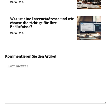
04.08.2026
Was ist eine Internetadresse und wie
choose die richtige für Ihre
Bedürfnisse?
04.08.2026
Kommentieren Sie den Artikel
Kommentar: