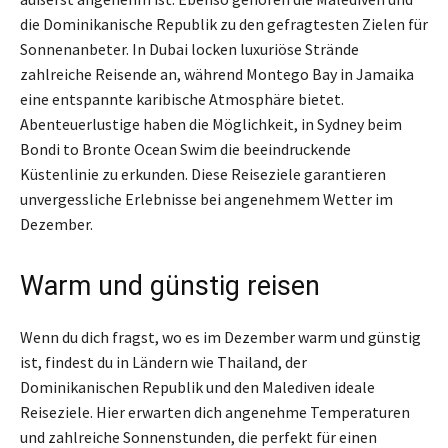
die Dominikanische Republik zu den gefragtesten Zielen für
Sonnenanbeter. In Dubai locken luxuriöse Strände
zahlreiche Reisende an, während Montego Bay in Jamaika
eine entspannte karibische Atmosphäre bietet.
Abenteuerlustige haben die Möglichkeit, in Sydney beim
Bondi to Bronte Ocean Swim die beeindruckende
Küstenlinie zu erkunden. Diese Reiseziele garantieren
unvergessliche Erlebnisse bei angenehmem Wetter im
Dezember.
Warm und günstig reisen
Wenn du dich fragst, wo es im Dezember warm und günstig
ist, findest du in Ländern wie Thailand, der
Dominikanischen Republik und den Malediven ideale
Reiseziele. Hier erwarten dich angenehme Temperaturen
und zahlreiche Sonnenstunden, die perfekt für einen